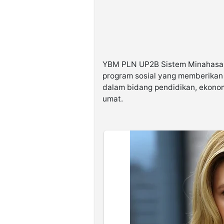
YBM PLN UP2B Sistem Minahasa 
program sosial yang memberikan
dalam bidang pendidikan, ekono
umat.