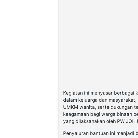
Kegiatan ini menyasar berbagai 
dalam keluarga dan masyarakat, t
UMKM wanita, serta dukungan te
keagamaan bagi warga binaan p
yang dilaksanakan oleh PW JQH 
Penyaluran bantuan ini menjadi