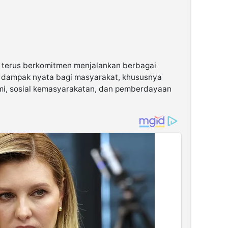
terus berkomitmen menjalankan berbagai
 dampak nyata bagi masyarakat, khususnya
mi, sosial kemasyarakatan, dan pemberdayaan