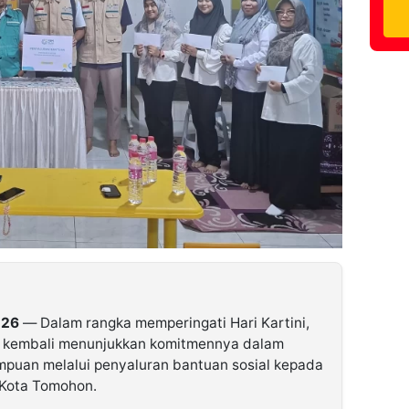
026
— Dalam rangka memperingati Hari Kartini,
 kembali menunjukkan komitmennya dalam
uan melalui penyaluran bantuan sosial kepada
 Kota Tomohon.