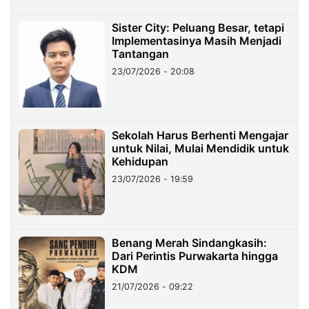
Sister City: Peluang Besar, tetapi
Implementasinya Masih Menjadi
Tantangan
23/07/2026 - 20:08
Sekolah Harus Berhenti Mengajar
untuk Nilai, Mulai Mendidik untuk
Kehidupan
23/07/2026 - 19:59
Benang Merah Sindangkasih:
Dari Perintis Purwakarta hingga
KDM
21/07/2026 - 09:22