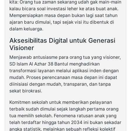
kita: Orang tua zaman sekarang udah gak main-main
kalau bicara soal investasi leher ke atas buat anak.
Mempersiapkan masa depan bukan lagi saat tahun
ajaran baru dimulai, tapi sejak visi itu dibentuk di
dalam keluarga.
​Aksesibilitas Digital untuk Generasi
Visioner
Menjawab antusiasme para orang tua yang visioner,
SD Islam Al Azhar 38 Bantul menghadirkan
transformasi layanan melalui aplikasi inden dengan
mudah. Proses perencanaan masa depan ini dapat
diinisiasi dengan mudah, transparan, dan tanpa
sekat birokrasi.
Komitmen sekolah untuk memberikan pelayanan
terbaik sudah dimulai sejak langkah pertama orang
tua memilih sekolah. ​Fenomena ratusan anak yang
telah terdaftar hingga tahun 2034 ini bukan sekadar
angka statistik, melainkan sebuah refleksi kolektif