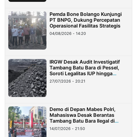
Pemda Bone Bolango Kunjungi
PT BNPG, Dukung Percepatan
Operasional Fasilitas Strategis
04/08/2026 - 14:20
IRGW Desak Audit Investigatif
Tambang Batu Bara di Pessel,
Soroti Legalitas IUP hingga
Stockpile
27/07/2026 - 20:21
Demo di Depan Mabes Polri,
Mahasiswa Desak Berantas
Tambang Batu Bara Ilegal di
Lampung
14/07/2026 - 21:50