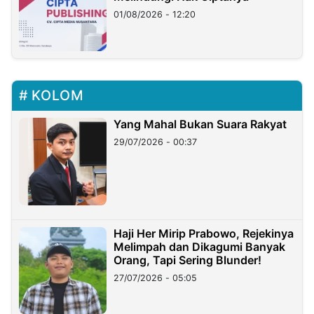
01/08/2026 - 12:20
KOLOM
Yang Mahal Bukan Suara Rakyat
29/07/2026 - 00:37
Haji Her Mirip Prabowo, Rejekinya
Melimpah dan Dikagumi Banyak
Orang, Tapi Sering Blunder!
27/07/2026 - 05:05