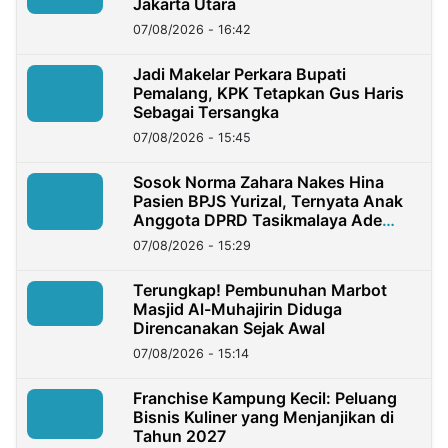
Jakarta Utara
07/08/2026 - 16:42
Jadi Makelar Perkara Bupati
Pemalang, KPK Tetapkan Gus Haris
Sebagai Tersangka
07/08/2026 - 15:45
Sosok Norma Zahara Nakes Hina
Pasien BPJS Yurizal, Ternyata Anak
Anggota DPRD Tasikmalaya Ade
Lukman
07/08/2026 - 15:29
Terungkap! Pembunuhan Marbot
Masjid Al-Muhajirin Diduga
Direncanakan Sejak Awal
07/08/2026 - 15:14
Franchise Kampung Kecil: Peluang
Bisnis Kuliner yang Menjanjikan di
Tahun 2027