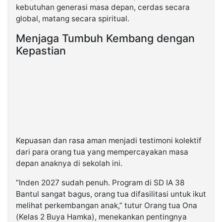
kebutuhan generasi masa depan, cerdas secara
global, matang secara spiritual.
​Menjaga Tumbuh Kembang dengan
Kepastian
Kepuasan dan rasa aman menjadi testimoni kolektif
dari para orang tua yang mempercayakan masa
depan anaknya di sekolah ini.
​”Inden 2027 sudah penuh. Program di SD IA 38
Bantul sangat bagus, orang tua difasilitasi untuk ikut
melihat perkembangan anak,” tutur Orang tua Ona
(Kelas 2 Buya Hamka), menekankan pentingnya