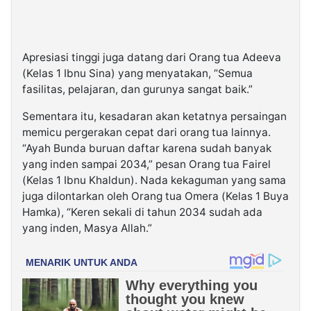
​Apresiasi tinggi juga datang dari Orang tua Adeeva
(Kelas 1 Ibnu Sina) yang menyatakan, “Semua
fasilitas, pelajaran, dan gurunya sangat baik.”
Sementara itu, kesadaran akan ketatnya persaingan
memicu pergerakan cepat dari orang tua lainnya.
“Ayah Bunda buruan daftar karena sudah banyak
yang inden sampai 2034,” pesan Orang tua Fairel
(Kelas 1 Ibnu Khaldun). Nada kekaguman yang sama
juga dilontarkan oleh Orang tua Omera (Kelas 1 Buya
Hamka), “Keren sekali di tahun 2034 sudah ada
yang inden, Masya Allah.”