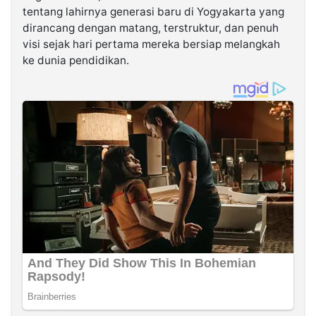
tentang lahirnya generasi baru di Yogyakarta yang
dirancang dengan matang, terstruktur, dan penuh
visi sejak hari pertama mereka bersiap melangkah
ke dunia pendidikan.