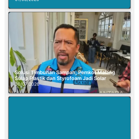
Solusi Timbunan Sampah, Pemkot Malang
Sulap Plastik dan Styrofoam Jadi Solar
30/07/2026