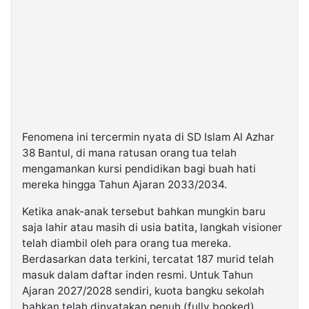
Fenomena ini tercermin nyata di SD Islam Al Azhar
38 Bantul, di mana ratusan orang tua telah
mengamankan kursi pendidikan bagi buah hati
mereka hingga Tahun Ajaran 2033/2034.
​Ketika anak-anak tersebut bahkan mungkin baru
saja lahir atau masih di usia batita, langkah visioner
telah diambil oleh para orang tua mereka.
Berdasarkan data terkini, tercatat 187 murid telah
masuk dalam daftar inden resmi. Untuk Tahun
Ajaran 2027/2028 sendiri, kuota bangku sekolah
bahkan telah dinyatakan penuh (fully booked).