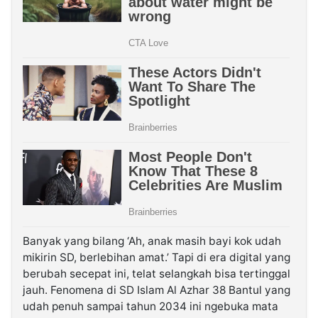
Banyak yang bilang ‘Ah, anak masih bayi kok udah
mikirin SD, berlebihan amat.’ Tapi di era digital yang
berubah secepat ini, telat selangkah bisa tertinggal
jauh. Fenomena di SD Islam Al Azhar 38 Bantul yang
udah penuh sampai tahun 2034 ini ngebuka mata