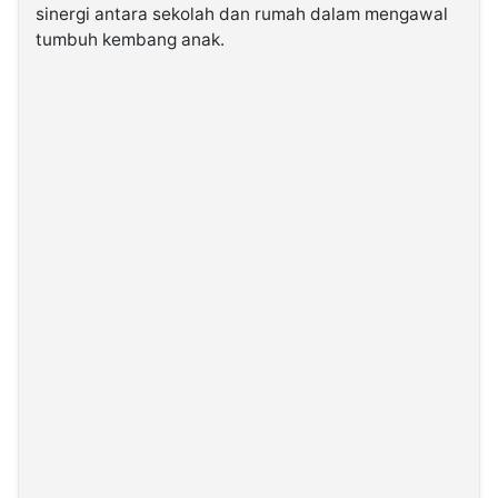
sinergi antara sekolah dan rumah dalam mengawal
tumbuh kembang anak.