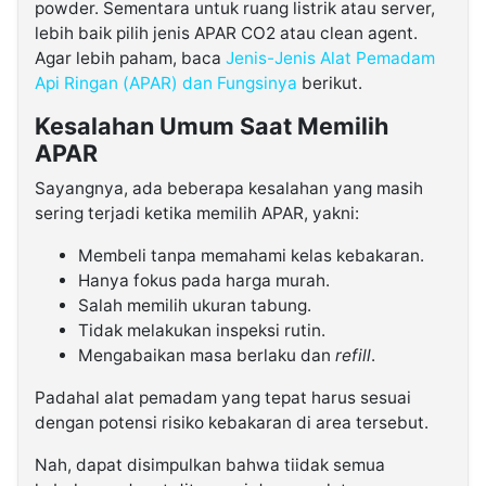
powder. Sementara untuk ruang listrik atau server,
lebih baik pilih jenis APAR CO2 atau clean agent.
Agar lebih paham, baca
Jenis-Jenis Alat Pemadam
Api Ringan (APAR) dan Fungsinya
berikut.
Kesalahan Umum Saat Memilih
APAR
Sayangnya, ada beberapa kesalahan yang masih
sering terjadi ketika memilih APAR, yakni:
Membeli tanpa memahami kelas kebakaran.
Hanya fokus pada harga murah.
Salah memilih ukuran tabung.
Tidak melakukan inspeksi rutin.
Mengabaikan masa berlaku dan
refill
.
Padahal alat pemadam yang tepat harus sesuai
dengan potensi risiko kebakaran di area tersebut.
Nah, dapat disimpulkan bahwa tiidak semua