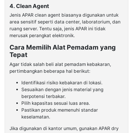
4. Clean Agent
Jenis APAR clean agent biasanya digunakan untuk
area sensitif seperti data center, laboratorium, dan
ruang server. Tentu saja, jenis APAR ini tidak
merusak perangkat elektronik.
Cara Memilih Alat Pemadam yang
Tepat
Agar tidak salah beli alat pemadam kebakaran,
pertimbangkan beberapa hal berikut:
Identifikasi risiko kebakaran di lokasi.
Sesuaikan dengan jenis material yang
berpotensi terbakar.
Pilih kapasitas sesuai luas area.
Pastikan produk memenuhi standar
keselamatan.
Jika digunakan di kantor umum, gunakan APAR dry