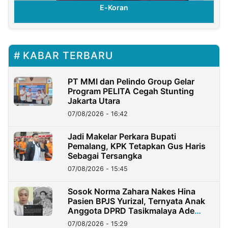
E-Koran
KABAR TERBARU
PT MMI dan Pelindo Group Gelar
Program PELITA Cegah Stunting
Jakarta Utara
07/08/2026 - 16:42
Jadi Makelar Perkara Bupati
Pemalang, KPK Tetapkan Gus Haris
Sebagai Tersangka
07/08/2026 - 15:45
Sosok Norma Zahara Nakes Hina
Pasien BPJS Yurizal, Ternyata Anak
Anggota DPRD Tasikmalaya Ade
Lukman
07/08/2026 - 15:29