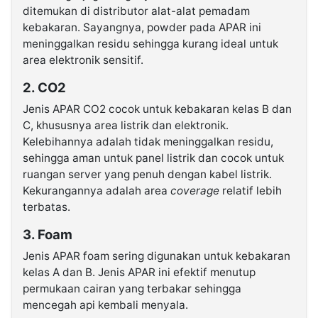
ditemukan di distributor alat-alat pemadam
kebakaran. Sayangnya, powder pada APAR ini
meninggalkan residu sehingga kurang ideal untuk
area elektronik sensitif.
2. CO2
Jenis APAR CO2 cocok untuk kebakaran kelas B dan
C, khususnya area listrik dan elektronik.
Kelebihannya adalah tidak meninggalkan residu,
sehingga aman untuk panel listrik dan cocok untuk
ruangan server yang penuh dengan kabel listrik.
Kekurangannya adalah area
coverage
relatif lebih
terbatas.
3. Foam
Jenis APAR foam sering digunakan untuk kebakaran
kelas A dan B. Jenis APAR ini efektif menutup
permukaan cairan yang terbakar sehingga
mencegah api kembali menyala.