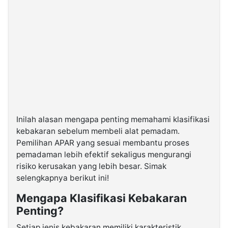
Inilah alasan mengapa penting memahami klasifikasi
kebakaran sebelum membeli alat pemadam.
Pemilihan APAR yang sesuai membantu proses
pemadaman lebih efektif sekaligus mengurangi
risiko kerusakan yang lebih besar. Simak
selengkapnya berikut ini!
Mengapa Klasifikasi Kebakaran
Penting?
Setiap jenis kebakaran memiliki karakteristik