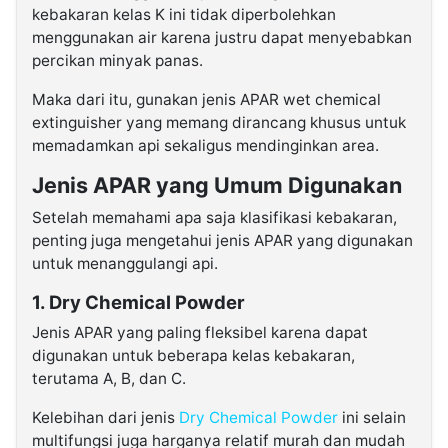
kebakaran kelas K ini tidak diperbolehkan
menggunakan air karena justru dapat menyebabkan
percikan minyak panas.
Maka dari itu, gunakan jenis APAR wet chemical
extinguisher yang memang dirancang khusus untuk
memadamkan api sekaligus mendinginkan area.
Jenis APAR yang Umum Digunakan
Setelah memahami apa saja klasifikasi kebakaran,
penting juga mengetahui jenis APAR yang digunakan
untuk menanggulangi api.
1. Dry Chemical Powder
Jenis APAR yang paling fleksibel karena dapat
digunakan untuk beberapa kelas kebakaran,
terutama A, B, dan C.
Kelebihan dari jenis
Dry Chemical Powder
ini selain
multifungsi juga harganya relatif murah dan mudah