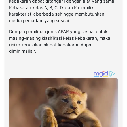
kebakaran dapat ditangani dengan alat yang sama.
Kebakaran kelas A, B, C, D, dan K memiliki
karakteristik berbeda sehingga membutuhkan
media pemadam yang sesuai.
Dengan pemilihan jenis APAR yang sesuai untuk
masing-masing klasifikasi kelas kebakaran, maka
risiko kerusakan akibat kebakaran dapat
diminimalisir.