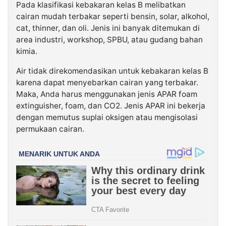
Pada klasifikasi kebakaran kelas B melibatkan
cairan mudah terbakar seperti bensin, solar, alkohol,
cat, thinner, dan oli. Jenis ini banyak ditemukan di
area industri, workshop, SPBU, atau gudang bahan
kimia.
Air tidak direkomendasikan untuk kebakaran kelas B
karena dapat menyebarkan cairan yang terbakar.
Maka, Anda harus menggunakan jenis APAR foam
extinguisher, foam, dan CO2. Jenis APAR ini bekerja
dengan memutus suplai oksigen atau mengisolasi
permukaan cairan.