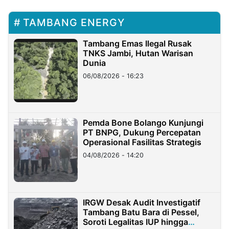
TAMBANG ENERGY
Tambang Emas Ilegal Rusak
TNKS Jambi, Hutan Warisan
Dunia
06/08/2026 - 16:23
Pemda Bone Bolango Kunjungi
PT BNPG, Dukung Percepatan
Operasional Fasilitas Strategis
04/08/2026 - 14:20
IRGW Desak Audit Investigatif
Tambang Batu Bara di Pessel,
Soroti Legalitas IUP hingga