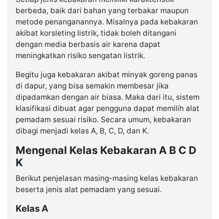
berbeda, baik dari bahan yang terbakar maupun
metode penanganannya. Misalnya pada kebakaran
akibat korsleting listrik, tidak boleh ditangani
dengan media berbasis air karena dapat
meningkatkan risiko sengatan listrik.
Begitu juga kebakaran akibat minyak goreng panas
di dapur, yang bisa semakin membesar jika
dipadamkan dengan air biasa. Maka dari itu, sistem
klasifikasi dibuat agar pengguna dapat memilih alat
pemadam sesuai risiko. Secara umum, kebakaran
dibagi menjadi kelas A, B, C, D, dan K.
Mengenal Kelas Kebakaran A B C D
K
Berikut penjelasan masing-masing kelas kebakaran
beserta jenis alat pemadam yang sesuai.
Kelas A