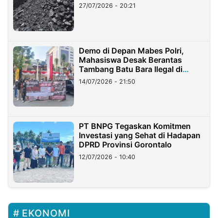
Stockpile
27/07/2026 - 20:21
Demo di Depan Mabes Polri,
Mahasiswa Desak Berantas
Tambang Batu Bara Ilegal di
Lampung
14/07/2026 - 21:50
PT BNPG Tegaskan Komitmen
Investasi yang Sehat di Hadapan
DPRD Provinsi Gorontalo
12/07/2026 - 10:40
EKONOMI