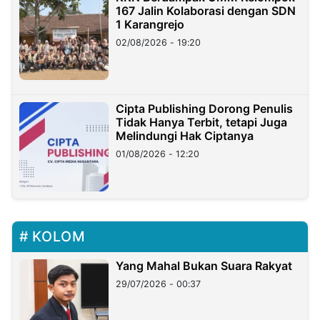
167 Jalin Kolaborasi dengan SDN
1 Karangrejo
02/08/2026 - 19:20
Cipta Publishing Dorong Penulis
Tidak Hanya Terbit, tetapi Juga
Melindungi Hak Ciptanya
01/08/2026 - 12:20
KOLOM
Yang Mahal Bukan Suara Rakyat
29/07/2026 - 00:37