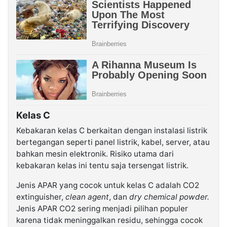
Kelas C
Kebakaran kelas C berkaitan dengan instalasi listrik
bertegangan seperti panel listrik, kabel, server, atau
bahkan mesin elektronik. Risiko utama dari
kebakaran kelas ini tentu saja tersengat listrik.
Jenis APAR yang cocok untuk kelas C adalah CO2
extinguisher,
clean agent
, dan
dry chemical powder.
Jenis APAR CO2 sering menjadi pilihan populer
karena tidak meninggalkan residu, sehingga cocok