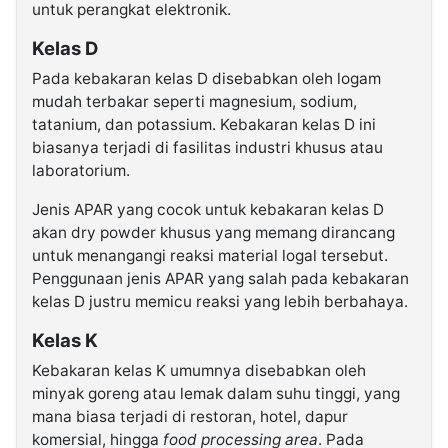
untuk perangkat elektronik.
Kelas D
Pada kebakaran kelas D disebabkan oleh logam
mudah terbakar seperti magnesium, sodium,
tatanium, dan potassium. Kebakaran kelas D ini
biasanya terjadi di fasilitas industri khusus atau
laboratorium.
Jenis APAR yang cocok untuk kebakaran kelas D
akan dry powder khusus yang memang dirancang
untuk menangangi reaksi material logal tersebut.
Penggunaan jenis APAR yang salah pada kebakaran
kelas D justru memicu reaksi yang lebih berbahaya.
Kelas K
Kebakaran kelas K umumnya disebabkan oleh
minyak goreng atau lemak dalam suhu tinggi, yang
mana biasa terjadi di restoran, hotel, dapur
komersial, hingga
food processing area
. Pada