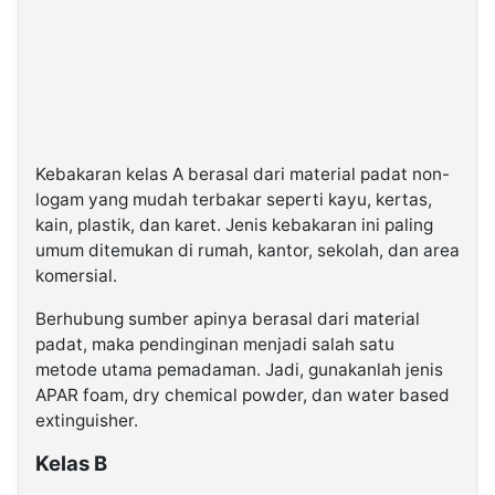
Kebakaran kelas A berasal dari material padat non-
logam yang mudah terbakar seperti kayu, kertas,
kain, plastik, dan karet. Jenis kebakaran ini paling
umum ditemukan di rumah, kantor, sekolah, dan area
komersial.
Berhubung sumber apinya berasal dari material
padat, maka pendinginan menjadi salah satu
metode utama pemadaman. Jadi, gunakanlah jenis
APAR foam, dry chemical powder, dan water based
extinguisher.
Kelas B