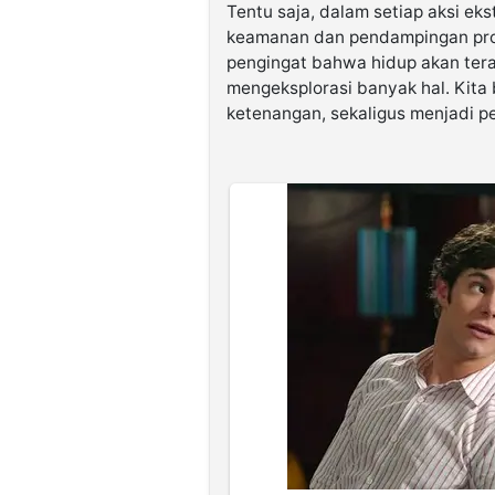
Tentu saja, dalam setiap aksi e
keamanan dan pendampingan profes
pengingat bahwa hidup akan tera
mengeksplorasi banyak hal. Kita
ketenangan, sekaligus menjadi p