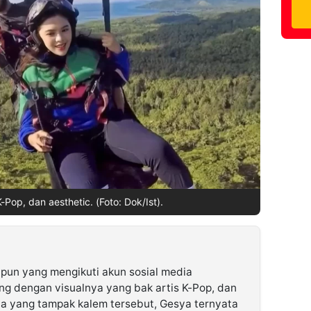
K-Pop, dan aesthetic. (Foto: Dok/Ist).
 pun yang mengikuti akun sosial media
ing dengan visualnya yang bak artis K-Pop, dan
ona yang tampak kalem tersebut, Gesya ternyata