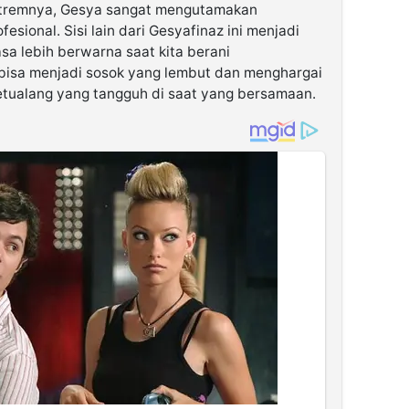
kstremnya, Gesya sangat mengutamakan
ional. Sisi lain dari Gesyafinaz ini menjadi
sa lebih berwarna saat kita berani
 bisa menjadi sosok yang lembut dan menghargai
etualang yang tangguh di saat yang bersamaan.