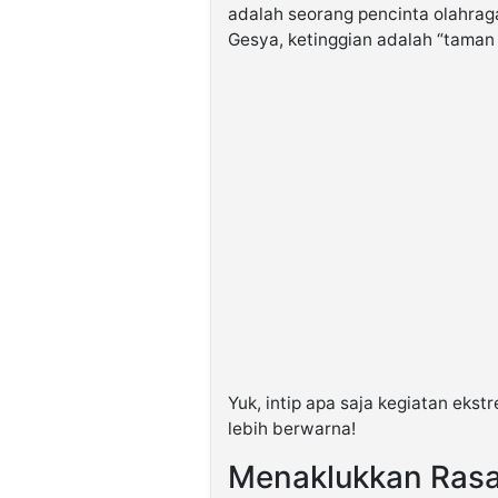
adalah seorang pencinta olahrag
Gesya, ketinggian adalah “taman 
Yuk, intip apa saja kegiatan ekst
lebih berwarna!
Menaklukkan Rasa 