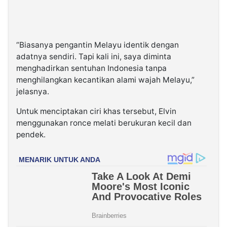
“Biasanya pengantin Melayu identik dengan
adatnya sendiri. Tapi kali ini, saya diminta
menghadirkan sentuhan Indonesia tanpa
menghilangkan kecantikan alami wajah Melayu,”
jelasnya.
Untuk menciptakan ciri khas tersebut, Elvin
menggunakan ronce melati berukuran kecil dan
pendek.