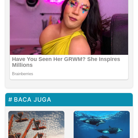
BACA JUGA