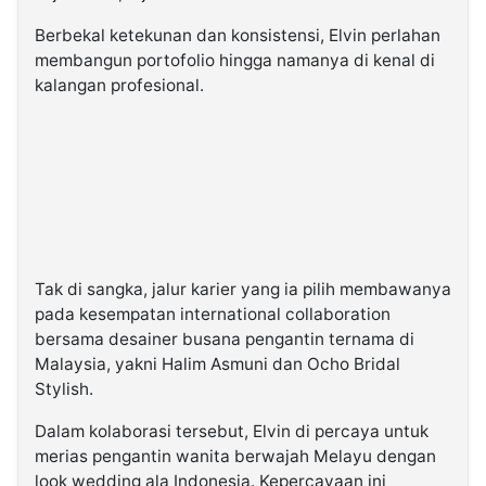
Berbekal ketekunan dan konsistensi, Elvin perlahan
membangun portofolio hingga namanya di kenal di
kalangan profesional.
Tak di sangka, jalur karier yang ia pilih membawanya
pada kesempatan international collaboration
bersama desainer busana pengantin ternama di
Malaysia, yakni Halim Asmuni dan Ocho Bridal
Stylish.
Dalam kolaborasi tersebut, Elvin di percaya untuk
merias pengantin wanita berwajah Melayu dengan
look wedding ala Indonesia. Kepercayaan ini