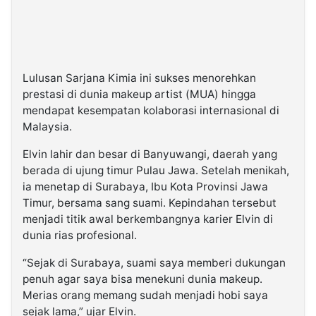
Lulusan Sarjana Kimia ini sukses menorehkan
prestasi di dunia makeup artist (MUA) hingga
mendapat kesempatan kolaborasi internasional di
Malaysia.
Elvin lahir dan besar di Banyuwangi, daerah yang
berada di ujung timur Pulau Jawa. Setelah menikah,
ia menetap di Surabaya, Ibu Kota Provinsi Jawa
Timur, bersama sang suami. Kepindahan tersebut
menjadi titik awal berkembangnya karier Elvin di
dunia rias profesional.
“Sejak di Surabaya, suami saya memberi dukungan
penuh agar saya bisa menekuni dunia makeup.
Merias orang memang sudah menjadi hobi saya
sejak lama,” ujar Elvin.