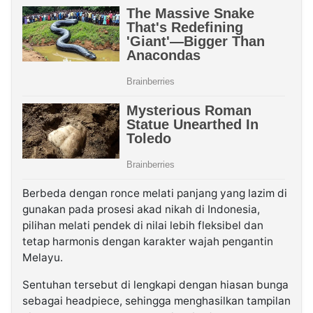
Berbeda dengan ronce melati panjang yang lazim di
gunakan pada prosesi akad nikah di Indonesia,
pilihan melati pendek di nilai lebih fleksibel dan
tetap harmonis dengan karakter wajah pengantin
Melayu.
Sentuhan tersebut di lengkapi dengan hiasan bunga
sebagai headpiece, sehingga menghasilkan tampilan