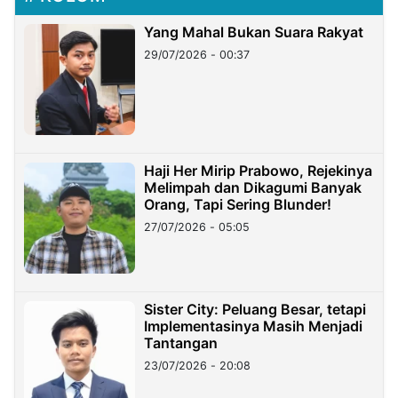
Yang Mahal Bukan Suara Rakyat
29/07/2026 - 00:37
Haji Her Mirip Prabowo, Rejekinya
Melimpah dan Dikagumi Banyak
Orang, Tapi Sering Blunder!
27/07/2026 - 05:05
Sister City: Peluang Besar, tetapi
Implementasinya Masih Menjadi
Tantangan
23/07/2026 - 20:08