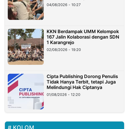
di Taiwan
04/08/2026 - 10:27
KKN Berdampak UMM Kelompok
167 Jalin Kolaborasi dengan SDN
1 Karangrejo
02/08/2026 - 19:20
Cipta Publishing Dorong Penulis
Tidak Hanya Terbit, tetapi Juga
Melindungi Hak Ciptanya
01/08/2026 - 12:20
KOLOM