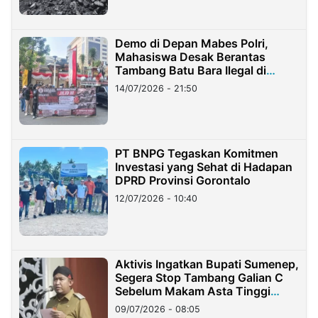
Demo di Depan Mabes Polri,
Mahasiswa Desak Berantas
Tambang Batu Bara Ilegal di
Lampung
14/07/2026 - 21:50
PT BNPG Tegaskan Komitmen
Investasi yang Sehat di Hadapan
DPRD Provinsi Gorontalo
12/07/2026 - 10:40
Aktivis Ingatkan Bupati Sumenep,
Segera Stop Tambang Galian C
Sebelum Makam Asta Tinggi
Longsor
09/07/2026 - 08:05