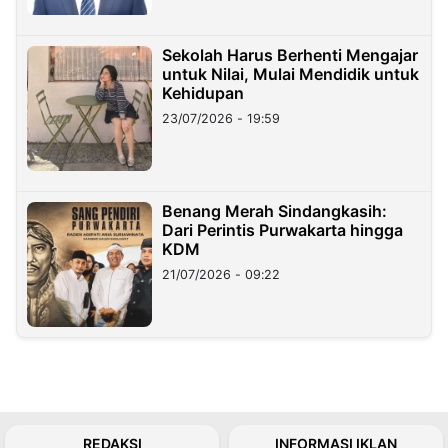
Sekolah Harus Berhenti Mengajar
untuk Nilai, Mulai Mendidik untuk
Kehidupan
23/07/2026 - 19:59
Benang Merah Sindangkasih:
Dari Perintis Purwakarta hingga
KDM
21/07/2026 - 09:22
REDAKSI
INFORMASI IKLAN