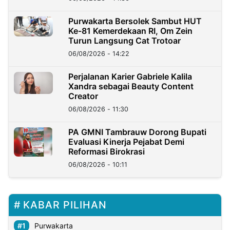
Purwakarta Bersolek Sambut HUT
Ke-81 Kemerdekaan RI, Om Zein
Turun Langsung Cat Trotoar
06/08/2026 - 14:22
Perjalanan Karier Gabriele Kalila
Xandra sebagai Beauty Content
Creator
06/08/2026 - 11:30
PA GMNI Tambrauw Dorong Bupati
Evaluasi Kinerja Pejabat Demi
Reformasi Birokrasi
06/08/2026 - 10:11
KABAR PILIHAN
Purwakarta