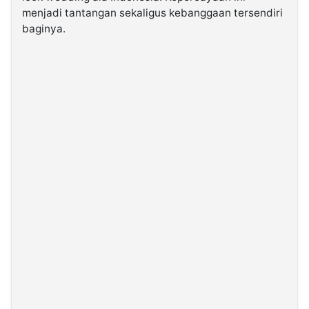
menjadi tantangan sekaligus kebanggaan tersendiri
baginya.