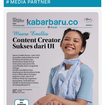
MEDIA PARTNER