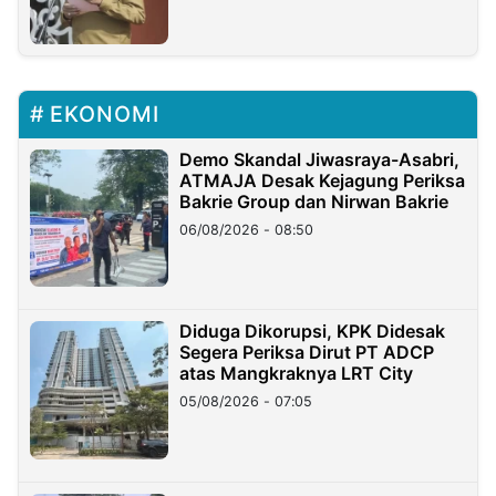
EKONOMI
Demo Skandal Jiwasraya-Asabri,
ATMAJA Desak Kejagung Periksa
Bakrie Group dan Nirwan Bakrie
06/08/2026 - 08:50
Diduga Dikorupsi, KPK Didesak
Segera Periksa Dirut PT ADCP
atas Mangkraknya LRT City
05/08/2026 - 07:05