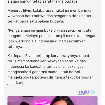
elegan namun tetap sarat makna budaya.
Menurut Elvin, kolaborasi singkat ini memberinya
wawasan baru bahwa rias pengantin tidak harus
terikat pada satu pakem budaya.
“Pengalaman ini membuka pikiran saya. Ternyata
pengantin Melayu pun bisa tampil memukau dengan
look wedding ala Indonesia di hari sakralnya,”
tuturnya.
Ke depan, Elvin berharap karya-karyanya dapat
terus memperkenalkan kekayaan estetika rias
Indonesia ke kancah internasional, sekaligus
menginspirasi generasi muda untuk berani
mengeksplorasi potensi diri tanpa takut berpindah
jalur karier.