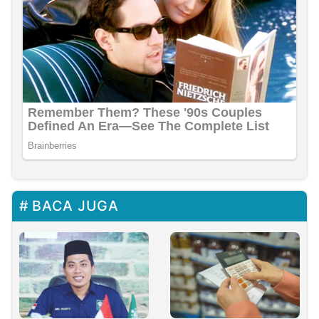
BACA JUGA