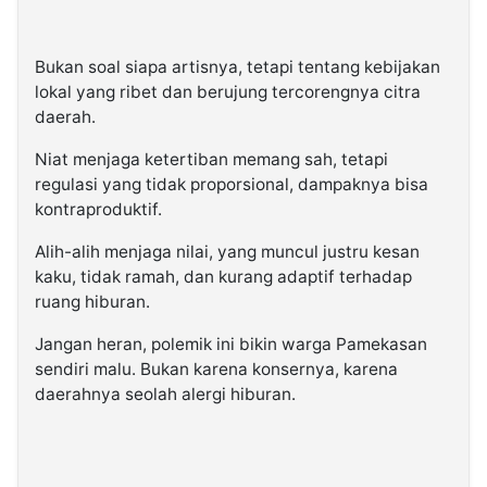
Bukan soal siapa artisnya, tetapi tentang kebijakan
lokal yang ribet dan berujung tercorengnya citra
daerah.
Niat menjaga ketertiban memang sah, tetapi
regulasi yang tidak proporsional, dampaknya bisa
kontraproduktif.
Alih-alih menjaga nilai, yang muncul justru kesan
kaku, tidak ramah, dan kurang adaptif terhadap
ruang hiburan.
Jangan heran, polemik ini bikin warga Pamekasan
sendiri malu. Bukan karena konsernya, karena
daerahnya seolah alergi hiburan.