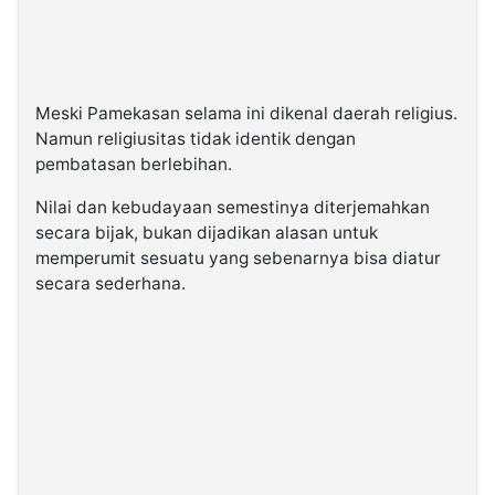
Meski Pamekasan selama ini dikenal daerah religius.
Namun religiusitas tidak identik dengan
pembatasan berlebihan.
Nilai dan kebudayaan semestinya diterjemahkan
secara bijak, bukan dijadikan alasan untuk
memperumit sesuatu yang sebenarnya bisa diatur
secara sederhana.