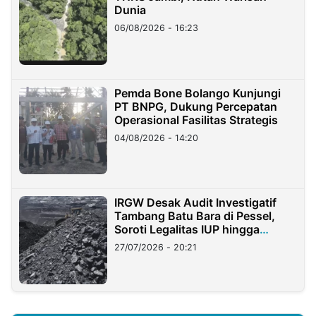
Dunia
06/08/2026 - 16:23
Pemda Bone Bolango Kunjungi
PT BNPG, Dukung Percepatan
Operasional Fasilitas Strategis
04/08/2026 - 14:20
IRGW Desak Audit Investigatif
Tambang Batu Bara di Pessel,
Soroti Legalitas IUP hingga
Stockpile
27/07/2026 - 20:21