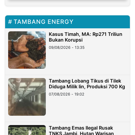
TAMBANG ENERGY
Kasus Timah, MA: Rp271 Triliun
Bukan Korupsi
09/08/2026 - 13:35
Tambang Lobang Tikus di Tilek
Diduga Milik Iin, Produksi 700 Kg
07/08/2026 - 19:02
Tambang Emas Ilegal Rusak
TNKS Jambi, Hutan Warisan