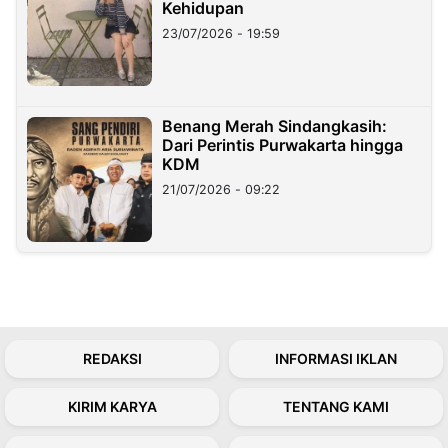
Kehidupan
23/07/2026 - 19:59
Benang Merah Sindangkasih:
Dari Perintis Purwakarta hingga
KDM
21/07/2026 - 09:22
REDAKSI
INFORMASI IKLAN
KIRIM KARYA
TENTANG KAMI