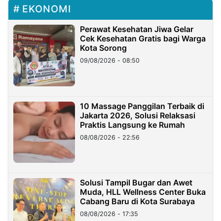
EKONOMI
Perawat Kesehatan Jiwa Gelar
Cek Kesehatan Gratis bagi Warga
Kota Sorong
09/08/2026 - 08:50
10 Massage Panggilan Terbaik di
Jakarta 2026, Solusi Relaksasi
Praktis Langsung ke Rumah
08/08/2026 - 22:56
Solusi Tampil Bugar dan Awet
Muda, HLL Wellness Center Buka
Cabang Baru di Kota Surabaya
08/08/2026 - 17:35