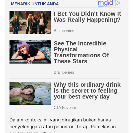
Dalam konteks ini, yang dirugikan bukan hanya
penyelenggara atau penonton, tetapi Pamekasan