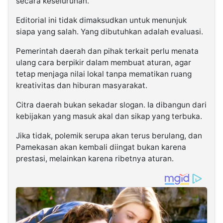
secara keseluruhan.
Editorial ini tidak dimaksudkan untuk menunjuk
siapa yang salah. Yang dibutuhkan adalah evaluasi.
Pemerintah daerah dan pihak terkait perlu menata
ulang cara berpikir dalam membuat aturan, agar
tetap menjaga nilai lokal tanpa mematikan ruang
kreativitas dan hiburan masyarakat.
Citra daerah bukan sekadar slogan. Ia dibangun dari
kebijakan yang masuk akal dan sikap yang terbuka.
Jika tidak, polemik serupa akan terus berulang, dan
Pamekasan akan kembali diingat bukan karena
prestasi, melainkan karena ribetnya aturan.