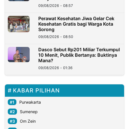
09/08/2026 - 08:57
Perawat Kesehatan Jiwa Gelar Cek
Kesehatan Gratis bagi Warga Kota
Sorong
09/08/2026 - 08:50
Dasco Sebut Rp201 Miliar Terkumpul
10 Menit, Publik Bertanya: Buktinya
Mana?
09/08/2026 - 01:36
KABAR PILIHAN
Purwakarta
Sumenep
Om Zein