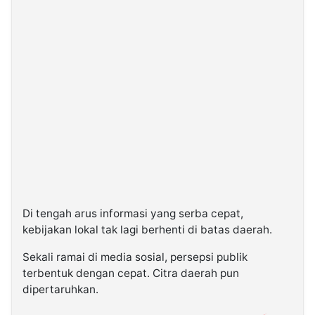
Di tengah arus informasi yang serba cepat,
kebijakan lokal tak lagi berhenti di batas daerah.
Sekali ramai di media sosial, persepsi publik
terbentuk dengan cepat. Citra daerah pun
dipertaruhkan.