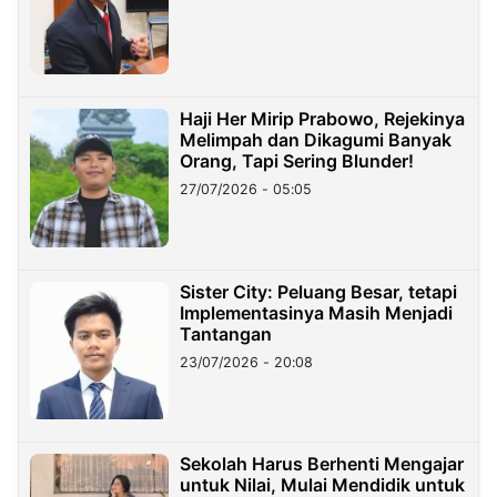
Haji Her Mirip Prabowo, Rejekinya
Melimpah dan Dikagumi Banyak
Orang, Tapi Sering Blunder!
27/07/2026 - 05:05
Sister City: Peluang Besar, tetapi
Implementasinya Masih Menjadi
Tantangan
23/07/2026 - 20:08
Sekolah Harus Berhenti Mengajar
untuk Nilai, Mulai Mendidik untuk