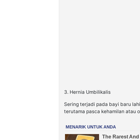
3. Hernia Umbilikalis
Sering terjadi pada bayi baru la
terutama pasca kehamilan atau o