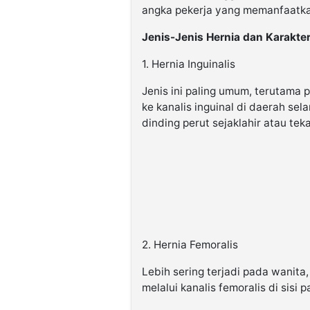
angka pekerja yang memanfaatkan
Jenis-Jenis Hernia dan Karakter
1. Hernia Inguinalis
Jenis ini paling umum, terutama p
ke kanalis inguinal di daerah s
dinding perut sejaklahir atau tek
2. Hernia Femoralis
Lebih sering terjadi pada wanita,
melalui kanalis femoralis di sisi 