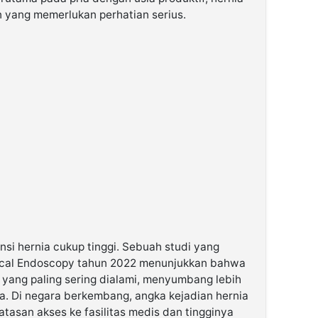
 yang memerlukan perhatian serius.
nsi hernia cukup tinggi. Sebuah studi yang
rgical Endoscopy tahun 2022 menunjukkan bahwa
s yang paling sering dialami, menyumbang lebih
ia. Di negara berkembang, angka kejadian hernia
atasan akses ke fasilitas medis dan tingginya