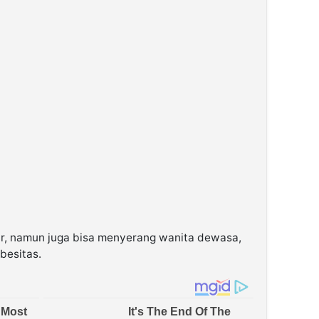
hir, namun juga bisa menyerang wanita dewasa,
besitas.