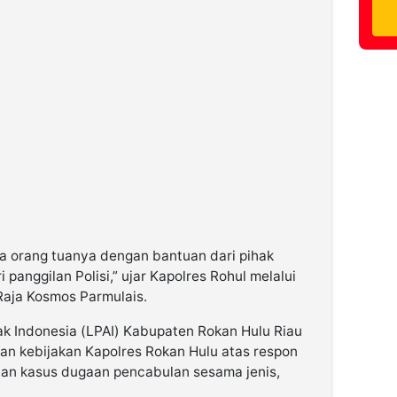
a orang tuanya dengan bantuan dari pihak
 panggilan Polisi,” ujar Kapolres Rohul melalui
Raja Kosmos Parmulais.
k Indonesia (LPAI) Kabupaten Rokan Hulu Riau
dan kebijakan Kapolres Rokan Hulu atas respon
an kasus dugaan pencabulan sesama jenis,