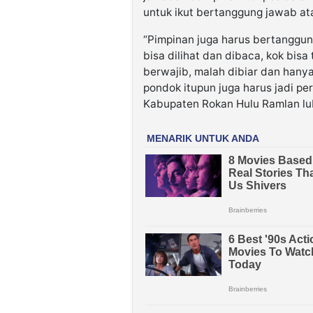
untuk ikut bertanggung jawab ata
“Pimpinan juga harus bertanggun
bisa dilihat dan dibaca, kok bis
berwajib, malah dibiar dan hanya
pondok itupun juga harus jadi per
Kabupaten Rokan Hulu Ramlan lu