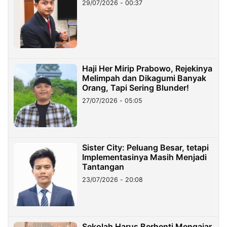
29/07/2026 - 00:37
Haji Her Mirip Prabowo, Rejekinya
Melimpah dan Dikagumi Banyak
Orang, Tapi Sering Blunder!
27/07/2026 - 05:05
Sister City: Peluang Besar, tetapi
Implementasinya Masih Menjadi
Tantangan
23/07/2026 - 20:08
Sekolah Harus Berhenti Mengajar