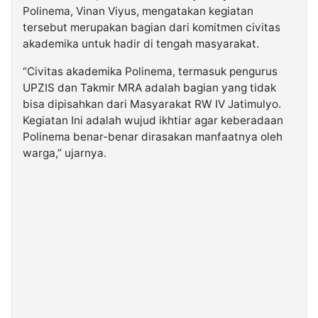
Polinema, Vinan Viyus, mengatakan kegiatan
tersebut merupakan bagian dari komitmen civitas
akademika untuk hadir di tengah masyarakat.
“Civitas akademika Polinema, termasuk pengurus
UPZIS dan Takmir MRA adalah bagian yang tidak
bisa dipisahkan dari Masyarakat RW IV Jatimulyo.
Kegiatan Ini adalah wujud ikhtiar agar keberadaan
Polinema benar-benar dirasakan manfaatnya oleh
warga,” ujarnya.