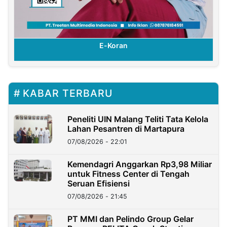
E-Koran
KABAR TERBARU
Peneliti UIN Malang Teliti Tata Kelola
Lahan Pesantren di Martapura
07/08/2026 - 22:01
Kemendagri Anggarkan Rp3,98 Miliar
untuk Fitness Center di Tengah
Seruan Efisiensi
07/08/2026 - 21:45
PT MMI dan Pelindo Group Gelar