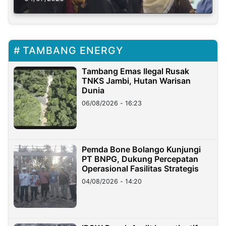
TAMBANG ENERGY
Tambang Emas Ilegal Rusak
TNKS Jambi, Hutan Warisan
Dunia
06/08/2026 - 16:23
Pemda Bone Bolango Kunjungi
PT BNPG, Dukung Percepatan
Operasional Fasilitas Strategis
04/08/2026 - 14:20