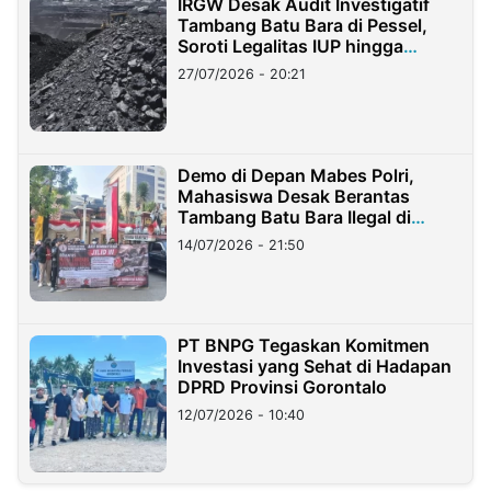
IRGW Desak Audit Investigatif
Tambang Batu Bara di Pessel,
Soroti Legalitas IUP hingga
Stockpile
27/07/2026 - 20:21
Demo di Depan Mabes Polri,
Mahasiswa Desak Berantas
Tambang Batu Bara Ilegal di
Lampung
14/07/2026 - 21:50
PT BNPG Tegaskan Komitmen
Investasi yang Sehat di Hadapan
DPRD Provinsi Gorontalo
12/07/2026 - 10:40