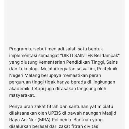
Program tersebut menjadi salah satu bentuk
implementasi semangat “DIKTI SAINTEK Berdampak”
yang diusung Kementerian Pendidikan Tinggi, Sains
dan Teknologi. Melalui kegiatan sosial ini, Politeknik
Negeri Malang berupaya memastikan peran
perguruan tinggi tidak hanya berada di lingkungan
akademik, tetapi juga dirasakan langsung oleh
masyarakat.
Penyaluran zakat fitrah dan santunan yatim piatu
dilaksanakan oleh UPZIS di bawah naungan Masjid
Raya An-Nur (MRA) Polinema. Bantuan yang
disalurkan berasal dari zakat fitrah civitas