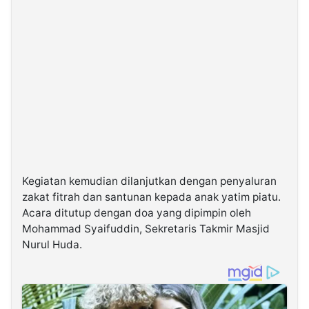
Kegiatan kemudian dilanjutkan dengan penyaluran
zakat fitrah dan santunan kepada anak yatim piatu.
Acara ditutup dengan doa yang dipimpin oleh
Mohammad Syaifuddin, Sekretaris Takmir Masjid
Nurul Huda.