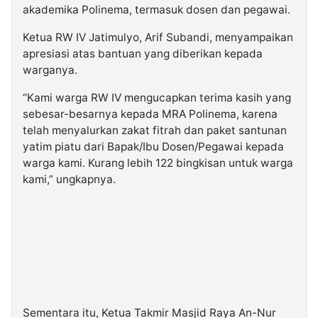
akademika Polinema, termasuk dosen dan pegawai.
Ketua RW IV Jatimulyo, Arif Subandi, menyampaikan
apresiasi atas bantuan yang diberikan kepada
warganya.
“Kami warga RW IV mengucapkan terima kasih yang
sebesar-besarnya kepada MRA Polinema, karena
telah menyalurkan zakat fitrah dan paket santunan
yatim piatu dari Bapak/Ibu Dosen/Pegawai kepada
warga kami. Kurang lebih 122 bingkisan untuk warga
kami,” ungkapnya.
Sementara itu, Ketua Takmir Masjid Raya An-Nur