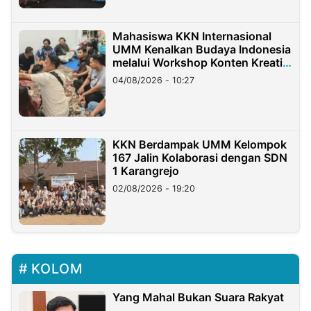
Mahasiswa KKN Internasional
UMM Kenalkan Budaya Indonesia
melalui Workshop Konten Kreatif
di Taiwan
04/08/2026 - 10:27
KKN Berdampak UMM Kelompok
167 Jalin Kolaborasi dengan SDN
1 Karangrejo
02/08/2026 - 19:20
KOLOM
Yang Mahal Bukan Suara Rakyat