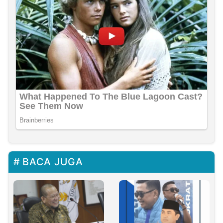
BACA JUGA