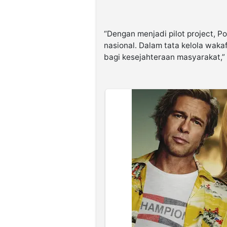
“Dengan menjadi pilot project, 
nasional. Dalam tata kelola waka
bagi kesejahteraan masyarakat,”