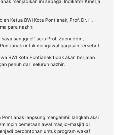
nak menjadikan ini sebagai Indikator Kinerja
leh Ketua BWI Kota Pontianak, Prof. Dr. H.
ma para nazhir.
 saya sanggup!” seru Prof. Zaenuddin,
Pontianak untuk mengawal gagasan tersebut.
wa BWI Kota Pontianak tidak akan berjalan
n penuh dari seluruh nazhir.
 Pontianak langsung mengambil langkah aksi
emimpin pemetaan awal masjid-masjid di
enjadi percontohan untuk program wakaf