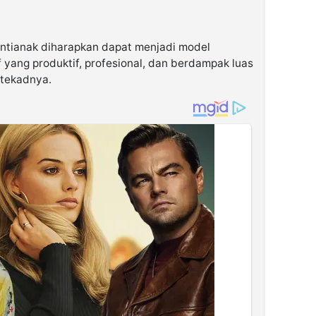
Pontianak diharapkan dapat menjadi model
f yang produktif, profesional, dan berdampak luas
 tekadnya.