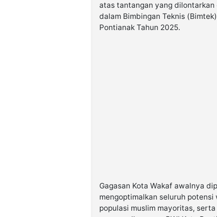
atas tantangan yang dilontarkan 
dalam Bimbingan Teknis (Bimtek
Pontianak Tahun 2025.
Gagasan Kota Wakaf awalnya dip
mengoptimalkan seluruh potensi 
populasi muslim mayoritas, sert