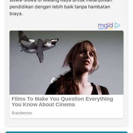
pendidikan dengan lebih baik tanpa hambatan
biaya.