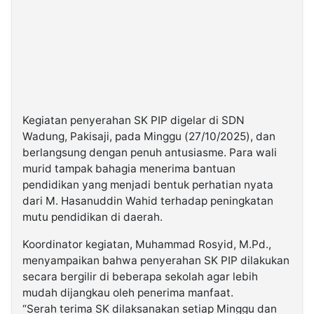
Kegiatan penyerahan SK PIP digelar di SDN
Wadung, Pakisaji, pada Minggu (27/10/2025), dan
berlangsung dengan penuh antusiasme. Para wali
murid tampak bahagia menerima bantuan
pendidikan yang menjadi bentuk perhatian nyata
dari M. Hasanuddin Wahid terhadap peningkatan
mutu pendidikan di daerah.
Koordinator kegiatan, Muhammad Rosyid, M.Pd.,
menyampaikan bahwa penyerahan SK PIP dilakukan
secara bergilir di beberapa sekolah agar lebih
mudah dijangkau oleh penerima manfaat.
“Serah terima SK dilaksanakan setiap Minggu dan