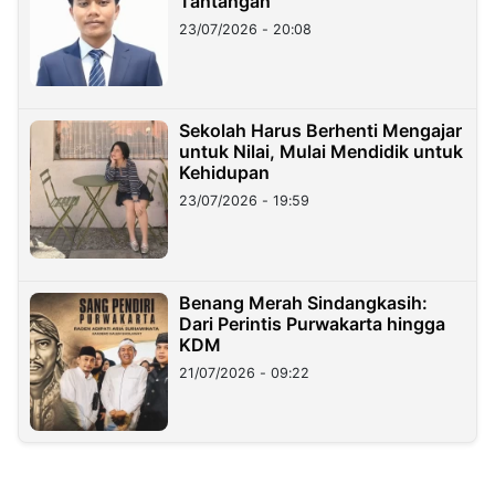
Tantangan
23/07/2026 - 20:08
Sekolah Harus Berhenti Mengajar
untuk Nilai, Mulai Mendidik untuk
Kehidupan
23/07/2026 - 19:59
Benang Merah Sindangkasih:
Dari Perintis Purwakarta hingga
KDM
21/07/2026 - 09:22