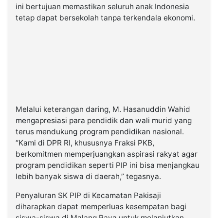
ini bertujuan memastikan seluruh anak Indonesia
tetap dapat bersekolah tanpa terkendala ekonomi.
Melalui keterangan daring, M. Hasanuddin Wahid
mengapresiasi para pendidik dan wali murid yang
terus mendukung program pendidikan nasional.
“Kami di DPR RI, khususnya Fraksi PKB,
berkomitmen memperjuangkan aspirasi rakyat agar
program pendidikan seperti PIP ini bisa menjangkau
lebih banyak siswa di daerah,” tegasnya.
Penyaluran SK PIP di Kecamatan Pakisaji
diharapkan dapat memperluas kesempatan bagi
siswa-siswa di Malang Raya untuk melanjutkan