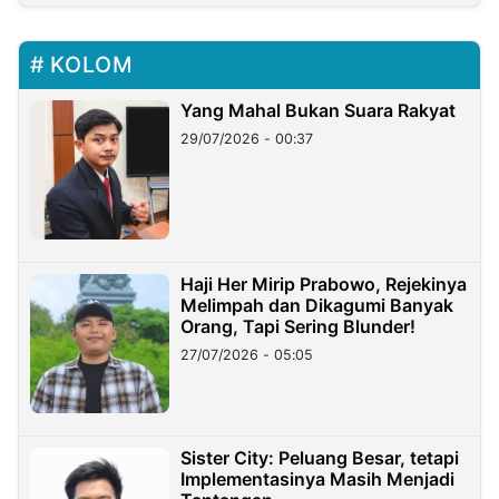
KOLOM
Yang Mahal Bukan Suara Rakyat
29/07/2026 - 00:37
Haji Her Mirip Prabowo, Rejekinya
Melimpah dan Dikagumi Banyak
Orang, Tapi Sering Blunder!
27/07/2026 - 05:05
Sister City: Peluang Besar, tetapi
Implementasinya Masih Menjadi