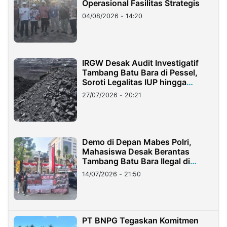
Operasional Fasilitas Strategis
04/08/2026 - 14:20
IRGW Desak Audit Investigatif
Tambang Batu Bara di Pessel,
Soroti Legalitas IUP hingga
Stockpile
27/07/2026 - 20:21
Demo di Depan Mabes Polri,
Mahasiswa Desak Berantas
Tambang Batu Bara Ilegal di
Lampung
14/07/2026 - 21:50
PT BNPG Tegaskan Komitmen