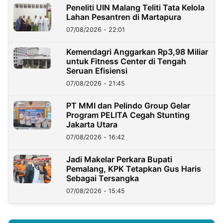
Peneliti UIN Malang Teliti Tata Kelola
Lahan Pesantren di Martapura
07/08/2026 - 22:01
Kemendagri Anggarkan Rp3,98 Miliar
untuk Fitness Center di Tengah
Seruan Efisiensi
07/08/2026 - 21:45
PT MMI dan Pelindo Group Gelar
Program PELITA Cegah Stunting
Jakarta Utara
07/08/2026 - 16:42
Jadi Makelar Perkara Bupati
Pemalang, KPK Tetapkan Gus Haris
Sebagai Tersangka
07/08/2026 - 15:45