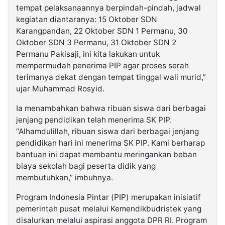
tempat pelaksanaannya berpindah-pindah, jadwal
kegiatan diantaranya: 15 Oktober SDN
Karangpandan, 22 Oktober SDN 1 Permanu, 30
Oktober SDN 3 Permanu, 31 Oktober SDN 2
Permanu Pakisaji, ini kita lakukan untuk
mempermudah penerima PIP agar proses serah
terimanya dekat dengan tempat tinggal wali murid,”
ujar Muhammad Rosyid.
Ia menambahkan bahwa ribuan siswa dari berbagai
jenjang pendidikan telah menerima SK PIP.
“Alhamdulillah, ribuan siswa dari berbagai jenjang
pendidikan hari ini menerima SK PIP. Kami berharap
bantuan ini dapat membantu meringankan beban
biaya sekolah bagi peserta didik yang
membutuhkan,” imbuhnya.
Program Indonesia Pintar (PIP) merupakan inisiatif
pemerintah pusat melalui Kemendikbudristek yang
disalurkan melalui aspirasi anggota DPR RI. Program