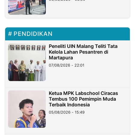
PENDIDIKAN
Peneliti UIN Malang Teliti Tata
Kelola Lahan Pesantren di
Martapura
07/08/2026 - 22:01
Ketua MPK Labschool Ciracas
Tembus 100 Pemimpin Muda
Terbaik Indonesia
05/08/2026 - 15:49