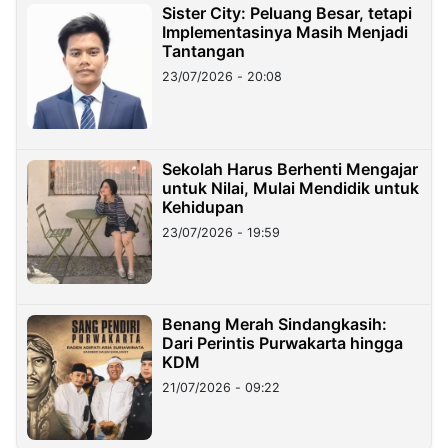
Sister City: Peluang Besar, tetapi
Implementasinya Masih Menjadi
Tantangan
23/07/2026 - 20:08
Sekolah Harus Berhenti Mengajar
untuk Nilai, Mulai Mendidik untuk
Kehidupan
23/07/2026 - 19:59
Benang Merah Sindangkasih:
Dari Perintis Purwakarta hingga
KDM
21/07/2026 - 09:22