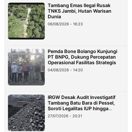
Tambang Emas Ilegal Rusak
TNKS Jambi, Hutan Warisan
Dunia
06/08/2026 - 16:23
Pemda Bone Bolango Kunjungi
PT BNPG, Dukung Percepatan
Operasional Fasilitas Strategis
04/08/2026 - 14:20
IRGW Desak Audit Investigatif
Tambang Batu Bara di Pessel,
Soroti Legalitas IUP hingga
Stockpile
27/07/2026 - 20:21