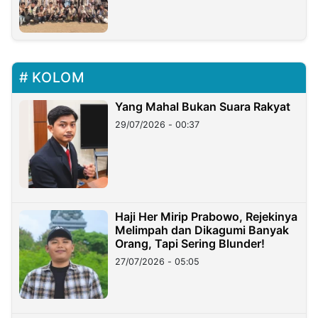
KOLOM
Yang Mahal Bukan Suara Rakyat
29/07/2026 - 00:37
Haji Her Mirip Prabowo, Rejekinya
Melimpah dan Dikagumi Banyak
Orang, Tapi Sering Blunder!
27/07/2026 - 05:05