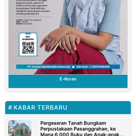
E-Koran
KABAR TERBARU
Pergeseran Tanah Bungkam
Perpustakaan Pasanggrahan, ke
Mana 6.000 Buku dan Anak-anak