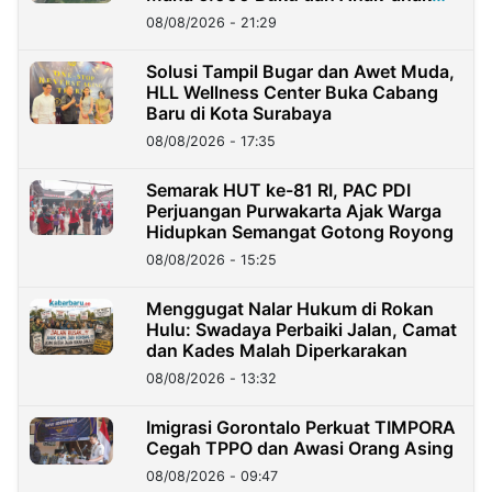
Kini?
08/08/2026 - 21:29
Solusi Tampil Bugar dan Awet Muda,
HLL Wellness Center Buka Cabang
Baru di Kota Surabaya
08/08/2026 - 17:35
Semarak HUT ke-81 RI, PAC PDI
Perjuangan Purwakarta Ajak Warga
Hidupkan Semangat Gotong Royong
08/08/2026 - 15:25
Menggugat Nalar Hukum di Rokan
Hulu: Swadaya Perbaiki Jalan, Camat
dan Kades Malah Diperkarakan
08/08/2026 - 13:32
Imigrasi Gorontalo Perkuat TIMPORA
Cegah TPPO dan Awasi Orang Asing
08/08/2026 - 09:47