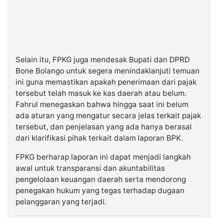
Selain itu, FPKG juga mendesak Bupati dan DPRD
Bone Bolango untuk segera menindaklanjuti temuan
ini guna memastikan apakah penerimaan dari pajak
tersebut telah masuk ke kas daerah atau belum.
Fahrul menegaskan bahwa hingga saat ini belum
ada aturan yang mengatur secara jelas terkait pajak
tersebut, dan penjelasan yang ada hanya berasal
dari klarifikasi pihak terkait dalam laporan BPK.
FPKG berharap laporan ini dapat menjadi langkah
awal untuk transparansi dan akuntabilitas
pengelolaan keuangan daerah serta mendorong
penegakan hukum yang tegas terhadap dugaan
pelanggaran yang terjadi.