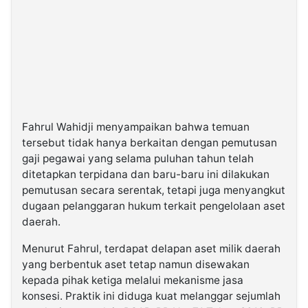
Fahrul Wahidji menyampaikan bahwa temuan
tersebut tidak hanya berkaitan dengan pemutusan
gaji pegawai yang selama puluhan tahun telah
ditetapkan terpidana dan baru-baru ini dilakukan
pemutusan secara serentak, tetapi juga menyangkut
dugaan pelanggaran hukum terkait pengelolaan aset
daerah.
Menurut Fahrul, terdapat delapan aset milik daerah
yang berbentuk aset tetap namun disewakan
kepada pihak ketiga melalui mekanisme jasa
konsesi. Praktik ini diduga kuat melanggar sejumlah