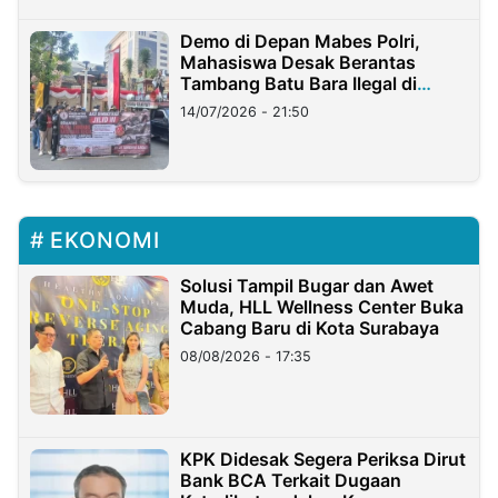
Demo di Depan Mabes Polri,
Mahasiswa Desak Berantas
Tambang Batu Bara Ilegal di
Lampung
14/07/2026 - 21:50
EKONOMI
Solusi Tampil Bugar dan Awet
Muda, HLL Wellness Center Buka
Cabang Baru di Kota Surabaya
08/08/2026 - 17:35
KPK Didesak Segera Periksa Dirut
Bank BCA Terkait Dugaan