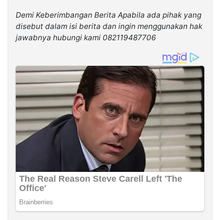
Demi Keberimbangan Berita Apabila ada pihak yang
disebut dalam isi berita dan ingin menggunakan hak
jawabnya hubungi kami 082119487706