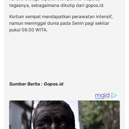
tegasnya, sebagaimana dikutip dari gopos.id.
Korban sempat mendapatkan perawatan intensif,
namun meninggal dunia pada Senin pagi sekitar
pukul 09.00 WITA.
Sumber Berita : Gopos.id