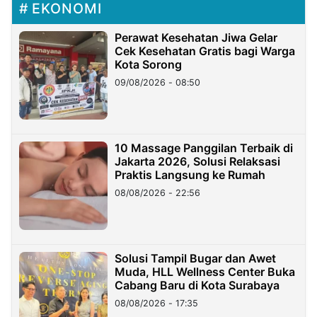
EKONOMI
Perawat Kesehatan Jiwa Gelar
Cek Kesehatan Gratis bagi Warga
Kota Sorong
09/08/2026 - 08:50
10 Massage Panggilan Terbaik di
Jakarta 2026, Solusi Relaksasi
Praktis Langsung ke Rumah
08/08/2026 - 22:56
Solusi Tampil Bugar dan Awet
Muda, HLL Wellness Center Buka
Cabang Baru di Kota Surabaya
08/08/2026 - 17:35