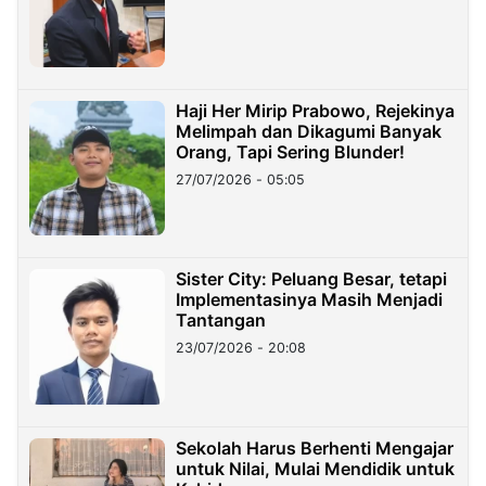
Haji Her Mirip Prabowo, Rejekinya
Melimpah dan Dikagumi Banyak
Orang, Tapi Sering Blunder!
27/07/2026 - 05:05
Sister City: Peluang Besar, tetapi
Implementasinya Masih Menjadi
Tantangan
23/07/2026 - 20:08
Sekolah Harus Berhenti Mengajar
untuk Nilai, Mulai Mendidik untuk