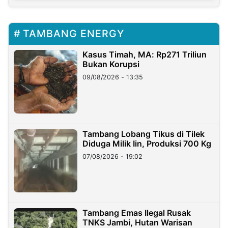
TAMBANG ENERGY
Kasus Timah, MA: Rp271 Triliun
Bukan Korupsi
09/08/2026 - 13:35
Tambang Lobang Tikus di Tilek
Diduga Milik Iin, Produksi 700 Kg
07/08/2026 - 19:02
Tambang Emas Ilegal Rusak
TNKS Jambi, Hutan Warisan