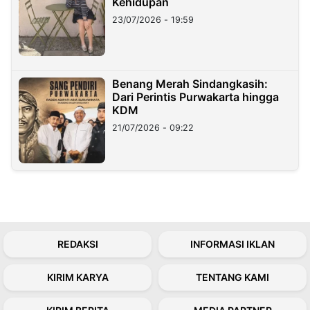
Kehidupan
23/07/2026 - 19:59
Benang Merah Sindangkasih:
Dari Perintis Purwakarta hingga
KDM
21/07/2026 - 09:22
REDAKSI
INFORMASI IKLAN
KIRIM KARYA
TENTANG KAMI