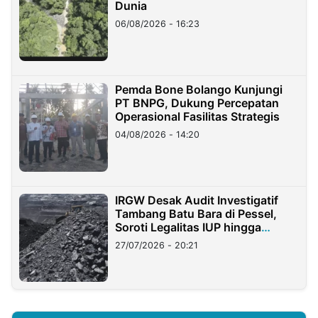
Dunia
06/08/2026 - 16:23
Pemda Bone Bolango Kunjungi
PT BNPG, Dukung Percepatan
Operasional Fasilitas Strategis
04/08/2026 - 14:20
IRGW Desak Audit Investigatif
Tambang Batu Bara di Pessel,
Soroti Legalitas IUP hingga
Stockpile
27/07/2026 - 20:21