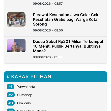
09/08/2026 - 08:57
Perawat Kesehatan Jiwa Gelar Cek
Kesehatan Gratis bagi Warga Kota
Sorong
09/08/2026 - 08:50
Dasco Sebut Rp201 Miliar Terkumpul
10 Menit, Publik Bertanya: Buktinya
Mana?
09/08/2026 - 01:36
KABAR PILIHAN
Purwakarta
Sumenep
Om Zein