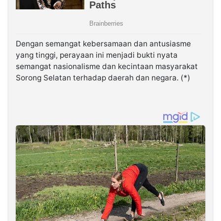
Dengan semangat kebersamaan dan antusiasme
yang tinggi, perayaan ini menjadi bukti nyata
semangat nasionalisme dan kecintaan masyarakat
Sorong Selatan terhadap daerah dan negara. (*)