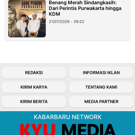
Benang Merah Sindangkasih:
Dari Perintis Purwakarta hingga
KDM
21/07/2026 - 09:22
REDAKSI
INFORMASI IKLAN
KIRIM KARYA
TENTANG KAMI
KIRIM BERITA
MEDIA PARTNER
KABARBARU NETWORK