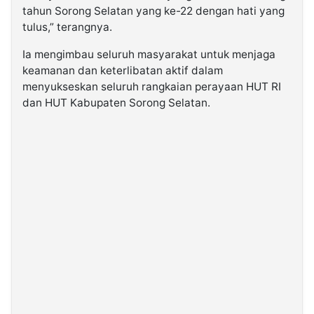
tahun Sorong Selatan yang ke-22 dengan hati yang
tulus,” terangnya.
Ia mengimbau seluruh masyarakat untuk menjaga
keamanan dan keterlibatan aktif dalam
menyukseskan seluruh rangkaian perayaan HUT RI
dan HUT Kabupaten Sorong Selatan.