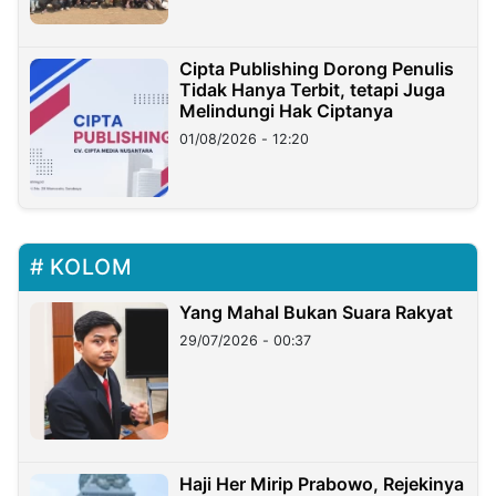
Cipta Publishing Dorong Penulis
Tidak Hanya Terbit, tetapi Juga
Melindungi Hak Ciptanya
01/08/2026 - 12:20
KOLOM
Yang Mahal Bukan Suara Rakyat
29/07/2026 - 00:37
Haji Her Mirip Prabowo, Rejekinya