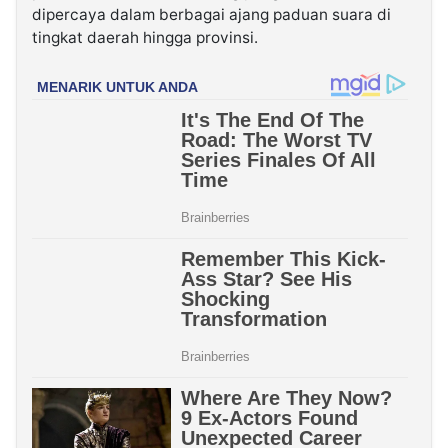
dipercaya dalam berbagai ajang paduan suara di
tingkat daerah hingga provinsi.