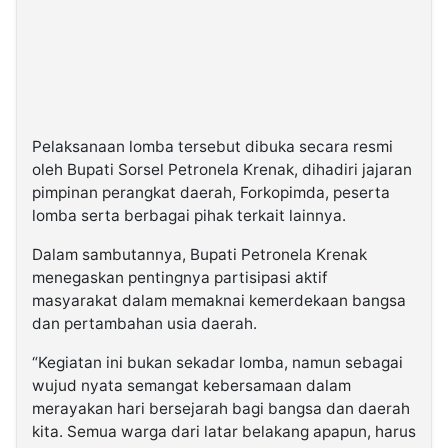
Pelaksanaan lomba tersebut dibuka secara resmi
oleh Bupati Sorsel Petronela Krenak, dihadiri jajaran
pimpinan perangkat daerah, Forkopimda, peserta
lomba serta berbagai pihak terkait lainnya.
Dalam sambutannya, Bupati Petronela Krenak
menegaskan pentingnya partisipasi aktif
masyarakat dalam memaknai kemerdekaan bangsa
dan pertambahan usia daerah.
“Kegiatan ini bukan sekadar lomba, namun sebagai
wujud nyata semangat kebersamaan dalam
merayakan hari bersejarah bagi bangsa dan daerah
kita. Semua warga dari latar belakang apapun, harus