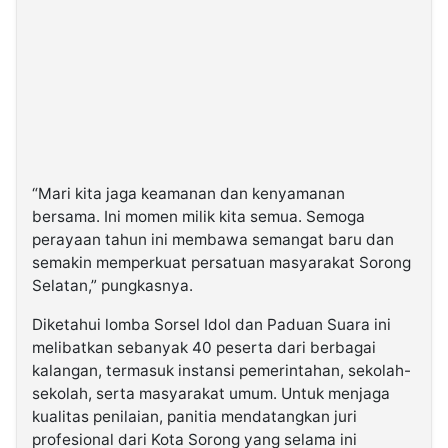
“Mari kita jaga keamanan dan kenyamanan
bersama. Ini momen milik kita semua. Semoga
perayaan tahun ini membawa semangat baru dan
semakin memperkuat persatuan masyarakat Sorong
Selatan,” pungkasnya.
Diketahui lomba Sorsel Idol dan Paduan Suara ini
melibatkan sebanyak 40 peserta dari berbagai
kalangan, termasuk instansi pemerintahan, sekolah-
sekolah, serta masyarakat umum. Untuk menjaga
kualitas penilaian, panitia mendatangkan juri
profesional dari Kota Sorong yang selama ini