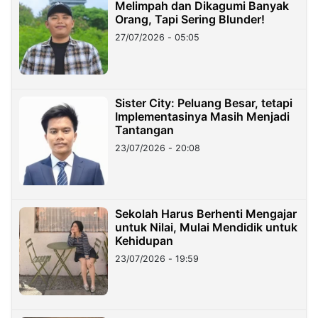
Melimpah dan Dikagumi Banyak
Orang, Tapi Sering Blunder!
27/07/2026 - 05:05
Sister City: Peluang Besar, tetapi
Implementasinya Masih Menjadi
Tantangan
23/07/2026 - 20:08
Sekolah Harus Berhenti Mengajar
untuk Nilai, Mulai Mendidik untuk
Kehidupan
23/07/2026 - 19:59