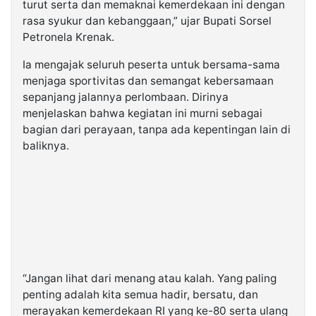
turut serta dan memaknai kemerdekaan ini dengan
rasa syukur dan kebanggaan,” ujar Bupati Sorsel
Petronela Krenak.
Ia mengajak seluruh peserta untuk bersama-sama
menjaga sportivitas dan semangat kebersamaan
sepanjang jalannya perlombaan. Dirinya
menjelaskan bahwa kegiatan ini murni sebagai
bagian dari perayaan, tanpa ada kepentingan lain di
baliknya.
“Jangan lihat dari menang atau kalah. Yang paling
penting adalah kita semua hadir, bersatu, dan
merayakan kemerdekaan RI yang ke-80 serta ulang