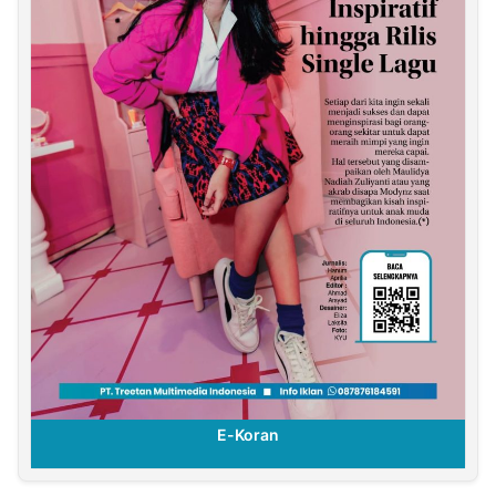
E-Koran