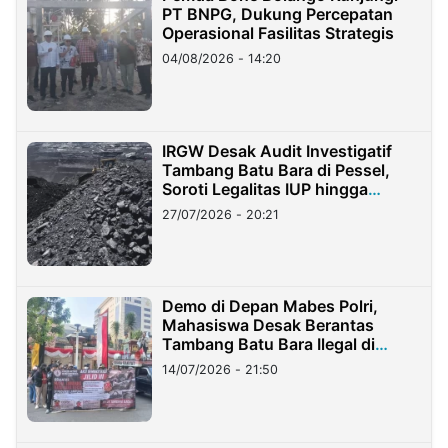
PT BNPG, Dukung Percepatan
Operasional Fasilitas Strategis
04/08/2026 - 14:20
IRGW Desak Audit Investigatif
Tambang Batu Bara di Pessel,
Soroti Legalitas IUP hingga
Stockpile
27/07/2026 - 20:21
Demo di Depan Mabes Polri,
Mahasiswa Desak Berantas
Tambang Batu Bara Ilegal di
Lampung
14/07/2026 - 21:50