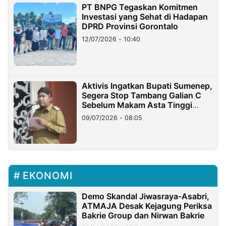
PT BNPG Tegaskan Komitmen
Investasi yang Sehat di Hadapan
DPRD Provinsi Gorontalo
12/07/2026 - 10:40
Aktivis Ingatkan Bupati Sumenep,
Segera Stop Tambang Galian C
Sebelum Makam Asta Tinggi
Longsor
09/07/2026 - 08:05
EKONOMI
Demo Skandal Jiwasraya-Asabri,
ATMAJA Desak Kejagung Periksa
Bakrie Group dan Nirwan Bakrie