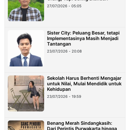
27/07/2026 - 05:05
Sister City: Peluang Besar, tetapi
Implementasinya Masih Menjadi
Tantangan
23/07/2026 - 20:08
Sekolah Harus Berhenti Mengajar
untuk Nilai, Mulai Mendidik untuk
Kehidupan
23/07/2026 - 19:59
Benang Merah Sindangkasih:
Dari Perintis Purwakarta hingga