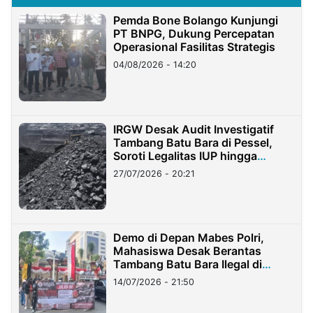
Pemda Bone Bolango Kunjungi
PT BNPG, Dukung Percepatan
Operasional Fasilitas Strategis
04/08/2026 - 14:20
IRGW Desak Audit Investigatif
Tambang Batu Bara di Pessel,
Soroti Legalitas IUP hingga
Stockpile
27/07/2026 - 20:21
Demo di Depan Mabes Polri,
Mahasiswa Desak Berantas
Tambang Batu Bara Ilegal di
Lampung
14/07/2026 - 21:50