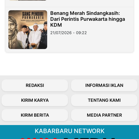
Benang Merah Sindangkasih:
Dari Perintis Purwakarta hingga
KDM
21/07/2026 - 09:22
REDAKSI
INFORMASI IKLAN
KIRIM KARYA
TENTANG KAMI
KIRIM BERITA
MEDIA PARTNER
KABARBARU NETWORK