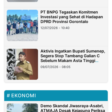
PT BNPG Tegaskan Komitmen
Investasi yang Sehat di Hadapan
DPRD Provinsi Gorontalo
12/07/2026 - 10:40
Aktivis Ingatkan Bupati Sumenep,
Segera Stop Tambang Galian C
Sebelum Makam Asta Tinggi
Longsor
09/07/2026 - 08:05
EKONOMI
Demo Skandal Jiwasraya-Asabri,
ATMAJA Desak Kejagung Periksa