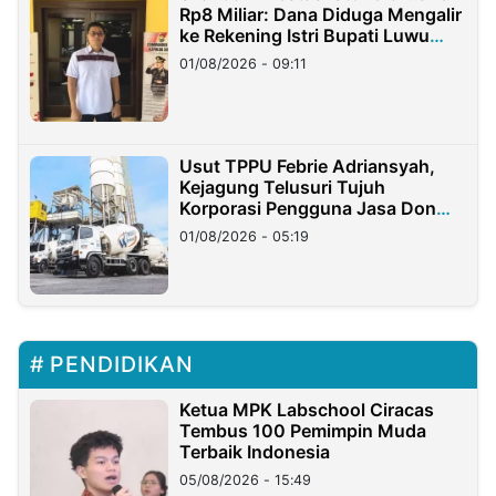
Rp8 Miliar: Dana Diduga Mengalir
ke Rekening Istri Bupati Luwu
Timur
01/08/2026 - 09:11
Usut TPPU Febrie Adriansyah,
Kejagung Telusuri Tujuh
Korporasi Pengguna Jasa Don
Ritto
01/08/2026 - 05:19
PENDIDIKAN
Ketua MPK Labschool Ciracas
Tembus 100 Pemimpin Muda
Terbaik Indonesia
05/08/2026 - 15:49