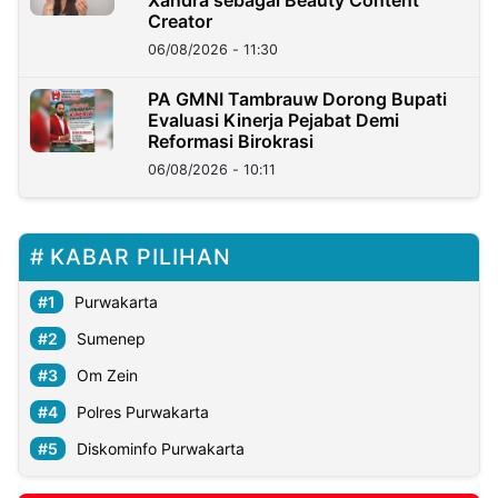
Creator
06/08/2026 - 11:30
PA GMNI Tambrauw Dorong Bupati
Evaluasi Kinerja Pejabat Demi
Reformasi Birokrasi
06/08/2026 - 10:11
KABAR PILIHAN
Purwakarta
Sumenep
Om Zein
Polres Purwakarta
Diskominfo Purwakarta