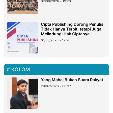
02/08/2026 - 19:20
Cipta Publishing Dorong Penulis
Tidak Hanya Terbit, tetapi Juga
Melindungi Hak Ciptanya
01/08/2026 - 12:20
KOLOM
Yang Mahal Bukan Suara Rakyat
29/07/2026 - 00:37