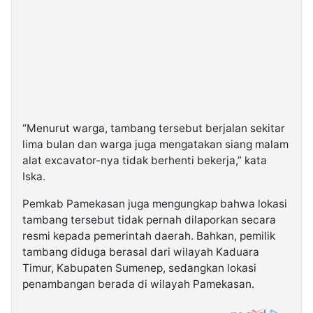
“Menurut warga, tambang tersebut berjalan sekitar
lima bulan dan warga juga mengatakan siang malam
alat excavator-nya tidak berhenti bekerja,” kata
Iska.
Pemkab Pamekasan juga mengungkap bahwa lokasi
tambang tersebut tidak pernah dilaporkan secara
resmi kepada pemerintah daerah. Bahkan, pemilik
tambang diduga berasal dari wilayah Kaduara
Timur, Kabupaten Sumenep, sedangkan lokasi
penambangan berada di wilayah Pamekasan.