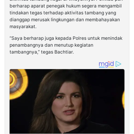
berharap aparat penegak hukum segera mengambil
tindakan tegas terhadap aktivitas tambang yang
dianggap merusak lingkungan dan membahayakan
masyarakat.
“Saya berharap juga kepada Polres untuk menindak
penambangnya dan menutup kegiatan
tambangnya,” tegas Bachtiar.