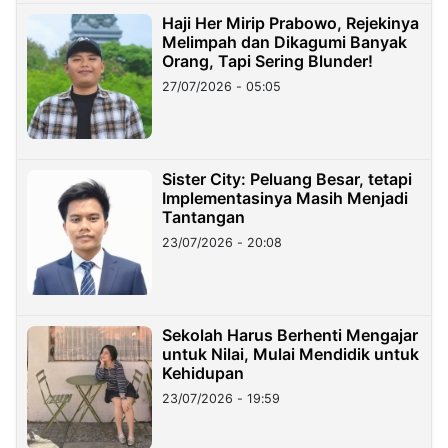
Haji Her Mirip Prabowo, Rejekinya
Melimpah dan Dikagumi Banyak
Orang, Tapi Sering Blunder!
27/07/2026 - 05:05
Sister City: Peluang Besar, tetapi
Implementasinya Masih Menjadi
Tantangan
23/07/2026 - 20:08
Sekolah Harus Berhenti Mengajar
untuk Nilai, Mulai Mendidik untuk
Kehidupan
23/07/2026 - 19:59