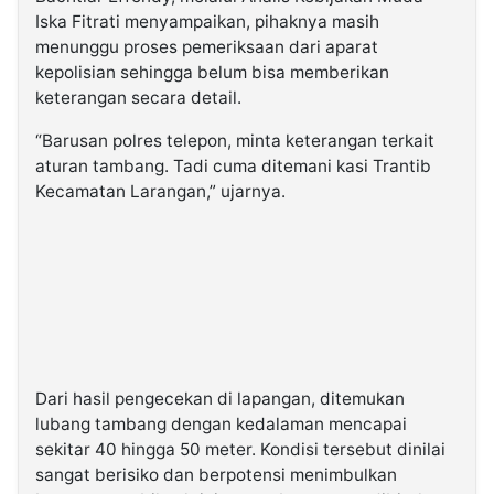
Iska Fitrati menyampaikan, pihaknya masih
menunggu proses pemeriksaan dari aparat
kepolisian sehingga belum bisa memberikan
keterangan secara detail.
“Barusan polres telepon, minta keterangan terkait
aturan tambang. Tadi cuma ditemani kasi Trantib
Kecamatan Larangan,” ujarnya.
Dari hasil pengecekan di lapangan, ditemukan
lubang tambang dengan kedalaman mencapai
sekitar 40 hingga 50 meter. Kondisi tersebut dinilai
sangat berisiko dan berpotensi menimbulkan