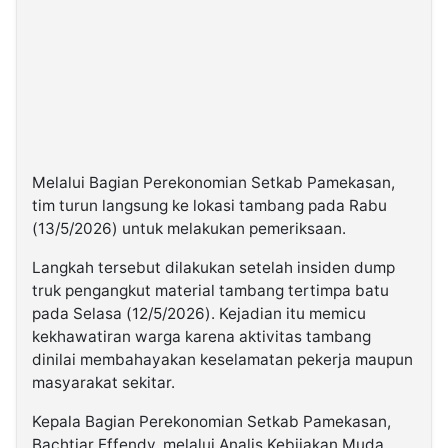
Melalui Bagian Perekonomian Setkab Pamekasan,
tim turun langsung ke lokasi tambang pada Rabu
(13/5/2026) untuk melakukan pemeriksaan.
Langkah tersebut dilakukan setelah insiden dump
truk pengangkut material tambang tertimpa batu
pada Selasa (12/5/2026). Kejadian itu memicu
kekhawatiran warga karena aktivitas tambang
dinilai membahayakan keselamatan pekerja maupun
masyarakat sekitar.
Kepala Bagian Perekonomian Setkab Pamekasan,
Bachtiar Effendy, melalui Analis Kebijakan Muda