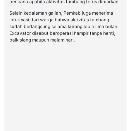
bencana apabila aktivitas tambang terus dibiarkan.
Selain kedalaman galian, Pemkab juga menerima
informasi dari warga bahwa aktivitas tambang
sudah berlangsung selama kurang lebih lima bulan.
Excavator disebut beroperasi hampir tanpa henti,
baik siang maupun malam hari.