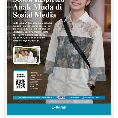
E-Koran