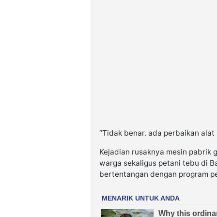
“Tidak benar. ada perbaikan alat
Kejadian rusaknya mesin pabrik g
warga sekaligus petani tebu di B
bertentangan dengan program pe