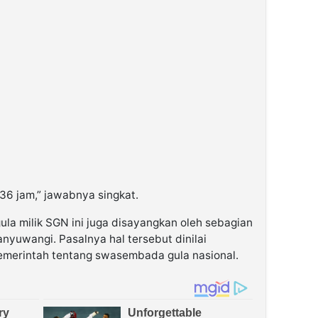
 36 jam,” jawabnya singkat.
ula milik SGN ini juga disayangkan oleh sebagian
anyuwangi. Pasalnya hal tersebut dinilai
merintah tentang swasembada gula nasional.