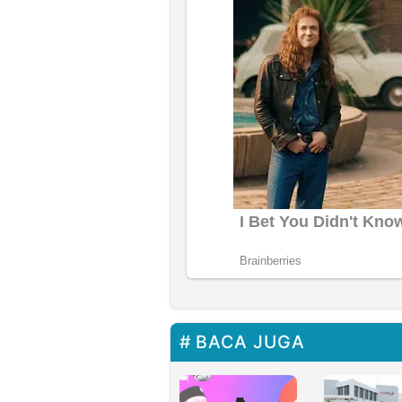
BACA JUGA