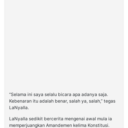
“Selama ini saya selalu bicara apa adanya saja.
Kebenaran itu adalah benar, salah ya, salah,” tegas
LaNyalla.
LaNyalla sedikit bercerita mengenai awal mula ia
memperjuangkan Amandemen kelima Konstitusi.