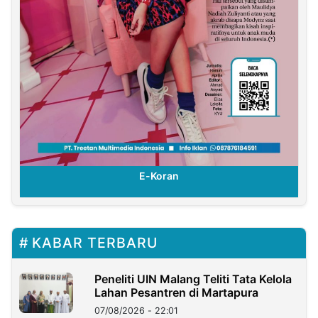
E-Koran
KABAR TERBARU
Peneliti UIN Malang Teliti Tata Kelola
Lahan Pesantren di Martapura
07/08/2026 - 22:01