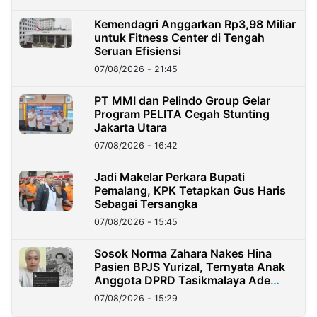
Kemendagri Anggarkan Rp3,98 Miliar
untuk Fitness Center di Tengah
Seruan Efisiensi
07/08/2026 - 21:45
PT MMI dan Pelindo Group Gelar
Program PELITA Cegah Stunting
Jakarta Utara
07/08/2026 - 16:42
Jadi Makelar Perkara Bupati
Pemalang, KPK Tetapkan Gus Haris
Sebagai Tersangka
07/08/2026 - 15:45
Sosok Norma Zahara Nakes Hina
Pasien BPJS Yurizal, Ternyata Anak
Anggota DPRD Tasikmalaya Ade
Lukman
07/08/2026 - 15:29