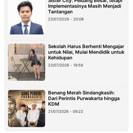
Sister City: Peluang Besar, tetapi
Implementasinya Masih Menjadi
Tantangan
23/07/2026 - 20:08
Sekolah Harus Berhenti Mengajar
untuk Nilai, Mulai Mendidik untuk
Kehidupan
23/07/2026 - 19:59
Benang Merah Sindangkasih:
Dari Perintis Purwakarta hingga
KDM
21/07/2026 - 09:22