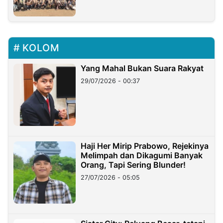
KOLOM
Yang Mahal Bukan Suara Rakyat
29/07/2026 - 00:37
Haji Her Mirip Prabowo, Rejekinya
Melimpah dan Dikagumi Banyak
Orang, Tapi Sering Blunder!
27/07/2026 - 05:05