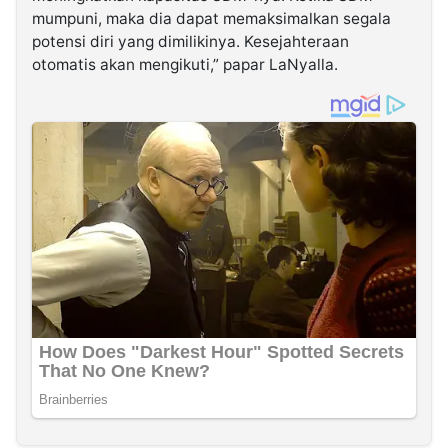
mumpuni, maka dia dapat memaksimalkan segala
potensi diri yang dimilikinya. Kesejahteraan
otomatis akan mengikuti,” papar LaNyalla.