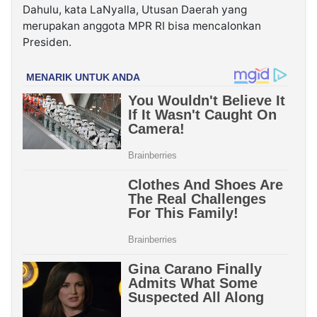
Dahulu, kata LaNyalla, Utusan Daerah yang
merupakan anggota MPR RI bisa mencalonkan
Presiden.