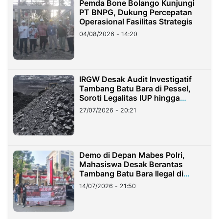
Pemda Bone Bolango Kunjungi
PT BNPG, Dukung Percepatan
Operasional Fasilitas Strategis
04/08/2026 - 14:20
IRGW Desak Audit Investigatif
Tambang Batu Bara di Pessel,
Soroti Legalitas IUP hingga
Stockpile
27/07/2026 - 20:21
Demo di Depan Mabes Polri,
Mahasiswa Desak Berantas
Tambang Batu Bara Ilegal di
Lampung
14/07/2026 - 21:50