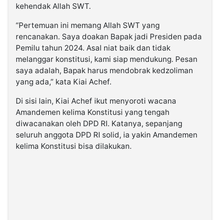
kehendak Allah SWT.
“Pertemuan ini memang Allah SWT yang
rencanakan. Saya doakan Bapak jadi Presiden pada
Pemilu tahun 2024. Asal niat baik dan tidak
melanggar konstitusi, kami siap mendukung. Pesan
saya adalah, Bapak harus mendobrak kedzoliman
yang ada,” kata Kiai Achef.
Di sisi lain, Kiai Achef ikut menyoroti wacana
Amandemen kelima Konstitusi yang tengah
diwacanakan oleh DPD RI. Katanya, sepanjang
seluruh anggota DPD RI solid, ia yakin Amandemen
kelima Konstitusi bisa dilakukan.