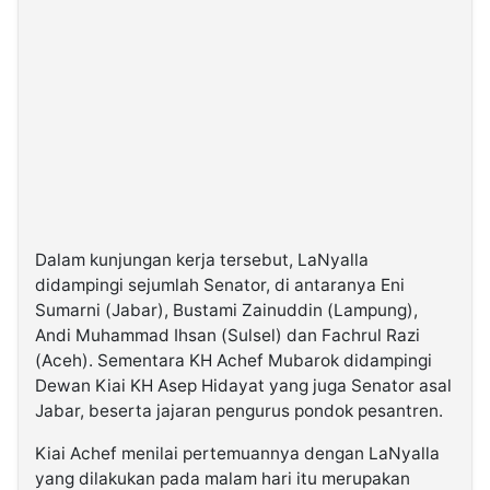
Dalam kunjungan kerja tersebut, LaNyalla
didampingi sejumlah Senator, di antaranya Eni
Sumarni (Jabar), Bustami Zainuddin (Lampung),
Andi Muhammad Ihsan (Sulsel) dan Fachrul Razi
(Aceh). Sementara KH Achef Mubarok didampingi
Dewan Kiai KH Asep Hidayat yang juga Senator asal
Jabar, beserta jajaran pengurus pondok pesantren.
Kiai Achef menilai pertemuannya dengan LaNyalla
yang dilakukan pada malam hari itu merupakan