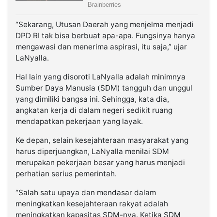
“Sekarang, Utusan Daerah yang menjelma menjadi
DPD RI tak bisa berbuat apa-apa. Fungsinya hanya
mengawasi dan menerima aspirasi, itu saja,” ujar
LaNyalla.
Hal lain yang disoroti LaNyalla adalah minimnya
Sumber Daya Manusia (SDM) tangguh dan unggul
yang dimiliki bangsa ini. Sehingga, kata dia,
angkatan kerja di dalam negeri sedikit ruang
mendapatkan pekerjaan yang layak.
Ke depan, selain kesejahteraan masyarakat yang
harus diperjuangkan, LaNyalla menilai SDM
merupakan pekerjaan besar yang harus menjadi
perhatian serius pemerintah.
“Salah satu upaya dan mendasar dalam
meningkatkan kesejahteraan rakyat adalah
meningkatkan kapasitas SDM-nya. Ketika SDM