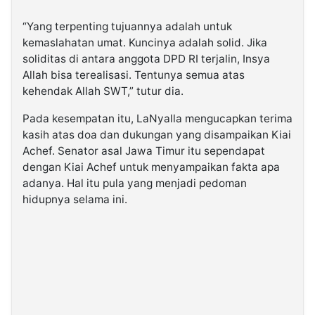
“Yang terpenting tujuannya adalah untuk
kemaslahatan umat. Kuncinya adalah solid. Jika
soliditas di antara anggota DPD RI terjalin, Insya
Allah bisa terealisasi. Tentunya semua atas
kehendak Allah SWT,” tutur dia.
Pada kesempatan itu, LaNyalla mengucapkan terima
kasih atas doa dan dukungan yang disampaikan Kiai
Achef. Senator asal Jawa Timur itu sependapat
dengan Kiai Achef untuk menyampaikan fakta apa
adanya. Hal itu pula yang menjadi pedoman
hidupnya selama ini.