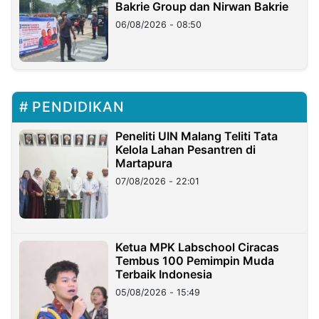
Bakrie Group dan Nirwan Bakrie
06/08/2026 - 08:50
PENDIDIKAN
Peneliti UIN Malang Teliti Tata
Kelola Lahan Pesantren di
Martapura
07/08/2026 - 22:01
Ketua MPK Labschool Ciracas
Tembus 100 Pemimpin Muda
Terbaik Indonesia
05/08/2026 - 15:49