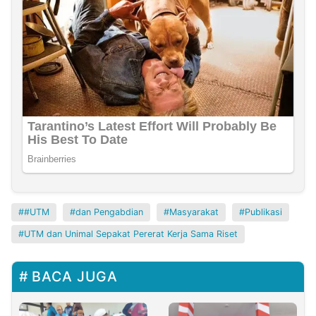
#UTM
dan Pengabdian
Masyarakat
Publikasi
UTM dan Unimal Sepakat Pererat Kerja Sama Riset
BACA JUGA