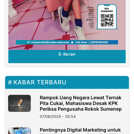
E-Koran
KABAR TERBARU
Rampok Uang Negara Lewat Ternak
Pita Cukai, Mahasiswa Desak KPK
Periksa Pengusaha Rokok Sumenep
07/08/2026 - 00:54
Pentingnya Digital Marketing untuk