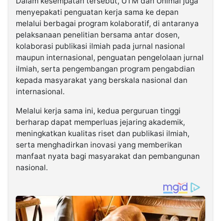
Dalam kesempatan tersebut, UTM dan Unimal juga
menyepakati penguatan kerja sama ke depan
melalui berbagai program kolaboratif, di antaranya
pelaksanaan penelitian bersama antar dosen,
kolaborasi publikasi ilmiah pada jurnal nasional
maupun internasional, penguatan pengelolaan jurnal
ilmiah, serta pengembangan program pengabdian
kepada masyarakat yang berskala nasional dan
internasional.
Melalui kerja sama ini, kedua perguruan tinggi
berharap dapat memperluas jejaring akademik,
meningkatkan kualitas riset dan publikasi ilmiah,
serta menghadirkan inovasi yang memberikan
manfaat nyata bagi masyarakat dan pembangunan
nasional.