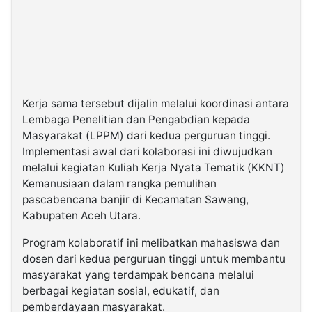
Kerja sama tersebut dijalin melalui koordinasi antara
Lembaga Penelitian dan Pengabdian kepada
Masyarakat (LPPM) dari kedua perguruan tinggi.
Implementasi awal dari kolaborasi ini diwujudkan
melalui kegiatan Kuliah Kerja Nyata Tematik (KKNT)
Kemanusiaan dalam rangka pemulihan
pascabencana banjir di Kecamatan Sawang,
Kabupaten Aceh Utara.
Program kolaboratif ini melibatkan mahasiswa dan
dosen dari kedua perguruan tinggi untuk membantu
masyarakat yang terdampak bencana melalui
berbagai kegiatan sosial, edukatif, dan
pemberdayaan masyarakat.