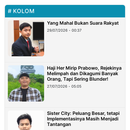
KOLOM
Yang Mahal Bukan Suara Rakyat
29/07/2026 - 00:37
Haji Her Mirip Prabowo, Rejekinya
Melimpah dan Dikagumi Banyak
Orang, Tapi Sering Blunder!
27/07/2026 - 05:05
Sister City: Peluang Besar, tetapi
Implementasinya Masih Menjadi
Tantangan