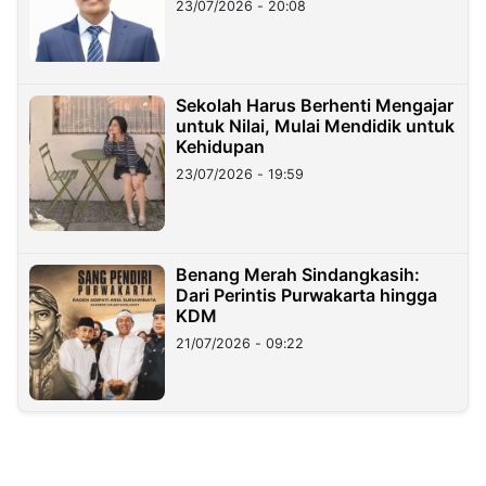
23/07/2026 - 20:08
Sekolah Harus Berhenti Mengajar
untuk Nilai, Mulai Mendidik untuk
Kehidupan
23/07/2026 - 19:59
Benang Merah Sindangkasih:
Dari Perintis Purwakarta hingga
KDM
21/07/2026 - 09:22