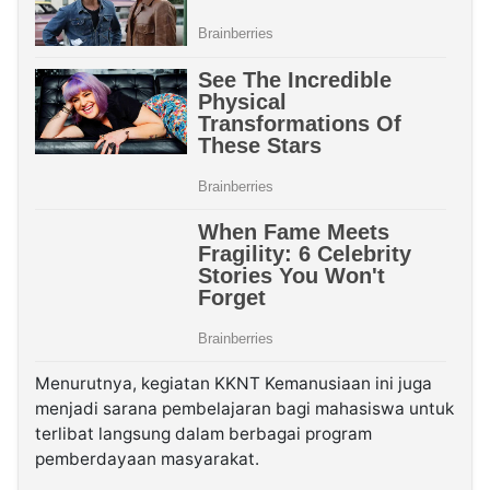
Menurutnya, kegiatan KKNT Kemanusiaan ini juga
menjadi sarana pembelajaran bagi mahasiswa untuk
terlibat langsung dalam berbagai program
pemberdayaan masyarakat.