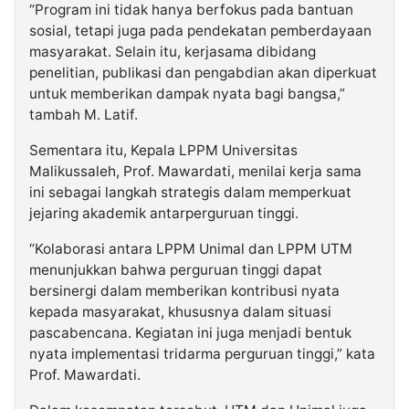
“Program ini tidak hanya berfokus pada bantuan
sosial, tetapi juga pada pendekatan pemberdayaan
masyarakat. Selain itu, kerjasama dibidang
penelitian, publikasi dan pengabdian akan diperkuat
untuk memberikan dampak nyata bagi bangsa,”
tambah M. Latif.
Sementara itu, Kepala LPPM Universitas
Malikussaleh, Prof. Mawardati, menilai kerja sama
ini sebagai langkah strategis dalam memperkuat
jejaring akademik antarperguruan tinggi.
“Kolaborasi antara LPPM Unimal dan LPPM UTM
menunjukkan bahwa perguruan tinggi dapat
bersinergi dalam memberikan kontribusi nyata
kepada masyarakat, khususnya dalam situasi
pascabencana. Kegiatan ini juga menjadi bentuk
nyata implementasi tridarma perguruan tinggi,” kata
Prof. Mawardati.