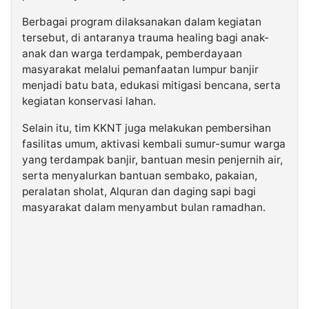
Berbagai program dilaksanakan dalam kegiatan
tersebut, di antaranya trauma healing bagi anak-
anak dan warga terdampak, pemberdayaan
masyarakat melalui pemanfaatan lumpur banjir
menjadi batu bata, edukasi mitigasi bencana, serta
kegiatan konservasi lahan.
Selain itu, tim KKNT juga melakukan pembersihan
fasilitas umum, aktivasi kembali sumur-sumur warga
yang terdampak banjir, bantuan mesin penjernih air,
serta menyalurkan bantuan sembako, pakaian,
peralatan sholat, Alquran dan daging sapi bagi
masyarakat dalam menyambut bulan ramadhan.