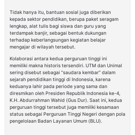
Tidak hanya itu, bantuan sosial juga diberikan
kepada sektor pendidikan, berupa paket seragam
lengkap, alat tulis bagi siswa dan guru yang
terdampak banjir, sebagai bentuk dukungan
terhadap keberlangsungan kegiatan belajar
mengajar di wilayah tersebut.
Kolaborasi antara kedua perguruan tinggi ini
memiliki makna historis tersendiri. UTM dan Unimal
sering disebut sebagai “saudara kembar” dalam
sejarah pendidikan tinggi di Indonesia, karena
keduanya lahir pada periode yang sama dan
diresmikan oleh Presiden Republik Indonesia ke-4,
K.H. Abdurrahman Wahid (Gus Dur). Saat ini, kedua
perguruan tinggi tersebut juga memiliki kesamaan
status sebagai Perguruan Tinggi Negeri dengan pola
pengelolaan Badan Layanan Umum (BLU).