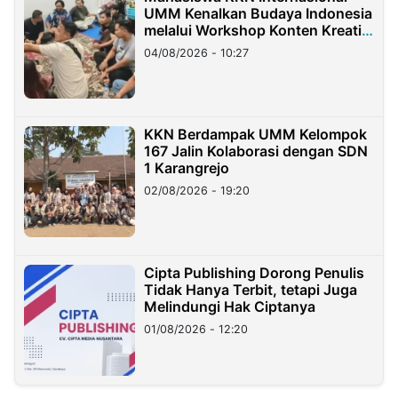
UMM Kenalkan Budaya Indonesia
melalui Workshop Konten Kreatif
di Taiwan
04/08/2026 - 10:27
KKN Berdampak UMM Kelompok
167 Jalin Kolaborasi dengan SDN
1 Karangrejo
02/08/2026 - 19:20
Cipta Publishing Dorong Penulis
Tidak Hanya Terbit, tetapi Juga
Melindungi Hak Ciptanya
01/08/2026 - 12:20