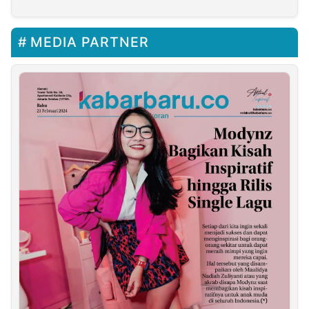
MEDIA PARTNER