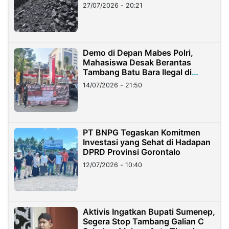
Stockpile
27/07/2026 - 20:21
Demo di Depan Mabes Polri,
Mahasiswa Desak Berantas
Tambang Batu Bara Ilegal di
Lampung
14/07/2026 - 21:50
PT BNPG Tegaskan Komitmen
Investasi yang Sehat di Hadapan
DPRD Provinsi Gorontalo
12/07/2026 - 10:40
Aktivis Ingatkan Bupati Sumenep,
Segera Stop Tambang Galian C