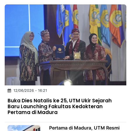
12/06/2026 - 16:21
Buka Dies Natalis ke 25, UTM Ukir Sejarah
Baru Launching Fakultas Kedokteran
Pertama di Madura
Pertama di Madura, UTM Resmi