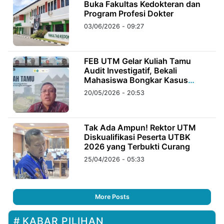
Buka Fakultas Kedokteran dan
Program Profesi Dokter
03/06/2026 - 09:27
FEB UTM Gelar Kuliah Tamu
Audit Investigatif, Bekali
Mahasiswa Bongkar Kasus
Korupsi
20/05/2026 - 20:53
Tak Ada Ampun! Rektor UTM
Diskualifikasi Peserta UTBK
2026 yang Terbukti Curang
25/04/2026 - 05:33
More Posts
KABAR PILIHAN