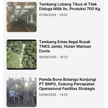
Tambang Lobang Tikus di Tilek
Diduga Milik Iin, Produksi 700 Kg
07/08/2026 - 19:02
Tambang Emas Ilegal Rusak
TNKS Jambi, Hutan Warisan
Dunia
06/08/2026 - 16:23
Pemda Bone Bolango Kunjungi
PT BNPG, Dukung Percepatan
Operasional Fasilitas Strategis
04/08/2026 - 14:20