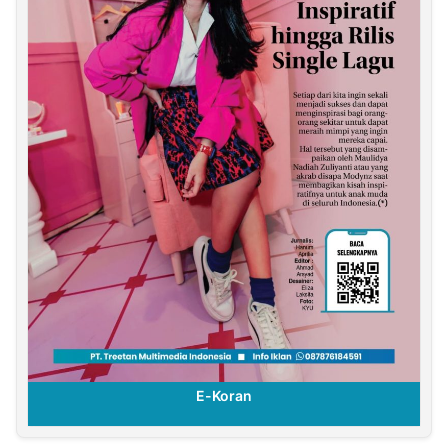
E-Koran