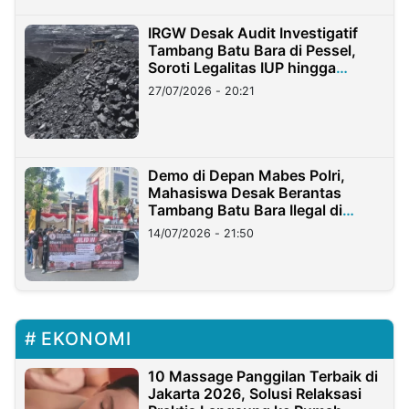
IRGW Desak Audit Investigatif
Tambang Batu Bara di Pessel,
Soroti Legalitas IUP hingga
Stockpile
27/07/2026 - 20:21
Demo di Depan Mabes Polri,
Mahasiswa Desak Berantas
Tambang Batu Bara Ilegal di
Lampung
14/07/2026 - 21:50
EKONOMI
10 Massage Panggilan Terbaik di
Jakarta 2026, Solusi Relaksasi