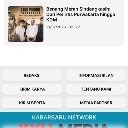
Benang Merah Sindangkasih:
Dari Perintis Purwakarta hingga
KDM
21/07/2026 - 09:22
REDAKSI
INFORMASI IKLAN
KIRIM KARYA
TENTANG KAMI
KIRIM BERITA
MEDIA PARTNER
KABARBARU NETWORK