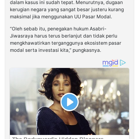
dalam kasus ini sudah tepat. Menurutnya, dugaan
kerugian negara yang sangat besar justeru kurang
maksimal jika menggunakan UU Pasar Modal.
“Oleh sebab itu, penegakan hukum Asabri-
Jiwasraya harus terus berlanjut dan tidak perlu
mengkhawatirkan terganggunya ekosistem pasar
modal serta investasi kita,” pungkasnya.