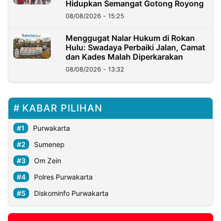
Hidupkan Semangat Gotong Royong
08/08/2026 - 15:25
Menggugat Nalar Hukum di Rokan
Hulu: Swadaya Perbaiki Jalan, Camat
dan Kades Malah Diperkarakan
08/08/2026 - 13:32
KABAR PILIHAN
Purwakarta
Sumenep
Om Zein
Polres Purwakarta
Diskominfo Purwakarta