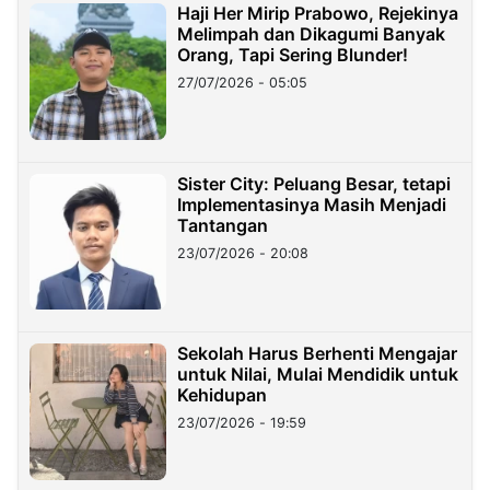
Haji Her Mirip Prabowo, Rejekinya
Melimpah dan Dikagumi Banyak
Orang, Tapi Sering Blunder!
27/07/2026 - 05:05
Sister City: Peluang Besar, tetapi
Implementasinya Masih Menjadi
Tantangan
23/07/2026 - 20:08
Sekolah Harus Berhenti Mengajar
untuk Nilai, Mulai Mendidik untuk
Kehidupan
23/07/2026 - 19:59