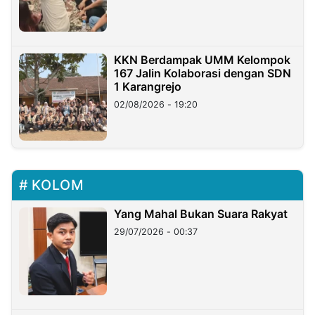
KKN Berdampak UMM Kelompok
167 Jalin Kolaborasi dengan SDN
1 Karangrejo
02/08/2026 - 19:20
KOLOM
Yang Mahal Bukan Suara Rakyat
29/07/2026 - 00:37