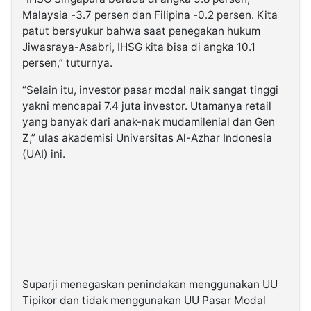
Malaysia -3.7 persen dan Filipina -0.2 persen. Kita
patut bersyukur bahwa saat penegakan hukum
Jiwasraya-Asabri, IHSG kita bisa di angka 10.1
persen,” tuturnya.
“Selain itu, investor pasar modal naik sangat tinggi
yakni mencapai 7.4 juta investor. Utamanya retail
yang banyak dari anak-nak mudamilenial dan Gen
Z,” ulas akademisi Universitas Al-Azhar Indonesia
(UAI) ini.
Suparji menegaskan penindakan menggunakan UU
Tipikor dan tidak menggunakan UU Pasar Modal