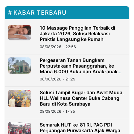
KABAR TERBARU
10 Massage Panggilan Terbaik di
Jakarta 2026, Solusi Relaksasi
Praktis Langsung ke Rumah
08/08/2026 - 22:56
Pergeseran Tanah Bungkam
Perpustakaan Pasanggrahan, ke
Mana 6.000 Buku dan Anak-anak
Kini?
08/08/2026 - 21:29
Solusi Tampil Bugar dan Awet Muda,
HLL Wellness Center Buka Cabang
Baru di Kota Surabaya
08/08/2026 - 17:35
Semarak HUT ke-81 RI, PAC PDI
Perjuangan Purwakarta Ajak Warga