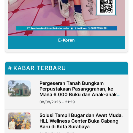
E-Koran
KABAR TERBARU
Pergeseran Tanah Bungkam
Perpustakaan Pasanggrahan, ke
Mana 6.000 Buku dan Anak-anak
Kini?
08/08/2026 - 21:29
Solusi Tampil Bugar dan Awet Muda,
HLL Wellness Center Buka Cabang
Baru di Kota Surabaya