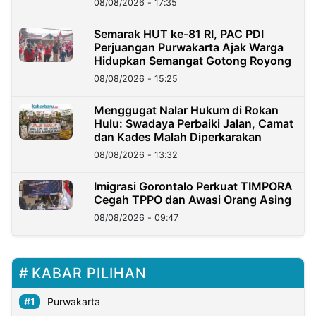
08/08/2026 - 17:35
Semarak HUT ke-81 RI, PAC PDI
Perjuangan Purwakarta Ajak Warga
Hidupkan Semangat Gotong Royong
08/08/2026 - 15:25
Menggugat Nalar Hukum di Rokan
Hulu: Swadaya Perbaiki Jalan, Camat
dan Kades Malah Diperkarakan
08/08/2026 - 13:32
Imigrasi Gorontalo Perkuat TIMPORA
Cegah TPPO dan Awasi Orang Asing
08/08/2026 - 09:47
KABAR PILIHAN
Purwakarta