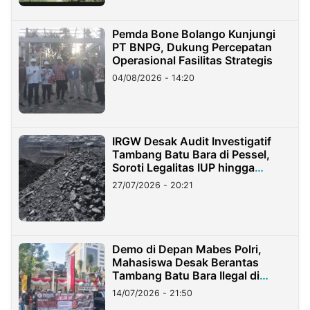
Pemda Bone Bolango Kunjungi
PT BNPG, Dukung Percepatan
Operasional Fasilitas Strategis
04/08/2026 - 14:20
IRGW Desak Audit Investigatif
Tambang Batu Bara di Pessel,
Soroti Legalitas IUP hingga
Stockpile
27/07/2026 - 20:21
Demo di Depan Mabes Polri,
Mahasiswa Desak Berantas
Tambang Batu Bara Ilegal di
Lampung
14/07/2026 - 21:50