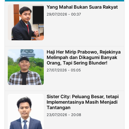
Yang Mahal Bukan Suara Rakyat
29/07/2026 - 00:37
Haji Her Mirip Prabowo, Rejekinya
Melimpah dan Dikagumi Banyak
Orang, Tapi Sering Blunder!
27/07/2026 - 05:05
Sister City: Peluang Besar, tetapi
Implementasinya Masih Menjadi
Tantangan
23/07/2026 - 20:08