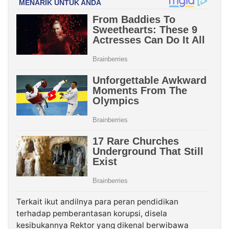
Terkait ikut andilnya para peran pendidikan
terhadap pemberantasan korupsi, disela
kesibukannya Rektor yang dikenal berwibawa