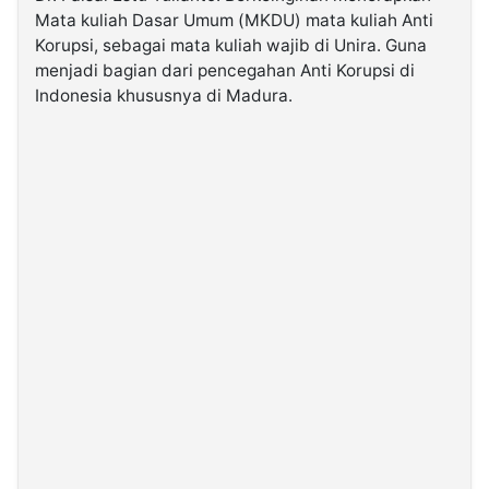
Mata kuliah Dasar Umum (MKDU) mata kuliah Anti
Korupsi, sebagai mata kuliah wajib di Unira. Guna
menjadi bagian dari pencegahan Anti Korupsi di
Indonesia khususnya di Madura.