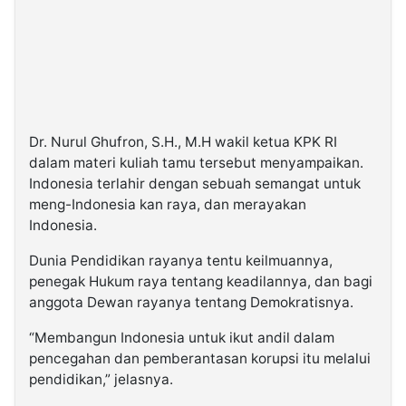
Dr. Nurul Ghufron, S.H., M.H wakil ketua KPK RI
dalam materi kuliah tamu tersebut menyampaikan.
Indonesia terlahir dengan sebuah semangat untuk
meng-Indonesia kan raya, dan merayakan
Indonesia.
Dunia Pendidikan rayanya tentu keilmuannya,
penegak Hukum raya tentang keadilannya, dan bagi
anggota Dewan rayanya tentang Demokratisnya.
“Membangun Indonesia untuk ikut andil dalam
pencegahan dan pemberantasan korupsi itu melalui
pendidikan,” jelasnya.