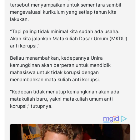
tersebut menyampaikan untuk sementara sambil
mengevaluasi kurikulum yang setiap tahun kita
lakukan.
“Tapi paling tidak minimal kita sudah ada usaha.
Akan kita jalankan Matakuliah Dasar Umum (MKDU)
anti korupsi.”
Beliau menambahkan, kedepannya Unira
kemungkinan akan berperan untuk mendidik
mahasiswa untuk tidak korupsi dengan
menambahkan mata kuliah anti korupsi.
“Kedepan tidak menutup kemungkinan akan ada
matakuliah baru, yakni matakuliah umum anti
korupsi,” tutupnya.