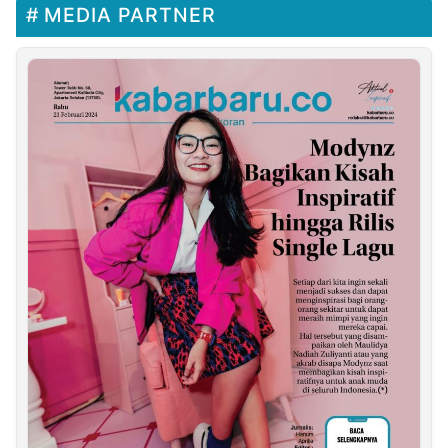
MEDIA PARTNER