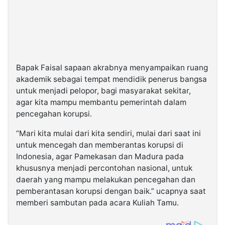
Bapak Faisal sapaan akrabnya menyampaikan ruang
akademik sebagai tempat mendidik penerus bangsa
untuk menjadi pelopor, bagi masyarakat sekitar,
agar kita mampu membantu pemerintah dalam
pencegahan korupsi.
“Mari kita mulai dari kita sendiri, mulai dari saat ini
untuk mencegah dan memberantas korupsi di
Indonesia, agar Pamekasan dan Madura pada
khususnya menjadi percontohan nasional, untuk
daerah yang mampu melakukan pencegahan dan
pemberantasan korupsi dengan baik.” ucapnya saat
memberi sambutan pada acara Kuliah Tamu.