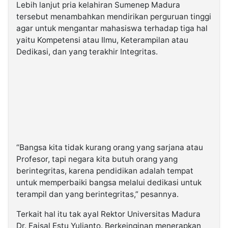
Lebih lanjut pria kelahiran Sumenep Madura
tersebut menambahkan mendirikan perguruan tinggi
agar untuk mengantar mahasiswa terhadap tiga hal
yaitu Kompetensi atau Ilmu, Keterampilan atau
Dedikasi, dan yang terakhir Integritas.
“Bangsa kita tidak kurang orang yang sarjana atau
Profesor, tapi negara kita butuh orang yang
berintegritas, karena pendidikan adalah tempat
untuk memperbaiki bangsa melalui dedikasi untuk
terampil dan yang berintegritas,” pesannya.
Terkait hal itu tak ayal Rektor Universitas Madura
Dr. Faisal Estu Yulianto. Berkeinginan menerapkan