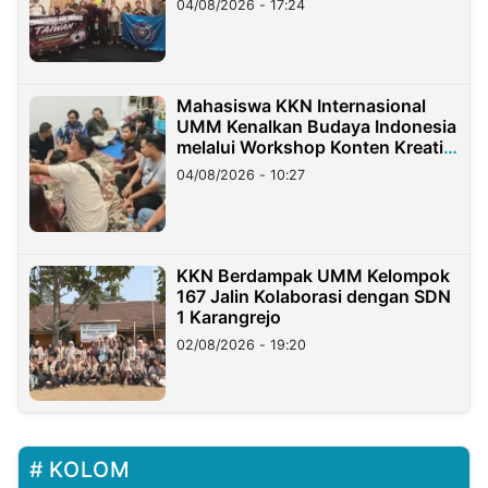
04/08/2026 - 17:24
Mahasiswa KKN Internasional
UMM Kenalkan Budaya Indonesia
melalui Workshop Konten Kreatif
di Taiwan
04/08/2026 - 10:27
KKN Berdampak UMM Kelompok
167 Jalin Kolaborasi dengan SDN
1 Karangrejo
02/08/2026 - 19:20
KOLOM