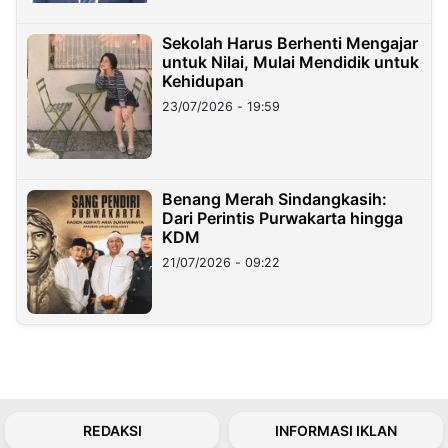
Sekolah Harus Berhenti Mengajar
untuk Nilai, Mulai Mendidik untuk
Kehidupan
23/07/2026 - 19:59
Benang Merah Sindangkasih:
Dari Perintis Purwakarta hingga
KDM
21/07/2026 - 09:22
REDAKSI
INFORMASI IKLAN