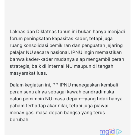
Laknas dan Diklatnas tahun ini bukan hanya menjadi
forum peningkatan kapasitas kader, tetapi juga
ruang konsolidasi pemikiran dan penguatan jejaring
pelajar NU secara nasional. IPNU ingin memastikan
bahwa kader-kader mudanya siap mengambil peran
strategis, baik di internal NU maupun di tengah
masyarakat luas.
Dalam kegiatan ini, PP IPNU menegaskan kembali
peran sentralnya sebagai kawah candradimuka
calon pemimpin NU masa depan—yang tidak hanya
paham terhadap akar nilai, tetapi juga piawai
menavigasi masa depan bangsa yang terus
berubah.