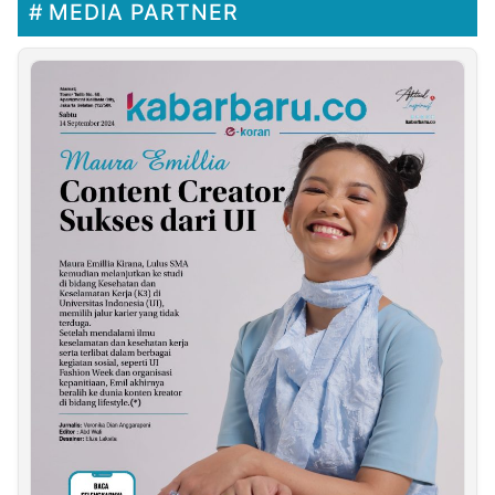
MEDIA PARTNER