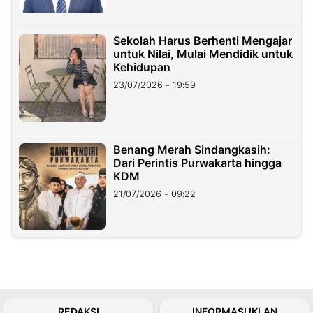
Sekolah Harus Berhenti Mengajar
untuk Nilai, Mulai Mendidik untuk
Kehidupan
23/07/2026 - 19:59
Benang Merah Sindangkasih:
Dari Perintis Purwakarta hingga
KDM
21/07/2026 - 09:22
REDAKSI
INFORMASI IKLAN