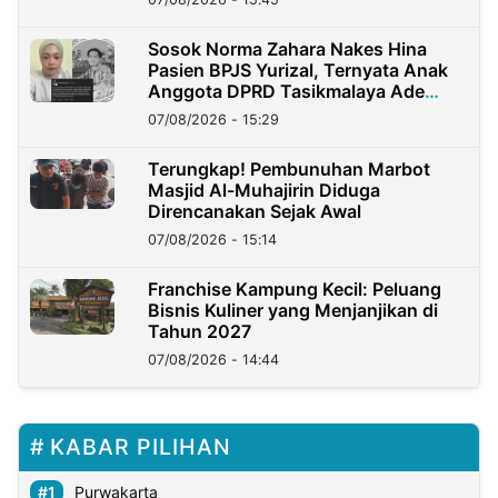
Sosok Norma Zahara Nakes Hina
Pasien BPJS Yurizal, Ternyata Anak
Anggota DPRD Tasikmalaya Ade
Lukman
07/08/2026 - 15:29
Terungkap! Pembunuhan Marbot
Masjid Al-Muhajirin Diduga
Direncanakan Sejak Awal
07/08/2026 - 15:14
Franchise Kampung Kecil: Peluang
Bisnis Kuliner yang Menjanjikan di
Tahun 2027
07/08/2026 - 14:44
KABAR PILIHAN
Purwakarta