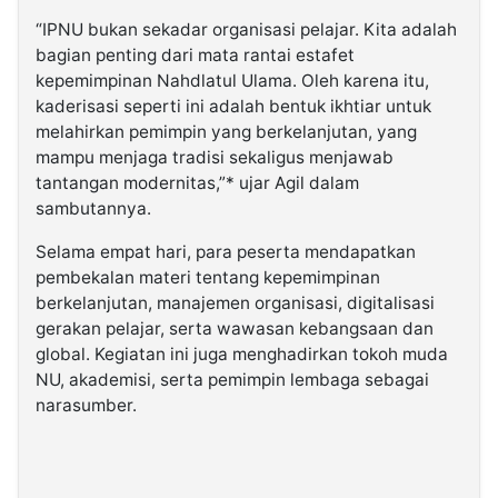
“IPNU bukan sekadar organisasi pelajar. Kita adalah
bagian penting dari mata rantai estafet
kepemimpinan Nahdlatul Ulama. Oleh karena itu,
kaderisasi seperti ini adalah bentuk ikhtiar untuk
melahirkan pemimpin yang berkelanjutan, yang
mampu menjaga tradisi sekaligus menjawab
tantangan modernitas,”* ujar Agil dalam
sambutannya.
Selama empat hari, para peserta mendapatkan
pembekalan materi tentang kepemimpinan
berkelanjutan, manajemen organisasi, digitalisasi
gerakan pelajar, serta wawasan kebangsaan dan
global. Kegiatan ini juga menghadirkan tokoh muda
NU, akademisi, serta pemimpin lembaga sebagai
narasumber.