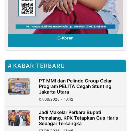
E-Koran
KABAR TERBARU
PT MMI dan Pelindo Group Gelar
Program PELITA Cegah Stunting
Jakarta Utara
07/08/2026 - 16:42
Jadi Makelar Perkara Bupati
Pemalang, KPK Tetapkan Gus Haris
Sebagai Tersangka
07/08/2026 - 15:45