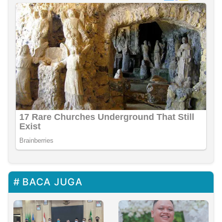
BACA JUGA