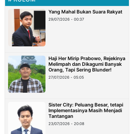
Yang Mahal Bukan Suara Rakyat
29/07/2026 - 00:37
Haji Her Mirip Prabowo, Rejekinya
Melimpah dan Dikagumi Banyak
Orang, Tapi Sering Blunder!
27/07/2026 - 05:05
Sister City: Peluang Besar, tetapi
Implementasinya Masih Menjadi
Tantangan
23/07/2026 - 20:08