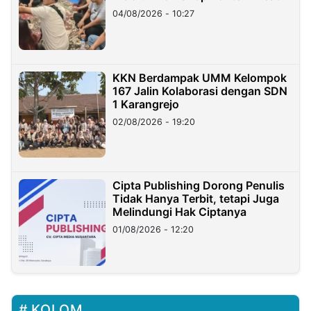
di Taiwan
04/08/2026 - 10:27
KKN Berdampak UMM Kelompok
167 Jalin Kolaborasi dengan SDN
1 Karangrejo
02/08/2026 - 19:20
Cipta Publishing Dorong Penulis
Tidak Hanya Terbit, tetapi Juga
Melindungi Hak Ciptanya
01/08/2026 - 12:20
KOLOM