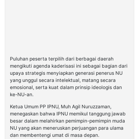
Puluhan peserta terpilih dari berbagai daerah
mengikuti agenda kaderisasi ini sebagai bagian dari
upaya strategis menyiapkan generasi penerus NU
yang unggul secara intelektual, matang secara
emosional, serta kuat dalam prinsip ideologis dan
ke-NU-an.
Ketua Umum PP IPNU, Muh Agil Nuruzzaman,
menegaskan bahwa IPNU memikul tanggung jawab
besar dalam melahirkan pemimpin-pemimpin muda
NU yang akan meneruskan perjuangan para ulama
dan membentengi umat di masa depan.