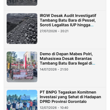
IRGW Desak Audit Investigatif
Tambang Batu Bara di Pessel,
Soroti Legalitas IUP hingga
Stockpile
27/07/2026 - 20:21
Demo di Depan Mabes Polri,
Mahasiswa Desak Berantas
Tambang Batu Bara Ilegal di
Lampung
14/07/2026 - 21:50
PT BNPG Tegaskan Komitmen
Investasi yang Sehat di Hadapan
DPRD Provinsi Gorontalo
12/07/2026 - 10:40