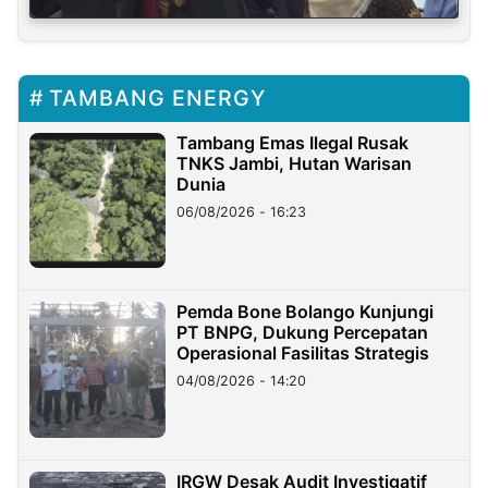
TAMBANG ENERGY
Tambang Emas Ilegal Rusak
TNKS Jambi, Hutan Warisan
Dunia
06/08/2026 - 16:23
Pemda Bone Bolango Kunjungi
PT BNPG, Dukung Percepatan
Operasional Fasilitas Strategis
04/08/2026 - 14:20
IRGW Desak Audit Investigatif