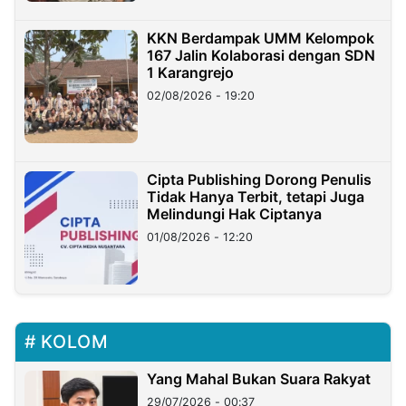
KKN Berdampak UMM Kelompok
167 Jalin Kolaborasi dengan SDN
1 Karangrejo
02/08/2026 - 19:20
Cipta Publishing Dorong Penulis
Tidak Hanya Terbit, tetapi Juga
Melindungi Hak Ciptanya
01/08/2026 - 12:20
KOLOM
Yang Mahal Bukan Suara Rakyat
29/07/2026 - 00:37