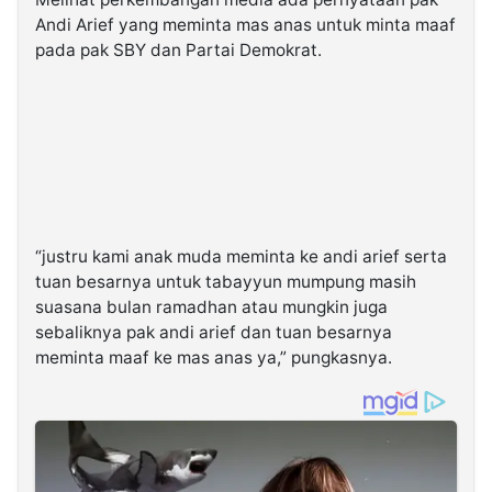
Andi Arief yang meminta mas anas untuk minta maaf
pada pak SBY dan Partai Demokrat.
“justru kami anak muda meminta ke andi arief serta
tuan besarnya untuk tabayyun mumpung masih
suasana bulan ramadhan atau mungkin juga
sebaliknya pak andi arief dan tuan besarnya
meminta maaf ke mas anas ya,” pungkasnya.