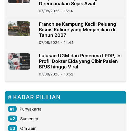
Direncanakan Sejak Awal
07/08/2026 - 15:14
Franchise Kampung Kecil: Peluang
Bisnis Kuliner yang Menjanjikan di
Tahun 2027
07/08/2026 - 14:44
Lulusan UGM dan Penerima LPDP, Ini
Profil Dokter Elda yang Cibir Pasien
BPJS hingga Viral
07/08/2026 - 13:52
KABAR PILIHAN
Purwakarta
Sumenep
Om Zein