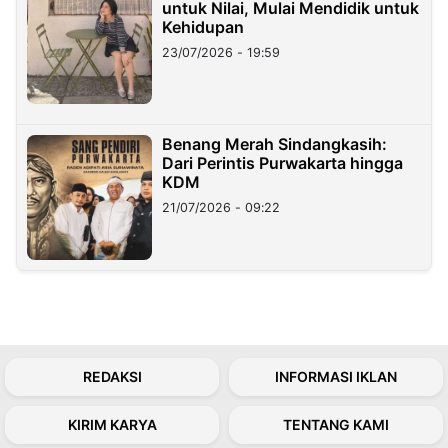
untuk Nilai, Mulai Mendidik untuk
Kehidupan
23/07/2026 - 19:59
Benang Merah Sindangkasih:
Dari Perintis Purwakarta hingga
KDM
21/07/2026 - 09:22
REDAKSI
INFORMASI IKLAN
KIRIM KARYA
TENTANG KAMI