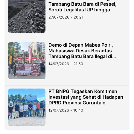
Tambang Batu Bara di Pessel,
Soroti Legalitas IUP hingga
Stockpile
27/07/2026 - 20:21
Demo di Depan Mabes Polri,
Mahasiswa Desak Berantas
Tambang Batu Bara Ilegal di
Lampung
14/07/2026 - 21:50
PT BNPG Tegaskan Komitmen
Investasi yang Sehat di Hadapan
DPRD Provinsi Gorontalo
12/07/2026 - 10:40