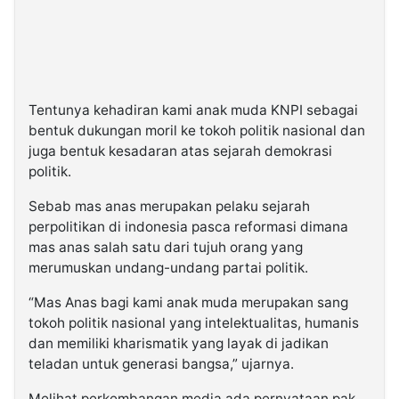
Tentunya kehadiran kami anak muda KNPI sebagai
bentuk dukungan moril ke tokoh politik nasional dan
juga bentuk kesadaran atas sejarah demokrasi
politik.
Sebab mas anas merupakan pelaku sejarah
perpolitikan di indonesia pasca reformasi dimana
mas anas salah satu dari tujuh orang yang
merumuskan undang-undang partai politik.
“Mas Anas bagi kami anak muda merupakan sang
tokoh politik nasional yang intelektualitas, humanis
dan memiliki kharismatik yang layak di jadikan
teladan untuk generasi bangsa,” ujarnya.
Melihat perkembangan media ada pernyataan pak