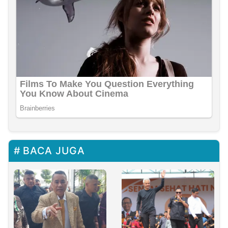
BACA JUGA