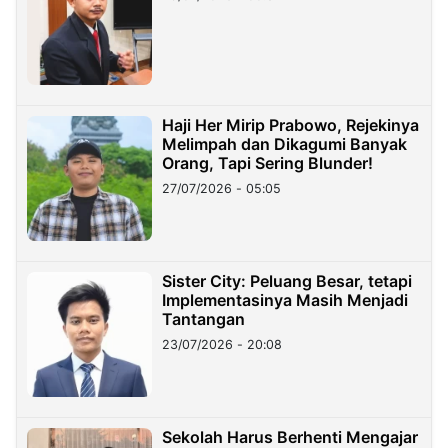
Haji Her Mirip Prabowo, Rejekinya
Melimpah dan Dikagumi Banyak
Orang, Tapi Sering Blunder!
27/07/2026 - 05:05
Sister City: Peluang Besar, tetapi
Implementasinya Masih Menjadi
Tantangan
23/07/2026 - 20:08
Sekolah Harus Berhenti Mengajar