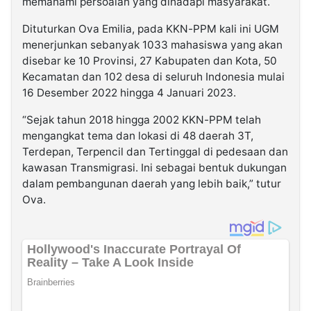
memahami persoalan yang dihadapi masyarakat.
Dituturkan Ova Emilia, pada KKN-PPM kali ini UGM
menerjunkan sebanyak 1033 mahasiswa yang akan
disebar ke 10 Provinsi, 27 Kabupaten dan Kota, 50
Kecamatan dan 102 desa di seluruh Indonesia mulai
16 Desember 2022 hingga 4 Januari 2023.
“Sejak tahun 2018 hingga 2002 KKN-PPM telah
mengangkat tema dan lokasi di 48 daerah 3T,
Terdepan, Terpencil dan Tertinggal di pedesaan dan
kawasan Transmigrasi. Ini sebagai bentuk dukungan
dalam pembangunan daerah yang lebih baik,” tutur
Ova.