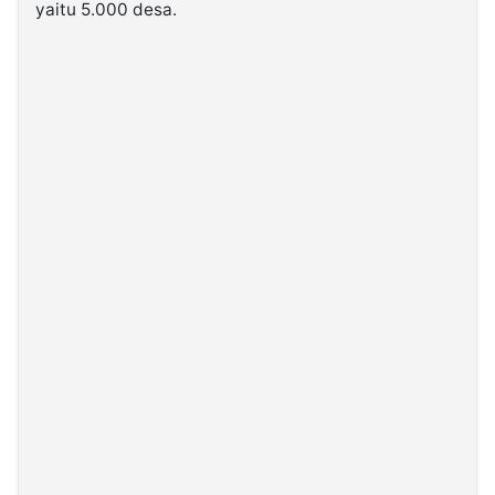
yaitu 5.000 desa.