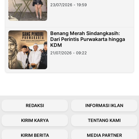
23/07/2026 - 19:59
Benang Merah Sindangkasih:
Dari Perintis Purwakarta hingga
KDM
21/07/2026 - 09:22
REDAKSI
INFORMASI IKLAN
KIRIM KARYA
TENTANG KAMI
KIRIM BERITA
MEDIA PARTNER