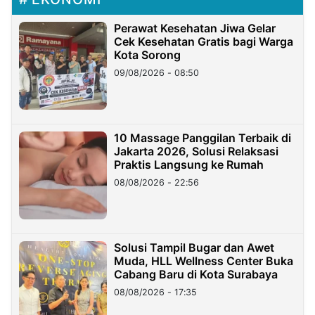
Perawat Kesehatan Jiwa Gelar
Cek Kesehatan Gratis bagi Warga
Kota Sorong
09/08/2026 - 08:50
10 Massage Panggilan Terbaik di
Jakarta 2026, Solusi Relaksasi
Praktis Langsung ke Rumah
08/08/2026 - 22:56
Solusi Tampil Bugar dan Awet
Muda, HLL Wellness Center Buka
Cabang Baru di Kota Surabaya
08/08/2026 - 17:35