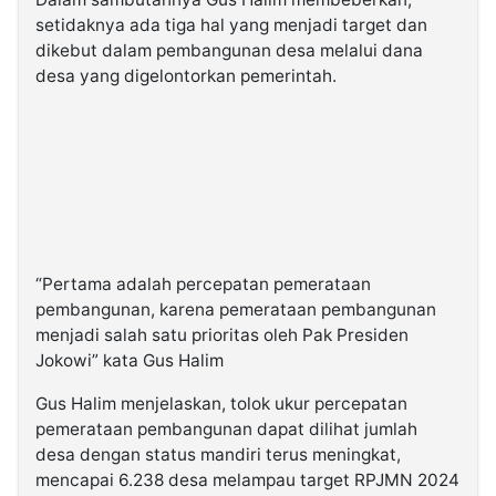
setidaknya ada tiga hal yang menjadi target dan
dikebut dalam pembangunan desa melalui dana
desa yang digelontorkan pemerintah.
“Pertama adalah percepatan pemerataan
pembangunan, karena pemerataan pembangunan
menjadi salah satu prioritas oleh Pak Presiden
Jokowi” kata Gus Halim
Gus Halim menjelaskan, tolok ukur percepatan
pemerataan pembangunan dapat dilihat jumlah
desa dengan status mandiri terus meningkat,
mencapai 6.238 desa melampau target RPJMN 2024