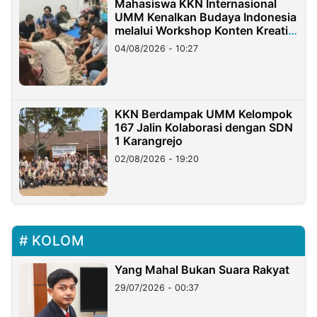
Mahasiswa KKN Internasional
UMM Kenalkan Budaya Indonesia
melalui Workshop Konten Kreatif
di Taiwan
04/08/2026 - 10:27
KKN Berdampak UMM Kelompok
167 Jalin Kolaborasi dengan SDN
1 Karangrejo
02/08/2026 - 19:20
KOLOM
Yang Mahal Bukan Suara Rakyat
29/07/2026 - 00:37