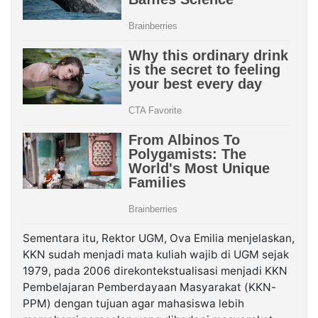
Sementara itu, Rektor UGM, Ova Emilia menjelaskan,
KKN sudah menjadi mata kuliah wajib di UGM sejak
1979, pada 2006 direkontekstualisasi menjadi KKN
Pembelajaran Pemberdayaan Masyarakat (KKN-
PPM) dengan tujuan agar mahasiswa lebih