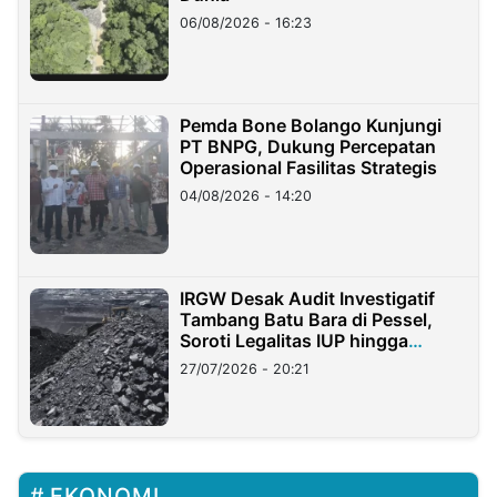
06/08/2026 - 16:23
Pemda Bone Bolango Kunjungi
PT BNPG, Dukung Percepatan
Operasional Fasilitas Strategis
04/08/2026 - 14:20
IRGW Desak Audit Investigatif
Tambang Batu Bara di Pessel,
Soroti Legalitas IUP hingga
Stockpile
27/07/2026 - 20:21
EKONOMI