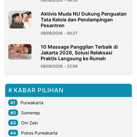
09/08/2026 - 08:50
Aktivis Muda NU Dukung Penguatan
Tata Kelola dan Pendampingan
Pesantren
09/08/2026 - 00:27
10 Massage Panggilan Terbaik di
Jakarta 2026, Solusi Relaksasi
Praktis Langsung ke Rumah
08/08/2026 - 22:56
KABAR PILIHAN
Purwakarta
Sumenep
Om Zein
Polres Purwakarta