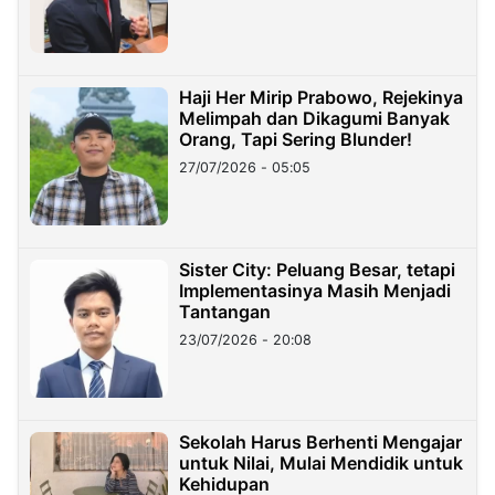
Haji Her Mirip Prabowo, Rejekinya
Melimpah dan Dikagumi Banyak
Orang, Tapi Sering Blunder!
27/07/2026 - 05:05
Sister City: Peluang Besar, tetapi
Implementasinya Masih Menjadi
Tantangan
23/07/2026 - 20:08
Sekolah Harus Berhenti Mengajar
untuk Nilai, Mulai Mendidik untuk
Kehidupan