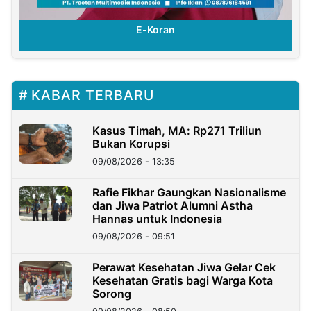
E-Koran
KABAR TERBARU
Kasus Timah, MA: Rp271 Triliun
Bukan Korupsi
09/08/2026 - 13:35
Rafie Fikhar Gaungkan Nasionalisme
dan Jiwa Patriot Alumni Astha
Hannas untuk Indonesia
09/08/2026 - 09:51
Perawat Kesehatan Jiwa Gelar Cek
Kesehatan Gratis bagi Warga Kota
Sorong