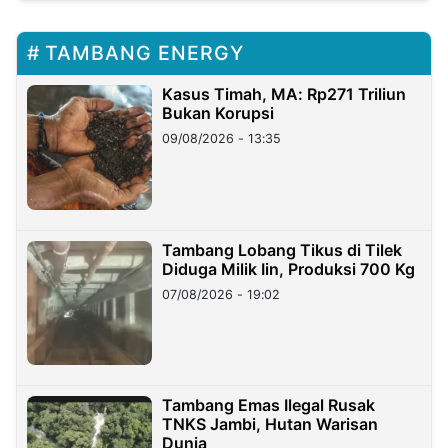
TAMBANG ENERGY
Kasus Timah, MA: Rp271 Triliun
Bukan Korupsi
09/08/2026 - 13:35
Tambang Lobang Tikus di Tilek
Diduga Milik Iin, Produksi 700 Kg
07/08/2026 - 19:02
Tambang Emas Ilegal Rusak
TNKS Jambi, Hutan Warisan
Dunia