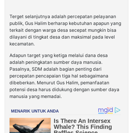
Terget selanjutnya adalah percepatan pelayanan
publik, Gus Halim berharap kebutuhan apapun yang
terkait dengan warga desa secepat mungkin bisa
dilayani di tingkat desa dan maksimal pada level
kecamatan.
Adapun target yang ketiga melalui dana desa
adalah peningkatan sumber daya manusia.
Pasalnya, SDM adalah bagian penting dari
percepatan pencapaian tiga hal sebagaimana
dibeberkan. Menurut Gus Halim, pemanfaatan
potensi desa harus didukung dengan sumber daya
manusia yang memadai.