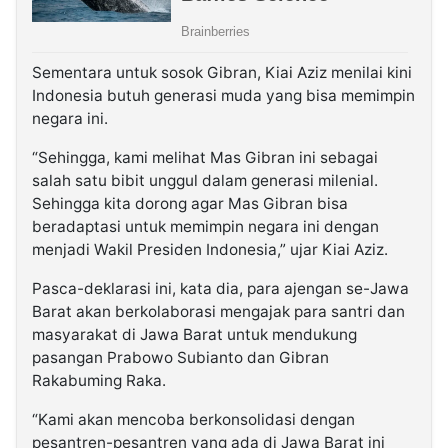
Sementara untuk sosok Gibran, Kiai Aziz menilai kini
Indonesia butuh generasi muda yang bisa memimpin
negara ini.
“Sehingga, kami melihat Mas Gibran ini sebagai
salah satu bibit unggul dalam generasi milenial.
Sehingga kita dorong agar Mas Gibran bisa
beradaptasi untuk memimpin negara ini dengan
menjadi Wakil Presiden Indonesia,” ujar Kiai Aziz.
Pasca-deklarasi ini, kata dia, para ajengan se-Jawa
Barat akan berkolaborasi mengajak para santri dan
masyarakat di Jawa Barat untuk mendukung
pasangan Prabowo Subianto dan Gibran
Rakabuming Raka.
“Kami akan mencoba berkonsolidasi dengan
pesantren-pesantren yang ada di Jawa Barat ini