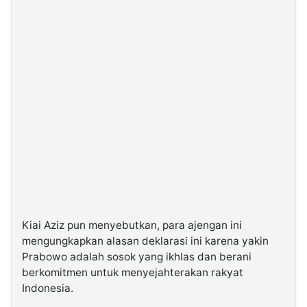
Kiai Aziz pun menyebutkan, para ajengan ini
mengungkapkan alasan deklarasi ini karena yakin
Prabowo adalah sosok yang ikhlas dan berani
berkomitmen untuk menyejahterakan rakyat
Indonesia.