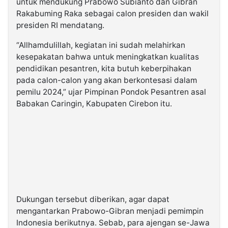
untuk mendukung Prabowo Subianto dan Gibran
Rakabuming Raka sebagai calon presiden dan wakil
presiden RI mendatang.
“Allhamdulillah, kegiatan ini sudah melahirkan
kesepakatan bahwa untuk meningkatkan kualitas
pendidikan pesantren, kita butuh keberpihakan
pada calon-calon yang akan berkontesasi dalam
pemilu 2024,” ujar Pimpinan Pondok Pesantren asal
Babakan Caringin, Kabupaten Cirebon itu.
Dukungan tersebut diberikan, agar dapat
mengantarkan Prabowo-Gibran menjadi pemimpin
Indonesia berikutnya. Sebab, para ajengan se-Jawa