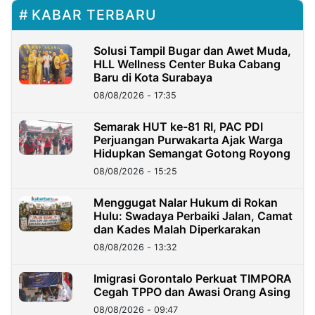
KABAR TERBARU
Solusi Tampil Bugar dan Awet Muda,
HLL Wellness Center Buka Cabang
Baru di Kota Surabaya
08/08/2026 - 17:35
Semarak HUT ke-81 RI, PAC PDI
Perjuangan Purwakarta Ajak Warga
Hidupkan Semangat Gotong Royong
08/08/2026 - 15:25
Menggugat Nalar Hukum di Rokan
Hulu: Swadaya Perbaiki Jalan, Camat
dan Kades Malah Diperkarakan
08/08/2026 - 13:32
Imigrasi Gorontalo Perkuat TIMPORA
Cegah TPPO dan Awasi Orang Asing
08/08/2026 - 09:47