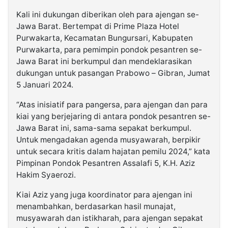
Kali ini dukungan diberikan oleh para ajengan se-
Jawa Barat. Bertempat di Prime Plaza Hotel
Purwakarta, Kecamatan Bungursari, Kabupaten
Purwakarta, para pemimpin pondok pesantren se-
Jawa Barat ini berkumpul dan mendeklarasikan
dukungan untuk pasangan Prabowo – Gibran, Jumat
5 Januari 2024.
“Atas inisiatif para pangersa, para ajengan dan para
kiai yang berjejaring di antara pondok pesantren se-
Jawa Barat ini, sama-sama sepakat berkumpul.
Untuk mengadakan agenda musyawarah, berpikir
untuk secara kritis dalam hajatan pemilu 2024,” kata
Pimpinan Pondok Pesantren Assalafi 5, K.H. Aziz
Hakim Syaerozi.
Kiai Aziz yang juga koordinator para ajengan ini
menambahkan, berdasarkan hasil munajat,
musyawarah dan istikharah, para ajengan sepakat