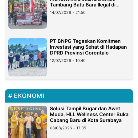
Tambang Batu Bara Ilegal di
Lampung
14/07/2026 - 21:50
PT BNPG Tegaskan Komitmen
Investasi yang Sehat di Hadapan
DPRD Provinsi Gorontalo
12/07/2026 - 10:40
EKONOMI
Solusi Tampil Bugar dan Awet
Muda, HLL Wellness Center Buka
Cabang Baru di Kota Surabaya
08/08/2026 - 17:35