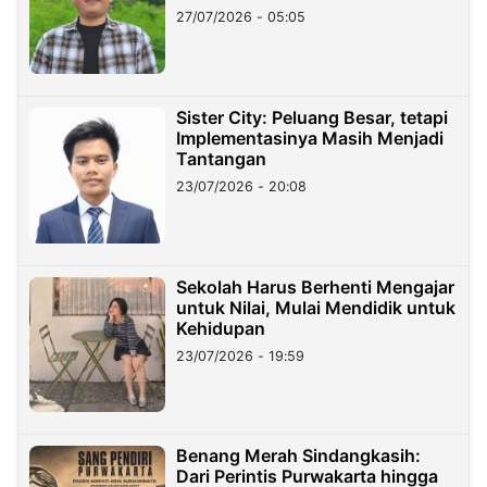
27/07/2026 - 05:05
Sister City: Peluang Besar, tetapi
Implementasinya Masih Menjadi
Tantangan
23/07/2026 - 20:08
Sekolah Harus Berhenti Mengajar
untuk Nilai, Mulai Mendidik untuk
Kehidupan
23/07/2026 - 19:59
Benang Merah Sindangkasih:
Dari Perintis Purwakarta hingga