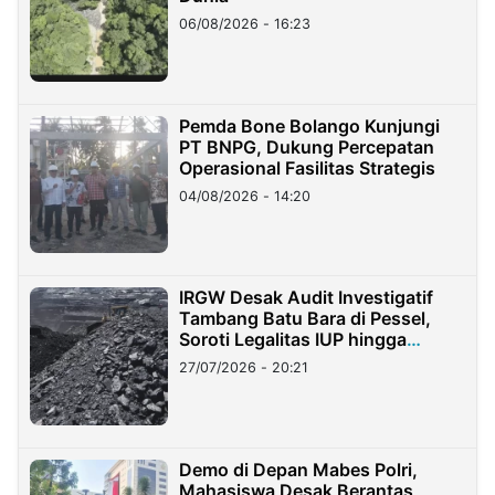
06/08/2026 - 16:23
Pemda Bone Bolango Kunjungi
PT BNPG, Dukung Percepatan
Operasional Fasilitas Strategis
04/08/2026 - 14:20
IRGW Desak Audit Investigatif
Tambang Batu Bara di Pessel,
Soroti Legalitas IUP hingga
Stockpile
27/07/2026 - 20:21
Demo di Depan Mabes Polri,
Mahasiswa Desak Berantas