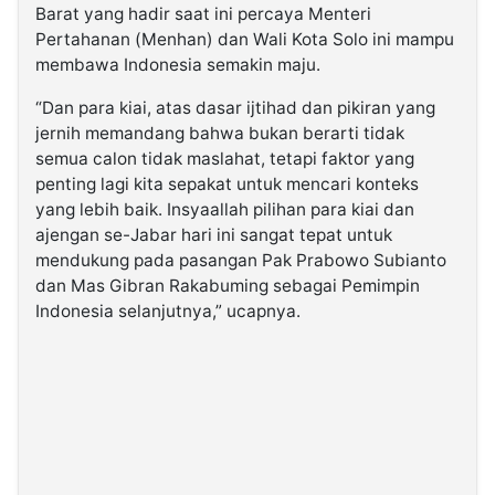
Barat yang hadir saat ini percaya Menteri
Pertahanan (Menhan) dan Wali Kota Solo ini mampu
membawa Indonesia semakin maju.
“Dan para kiai, atas dasar ijtihad dan pikiran yang
jernih memandang bahwa bukan berarti tidak
semua calon tidak maslahat, tetapi faktor yang
penting lagi kita sepakat untuk mencari konteks
yang lebih baik. Insyaallah pilihan para kiai dan
ajengan se-Jabar hari ini sangat tepat untuk
mendukung pada pasangan Pak Prabowo Subianto
dan Mas Gibran Rakabuming sebagai Pemimpin
Indonesia selanjutnya,” ucapnya.