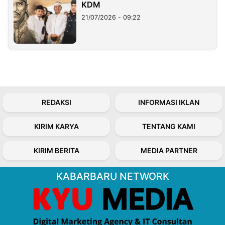
KDM
21/07/2026 - 09:22
REDAKSI
INFORMASI IKLAN
KIRIM KARYA
TENTANG KAMI
KIRIM BERITA
MEDIA PARTNER
KABARBARU NETWORK