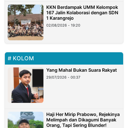
KKN Berdampak UMM Kelompok
167 Jalin Kolaborasi dengan SDN
1 Karangrejo
02/08/2026 - 19:20
KOLOM
Yang Mahal Bukan Suara Rakyat
29/07/2026 - 00:37
Haji Her Mirip Prabowo, Rejekinya
Melimpah dan Dikagumi Banyak
Orang, Tapi Sering Blunder!