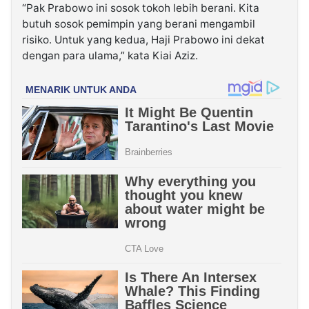
“Pak Prabowo ini sosok tokoh lebih berani. Kita
butuh sosok pemimpin yang berani mengambil
risiko. Untuk yang kedua, Haji Prabowo ini dekat
dengan para ulama,” kata Kiai Aziz.