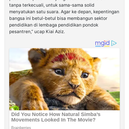
tanpa terkecuali, untuk sama-sama solid
menyatukan satu suara. Agar ke depan, kepentingan
bangsa ini betul-betul bisa membangun sektor
pendidikan di lembaga pendidikan pondok
pesantren,” ucap Kiai Aziz.