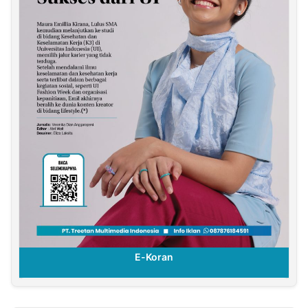
E-Koran