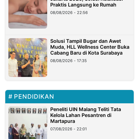
Praktis Langsung ke Rumah
08/08/2026 - 22:56
Solusi Tampil Bugar dan Awet
Muda, HLL Wellness Center Buka
Cabang Baru di Kota Surabaya
08/08/2026 - 17:35
PENDIDIKAN
Peneliti UIN Malang Teliti Tata
Kelola Lahan Pesantren di
Martapura
07/08/2026 - 22:01