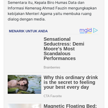
Sementara itu, Kepala Biro Humas Data dan
Informasi Kemenag Ahmad Fauzin mengungkapkan
kebijakan Menteri Agama yaitu membuka ruang
dialog dengan media.