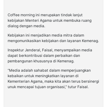
Coffee morning ini merupakan tindak lanjut
kebijakan Menteri Agama untuk membuka ruang
dialog dengan media.
Kebijakan ini menjadikan media mitra dalam
mengomunikasikan kebijakan dan layanan Kemenag.
Inspektur Jenderal, Faisal, menyampaikan media
dapat berkontribusi dalam perbaikan dan
pembangunan khususnya di Kemenag.
“Media adalah sahabat dalam memperjuangkan
kebaikan untuk meningkatkan layanan di
Kementerian Agama, maka kita akan terus bersinergi
unuk mencapai tujuan organisasi,” tutur Faisal.