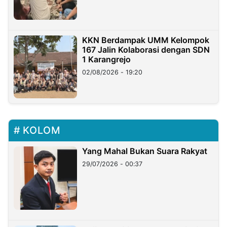
KKN Berdampak UMM Kelompok
167 Jalin Kolaborasi dengan SDN
1 Karangrejo
02/08/2026 - 19:20
KOLOM
Yang Mahal Bukan Suara Rakyat
29/07/2026 - 00:37