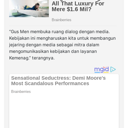
“Gus Men membuka ruang dialog dengan media.
Kebijakan ini mengharuskan kita untuk membangun
jejaring dengan media sebagai mitra dalam
mengomunikasikan kebijakan dan layanan
Kemenag.” terangnya.