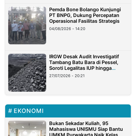
Pemda Bone Bolango Kunjungi
PT BNPG, Dukung Percepatan
Operasional Fasilitas Strategis
04/08/2026 - 14:20
IRGW Desak Audit Investigatif
Tambang Batu Bara di Pessel,
Soroti Legalitas IUP hingga
Stockpile
27/07/2026 - 20:21
EKONOMI
Bukan Sekadar Kuliah, 95
Mahasiswa UNISMU Siap Bantu
UMKM Purwakarta Naik Kelas