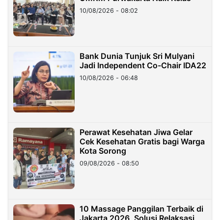
10/08/2026 - 08:02
Bank Dunia Tunjuk Sri Mulyani
Jadi Independent Co-Chair IDA22
10/08/2026 - 06:48
Perawat Kesehatan Jiwa Gelar
Cek Kesehatan Gratis bagi Warga
Kota Sorong
09/08/2026 - 08:50
10 Massage Panggilan Terbaik di
Jakarta 2026, Solusi Relaksasi