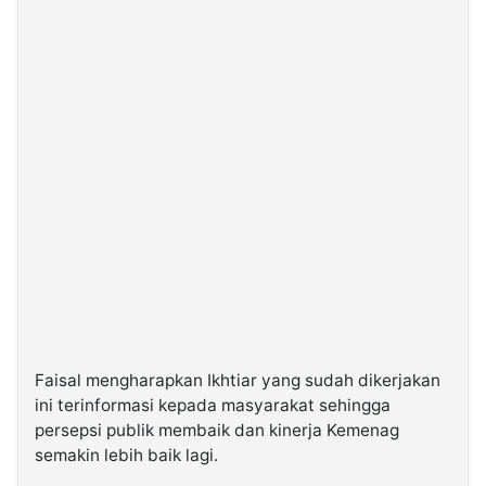
Faisal mengharapkan Ikhtiar yang sudah dikerjakan
ini terinformasi kepada masyarakat sehingga
persepsi publik membaik dan kinerja Kemenag
semakin lebih baik lagi.