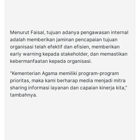
Menurut Faisal, tujuan adanya pengawasan internal
adalah memberikan jaminan pencapaian tujuan
organisasi telah efektif dan efisien, memberikan
early warning kepada stakeholder, dan memastikan
kebermanfaatan kepada organisasi.
“Kementerian Agama memiliki program-program
prioritas, maka kami berharap media menjadi mitra
sharing informasi layanan dan capaian kinerja kita,”
tambahnya.