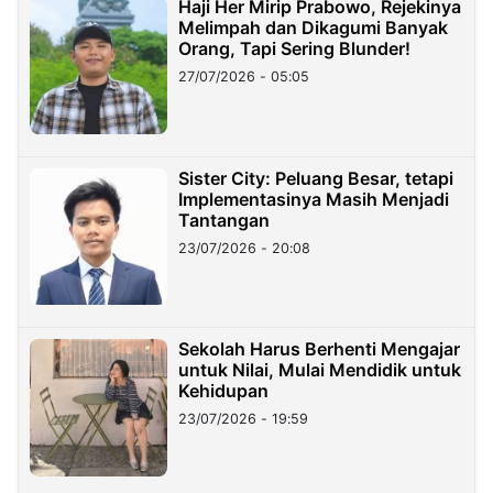
Haji Her Mirip Prabowo, Rejekinya
Melimpah dan Dikagumi Banyak
Orang, Tapi Sering Blunder!
27/07/2026 - 05:05
Sister City: Peluang Besar, tetapi
Implementasinya Masih Menjadi
Tantangan
23/07/2026 - 20:08
Sekolah Harus Berhenti Mengajar
untuk Nilai, Mulai Mendidik untuk
Kehidupan
23/07/2026 - 19:59