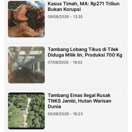
Kasus Timah, MA: Rp271 Triliun
Bukan Korupsi
09/08/2026 - 13:35
Tambang Lobang Tikus di Tilek
Diduga Milik Iin, Produksi 700 Kg
07/08/2026 - 19:02
Tambang Emas Ilegal Rusak
TNKS Jambi, Hutan Warisan
Dunia
06/08/2026 - 16:23