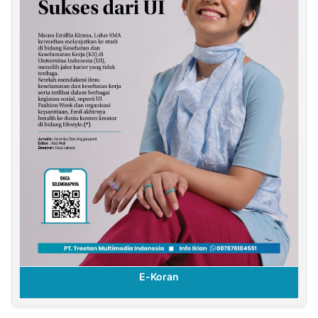
E-Koran