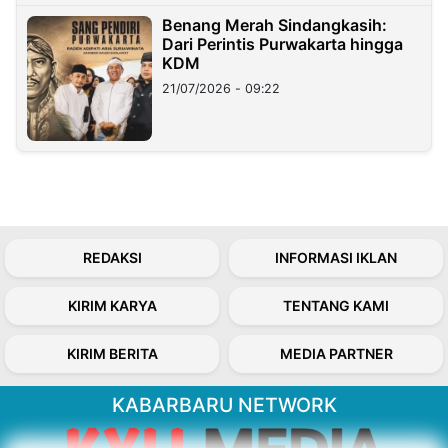
Benang Merah Sindangkasih:
Dari Perintis Purwakarta hingga
KDM
21/07/2026 - 09:22
REDAKSI
INFORMASI IKLAN
KIRIM KARYA
TENTANG KAMI
KIRIM BERITA
MEDIA PARTNER
KABARBARU NETWORK