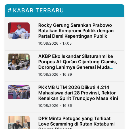
KABAR TERBARU
Rocky Gerung Sarankan Prabowo
Batalkan Kompromi Politik dengan
Partai Demi Kepentingan Publik
10/08/2026 - 17:05
AKBP Eko Iskandar Silaturahmi ke
Ponpes Al-Qur’an Cijantung Ciamis,
Dorong Lahirnya Generasi Muda
Berkarakter
10/08/2026 - 16:39
PKKMB UTM 2026 Diikuti 4.214
Mahasiswa dari 28 Provinsi, Rektor
Kenalkan Spirit Trunojoyo Masa Kini
10/08/2026 - 16:36
DPR Minta Petugas yang Terlibat
Love Scamming di Rutan Kotabumi