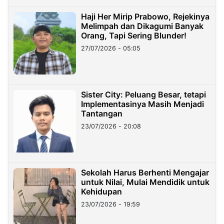
Haji Her Mirip Prabowo, Rejekinya
Melimpah dan Dikagumi Banyak
Orang, Tapi Sering Blunder!
27/07/2026 - 05:05
Sister City: Peluang Besar, tetapi
Implementasinya Masih Menjadi
Tantangan
23/07/2026 - 20:08
Sekolah Harus Berhenti Mengajar
untuk Nilai, Mulai Mendidik untuk
Kehidupan
23/07/2026 - 19:59