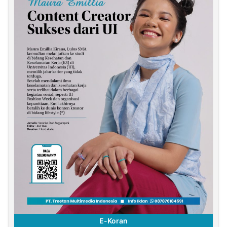
E-Koran