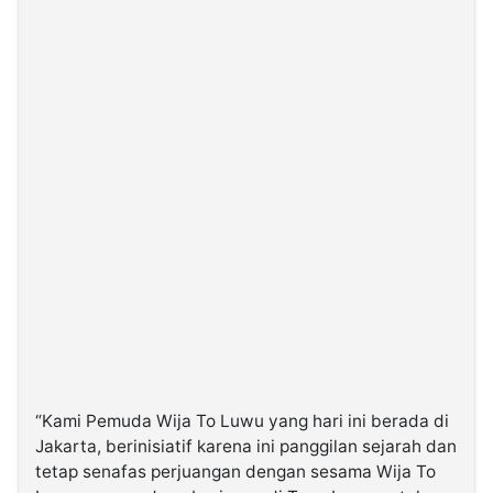
“Kami Pemuda Wija To Luwu yang hari ini berada di
Jakarta, berinisiatif karena ini panggilan sejarah dan
tetap senafas perjuangan dengan sesama Wija To