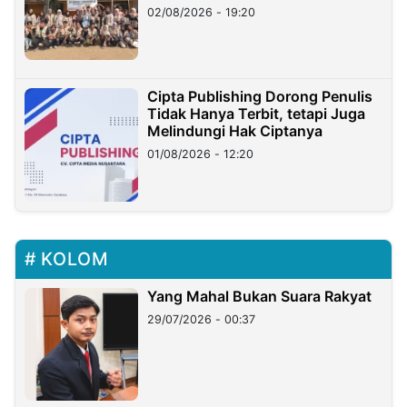
02/08/2026 - 19:20
Cipta Publishing Dorong Penulis
Tidak Hanya Terbit, tetapi Juga
Melindungi Hak Ciptanya
01/08/2026 - 12:20
KOLOM
Yang Mahal Bukan Suara Rakyat
29/07/2026 - 00:37