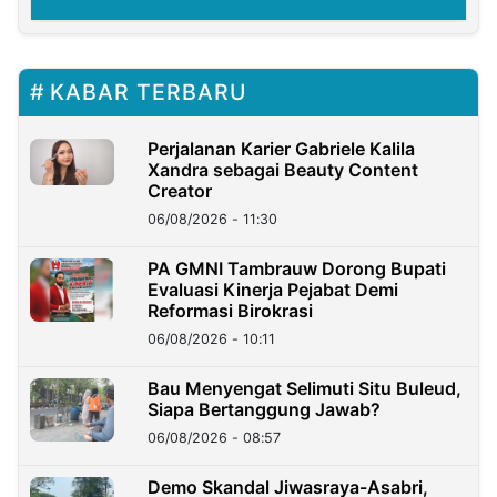
KABAR TERBARU
Perjalanan Karier Gabriele Kalila
Xandra sebagai Beauty Content
Creator
06/08/2026 - 11:30
PA GMNI Tambrauw Dorong Bupati
Evaluasi Kinerja Pejabat Demi
Reformasi Birokrasi
06/08/2026 - 10:11
Bau Menyengat Selimuti Situ Buleud,
Siapa Bertanggung Jawab?
06/08/2026 - 08:57
Demo Skandal Jiwasraya-Asabri,