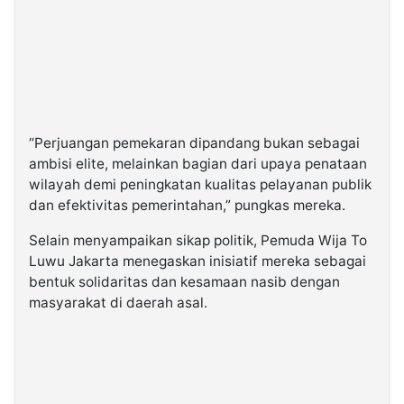
“Perjuangan pemekaran dipandang bukan sebagai
ambisi elite, melainkan bagian dari upaya penataan
wilayah demi peningkatan kualitas pelayanan publik
dan efektivitas pemerintahan,” pungkas mereka.
Selain menyampaikan sikap politik, Pemuda Wija To
Luwu Jakarta menegaskan inisiatif mereka sebagai
bentuk solidaritas dan kesamaan nasib dengan
masyarakat di daerah asal.