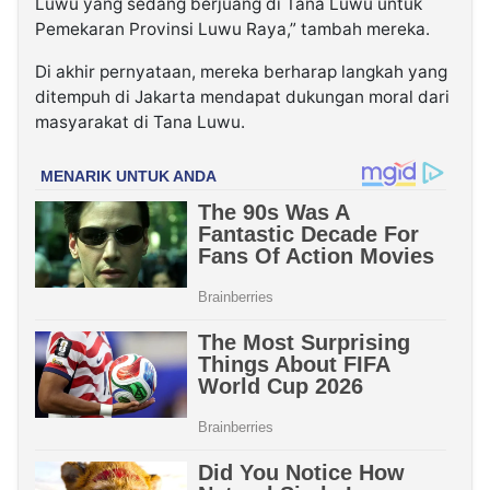
Luwu yang sedang berjuang di Tana Luwu untuk
Pemekaran Provinsi Luwu Raya,” tambah mereka.
Di akhir pernyataan, mereka berharap langkah yang
ditempuh di Jakarta mendapat dukungan moral dari
masyarakat di Tana Luwu.