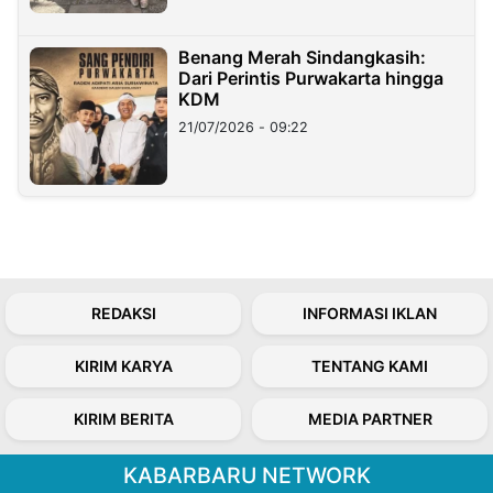
Benang Merah Sindangkasih:
Dari Perintis Purwakarta hingga
KDM
21/07/2026 - 09:22
REDAKSI
INFORMASI IKLAN
KIRIM KARYA
TENTANG KAMI
KIRIM BERITA
MEDIA PARTNER
KABARBARU NETWORK