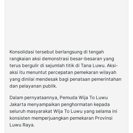
Konsolidasi tersebut berlangsung di tengah
rangkaian aksi demonstrasi besar-besaran yang
terus bergulir di sejumlah titik di Tana Luwu. Aksi-
aksi itu menuntut percepatan pemekaran wilayah
yang dinilai mendesak bagi penataan pemerintahan
dan pelayanan publik.
Dalam pernyataannya, Pemuda Wija To Luwu
Jakarta menyampaikan penghormatan kepada
seluruh masyarakat Wija To Luwu yang selama ini
konsisten memperjuangkan pemekaran Provinsi
Luwu Raya.