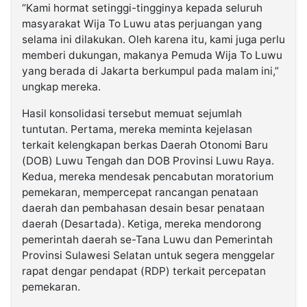
“Kami hormat setinggi-tingginya kepada seluruh
masyarakat Wija To Luwu atas perjuangan yang
selama ini dilakukan. Oleh karena itu, kami juga perlu
memberi dukungan, makanya Pemuda Wija To Luwu
yang berada di Jakarta berkumpul pada malam ini,”
ungkap mereka.
Hasil konsolidasi tersebut memuat sejumlah
tuntutan. Pertama, mereka meminta kejelasan
terkait kelengkapan berkas Daerah Otonomi Baru
(DOB) Luwu Tengah dan DOB Provinsi Luwu Raya.
Kedua, mereka mendesak pencabutan moratorium
pemekaran, mempercepat rancangan penataan
daerah dan pembahasan desain besar penataan
daerah (Desartada). Ketiga, mereka mendorong
pemerintah daerah se-Tana Luwu dan Pemerintah
Provinsi Sulawesi Selatan untuk segera menggelar
rapat dengar pendapat (RDP) terkait percepatan
pemekaran.