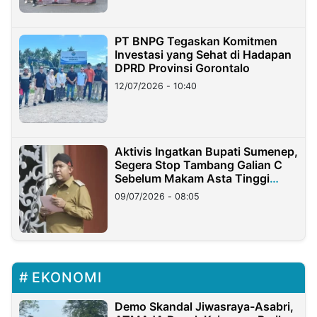
PT BNPG Tegaskan Komitmen
Investasi yang Sehat di Hadapan
DPRD Provinsi Gorontalo
12/07/2026 - 10:40
Aktivis Ingatkan Bupati Sumenep,
Segera Stop Tambang Galian C
Sebelum Makam Asta Tinggi
Longsor
09/07/2026 - 08:05
EKONOMI
Demo Skandal Jiwasraya-Asabri,