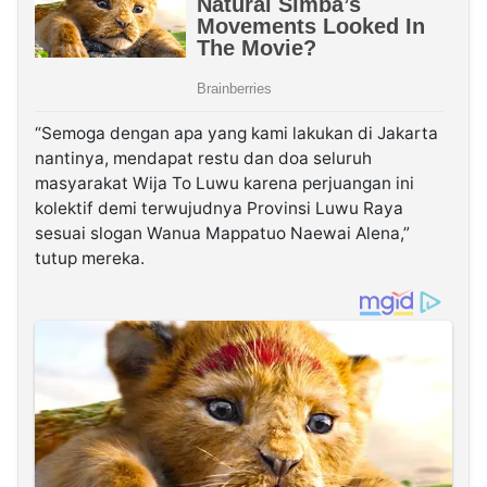
“Semoga dengan apa yang kami lakukan di Jakarta
nantinya, mendapat restu dan doa seluruh
masyarakat Wija To Luwu karena perjuangan ini
kolektif demi terwujudnya Provinsi Luwu Raya
sesuai slogan Wanua Mappatuo Naewai Alena,”
tutup mereka.