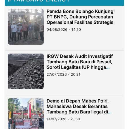
Pemda Bone Bolango Kunjungi
PT BNPG, Dukung Percepatan
Operasional Fasilitas Strategis
04/08/2026 - 14:20
IRGW Desak Audit Investigatif
Tambang Batu Bara di Pessel,
Soroti Legalitas IUP hingga
Stockpile
27/07/2026 - 20:21
Demo di Depan Mabes Polri,
Mahasiswa Desak Berantas
Tambang Batu Bara Ilegal di
Lampung
14/07/2026 - 21:50