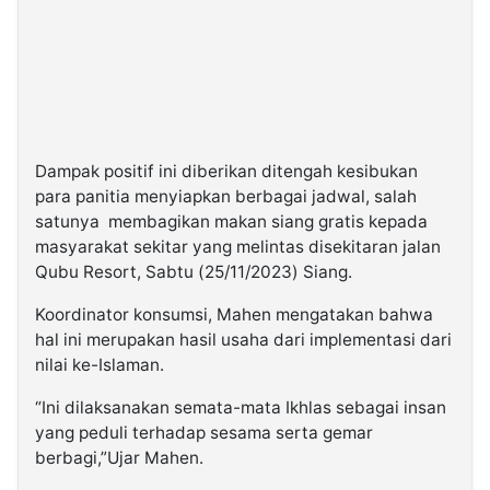
Dampak positif ini diberikan ditengah kesibukan
para panitia menyiapkan berbagai jadwal, salah
satunya membagikan makan siang gratis kepada
masyarakat sekitar yang melintas disekitaran jalan
Qubu Resort, Sabtu (25/11/2023) Siang.
Koordinator konsumsi, Mahen mengatakan bahwa
hal ini merupakan hasil usaha dari implementasi dari
nilai ke-Islaman.
“Ini dilaksanakan semata-mata Ikhlas sebagai insan
yang peduli terhadap sesama serta gemar
berbagi,”Ujar Mahen.