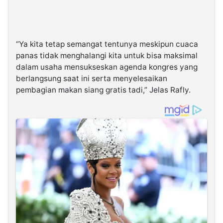
“Ya kita tetap semangat tentunya meskipun cuaca
panas tidak menghalangi kita untuk bisa maksimal
dalam usaha mensukseskan agenda kongres yang
berlangsung saat ini serta menyelesaikan
pembagian makan siang gratis tadi,” Jelas Rafly.