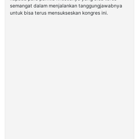
semangat dalam menjalankan tanggungjawabnya
untuk bisa terus mensukseskan kongres ini.