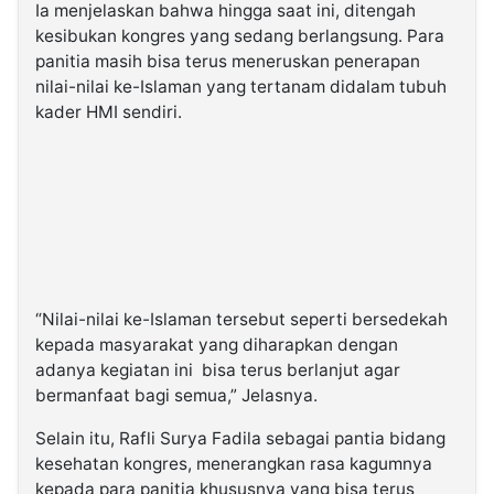
Ia menjelaskan bahwa hingga saat ini, ditengah
kesibukan kongres yang sedang berlangsung. Para
panitia masih bisa terus meneruskan penerapan
nilai-nilai ke-Islaman yang tertanam didalam tubuh
kader HMI sendiri.
“Nilai-nilai ke-Islaman tersebut seperti bersedekah
kepada masyarakat yang diharapkan dengan
adanya kegiatan ini bisa terus berlanjut agar
bermanfaat bagi semua,” Jelasnya.
Selain itu, Rafli Surya Fadila sebagai pantia bidang
kesehatan kongres, menerangkan rasa kagumnya
kepada para panitia khususnya yang bisa terus