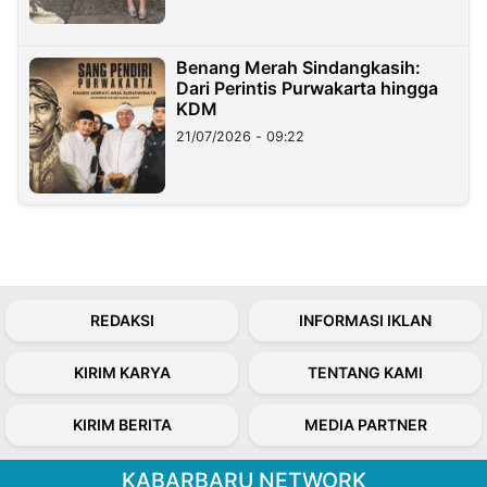
Benang Merah Sindangkasih:
Dari Perintis Purwakarta hingga
KDM
21/07/2026 - 09:22
REDAKSI
INFORMASI IKLAN
KIRIM KARYA
TENTANG KAMI
KIRIM BERITA
MEDIA PARTNER
KABARBARU NETWORK