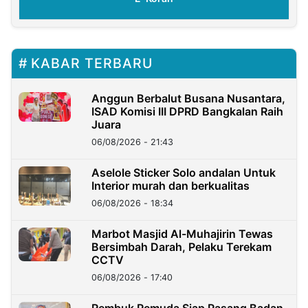
KABAR TERBARU
Anggun Berbalut Busana Nusantara,
ISAD Komisi III DPRD Bangkalan Raih
Juara
06/08/2026 - 21:43
Aselole Sticker Solo andalan Untuk
Interior murah dan berkualitas
06/08/2026 - 18:34
Marbot Masjid Al-Muhajirin Tewas
Bersimbah Darah, Pelaku Terekam
CCTV
06/08/2026 - 17:40