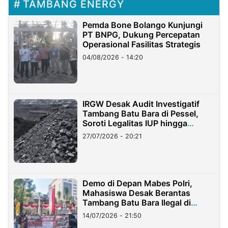
TAMBANG ENERGY
Pemda Bone Bolango Kunjungi
PT BNPG, Dukung Percepatan
Operasional Fasilitas Strategis
04/08/2026 - 14:20
IRGW Desak Audit Investigatif
Tambang Batu Bara di Pessel,
Soroti Legalitas IUP hingga
Stockpile
27/07/2026 - 20:21
Demo di Depan Mabes Polri,
Mahasiswa Desak Berantas
Tambang Batu Bara Ilegal di
Lampung
14/07/2026 - 21:50