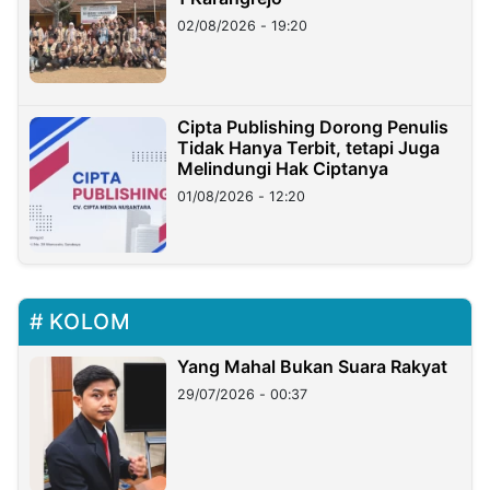
02/08/2026 - 19:20
Cipta Publishing Dorong Penulis
Tidak Hanya Terbit, tetapi Juga
Melindungi Hak Ciptanya
01/08/2026 - 12:20
KOLOM
Yang Mahal Bukan Suara Rakyat
29/07/2026 - 00:37