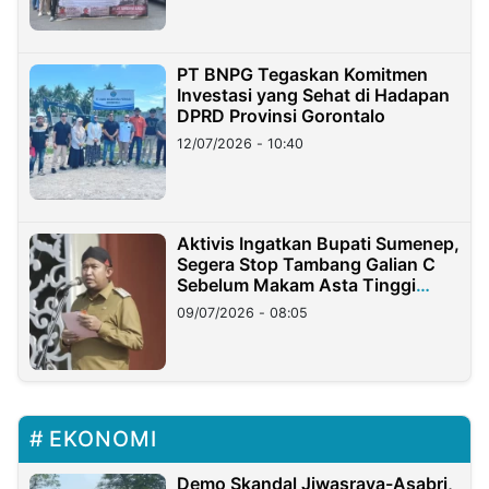
PT BNPG Tegaskan Komitmen
Investasi yang Sehat di Hadapan
DPRD Provinsi Gorontalo
12/07/2026 - 10:40
Aktivis Ingatkan Bupati Sumenep,
Segera Stop Tambang Galian C
Sebelum Makam Asta Tinggi
Longsor
09/07/2026 - 08:05
EKONOMI
Demo Skandal Jiwasraya-Asabri,