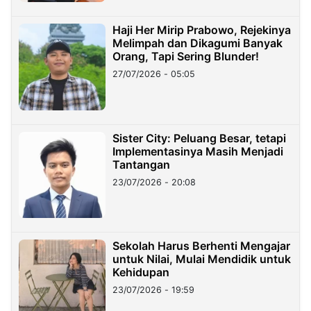
Haji Her Mirip Prabowo, Rejekinya
Melimpah dan Dikagumi Banyak
Orang, Tapi Sering Blunder!
27/07/2026 - 05:05
Sister City: Peluang Besar, tetapi
Implementasinya Masih Menjadi
Tantangan
23/07/2026 - 20:08
Sekolah Harus Berhenti Mengajar
untuk Nilai, Mulai Mendidik untuk
Kehidupan
23/07/2026 - 19:59