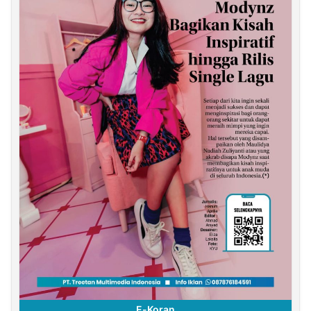
E-Koran