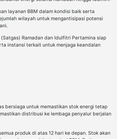
an layanan BBM dalam kondisi baik serta
ejumlah wilayah untuk mengantisipasi potensi
ani.
 (Satgas) Ramadan dan Idulfitri Pertamina siap
ta instansi terkait untuk menjaga keandalan
.
as bersiaga untuk memastikan stok energi tetap
mastikan distribusi ke lembaga penyalur berjalan
k semua produk di atas 12 hari ke depan. Stok akan