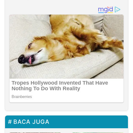
BACA JUGA