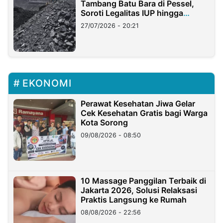
Tambang Batu Bara di Pessel,
Soroti Legalitas IUP hingga
Stockpile
27/07/2026 - 20:21
EKONOMI
Perawat Kesehatan Jiwa Gelar
Cek Kesehatan Gratis bagi Warga
Kota Sorong
09/08/2026 - 08:50
10 Massage Panggilan Terbaik di
Jakarta 2026, Solusi Relaksasi
Praktis Langsung ke Rumah
08/08/2026 - 22:56