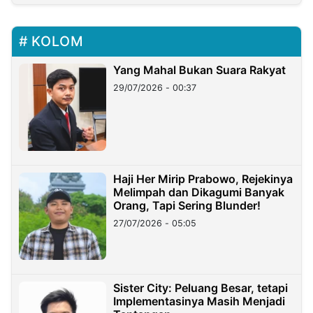
KOLOM
Yang Mahal Bukan Suara Rakyat
29/07/2026 - 00:37
Haji Her Mirip Prabowo, Rejekinya
Melimpah dan Dikagumi Banyak
Orang, Tapi Sering Blunder!
27/07/2026 - 05:05
Sister City: Peluang Besar, tetapi
Implementasinya Masih Menjadi