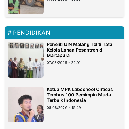
PENDIDIKAN
Peneliti UIN Malang Teliti Tata
Kelola Lahan Pesantren di
Martapura
07/08/2026 - 22:01
Ketua MPK Labschool Ciracas
Tembus 100 Pemimpin Muda
Terbaik Indonesia
05/08/2026 - 15:49