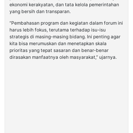
ekonomi kerakyatan, dan tata kelola pemerintahan
yang bersih dan transparan.
“Pembahasan program dan kegiatan dalam forum ini
harus lebih fokus, terutama terhadap isu-isu
strategis di masing-masing bidang. Ini penting agar
kita bisa merumuskan dan menetapkan skala
prioritas yang tepat sasaran dan benar-benar
dirasakan manfaatnya oleh masyarakat,” ujarnya.