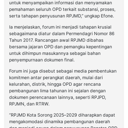
untuk menyampaikan informasi dan menyamakan
pemahaman seluruh OPD terkait substansi, proses,
serta tahapan penyusunan RPJMD,” ungkap Efone.
Ia menjelaskan, forum ini menjadi tahapan krusial
sebagaimana diatur dalam Permendagri Nomor 86
Tahun 2017. Rancangan awal RPJMD dibahas
bersama jajaran OPD dan pemangku kepentingan
untuk dihimpun masukannya sebagai bahan
penyempurnaan dokumen final.
Forum ini juga disebut sebagai media pembentukan
komitmen antar perangkat daerah, mulai dari
kelurahan, distrik, hingga OPD agar rencana
pembangunan lima tahunan ini sejalan dengan
dokumen perencanaan lainnya, seperti RPJPD,
RPJMN, dan RTRW.
“RPJMD Kota Sorong 2025–2029 diharapkan dapat
mengakomodasi dinamika pembangunan daerah