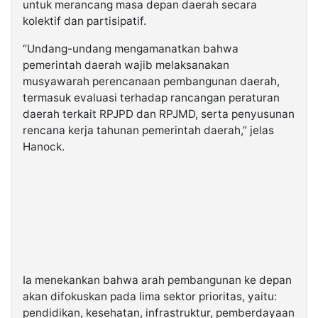
untuk merancang masa depan daerah secara
kolektif dan partisipatif.
“Undang-undang mengamanatkan bahwa
pemerintah daerah wajib melaksanakan
musyawarah perencanaan pembangunan daerah,
termasuk evaluasi terhadap rancangan peraturan
daerah terkait RPJPD dan RPJMD, serta penyusunan
rencana kerja tahunan pemerintah daerah,” jelas
Hanock.
Ia menekankan bahwa arah pembangunan ke depan
akan difokuskan pada lima sektor prioritas, yaitu:
pendidikan, kesehatan, infrastruktur, pemberdayaan