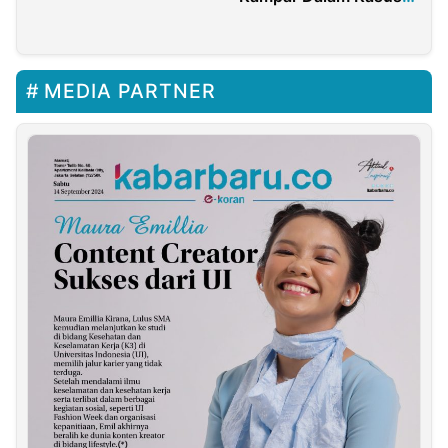
Dugaan Korupsi
MEDIA PARTNER