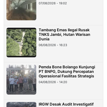
07/08/2026 - 19:02
Tambang Emas Ilegal Rusak
TNKS Jambi, Hutan Warisan
Dunia
06/08/2026 - 16:23
Pemda Bone Bolango Kunjungi
PT BNPG, Dukung Percepatan
Operasional Fasilitas Strategis
04/08/2026 - 14:20
IRGW Desak Audit Investigatif