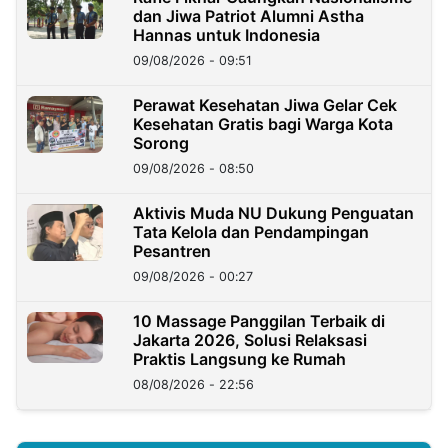
dan Jiwa Patriot Alumni Astha
Hannas untuk Indonesia
09/08/2026 - 09:51
Perawat Kesehatan Jiwa Gelar Cek
Kesehatan Gratis bagi Warga Kota
Sorong
09/08/2026 - 08:50
Aktivis Muda NU Dukung Penguatan
Tata Kelola dan Pendampingan
Pesantren
09/08/2026 - 00:27
10 Massage Panggilan Terbaik di
Jakarta 2026, Solusi Relaksasi
Praktis Langsung ke Rumah
08/08/2026 - 22:56