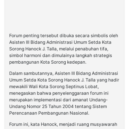
Forum penting tersebut dibuka secara simbolis oleh
Asisten III Bidang Administrasi Umum Setda Kota
Sorong Hanock J. Talla, melalui penabuhan tifa,
simbol harmoni dan dimulainya langkah strategis
pembangunan Kota Sorong kedepan.
Dalam sambutannya, Asisten III Bidang Administrasi
Umum Setda Kota Sorong Hanock J. Talla yang hadir
mewakili Wali Kota Sorong Septinus Lobat,
menegaskan bahwa penyelenggaraan forum ini
merupakan implementasi dari amanat Undang-
Undang Nomor 25 Tahun 2004 tentang Sistem
Perencanaan Pembangunan Nasional.
Forum ini, kata Hanock, menjadi ruang musyawarah