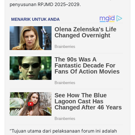
penyusunan RPJMD 2025–2029.
“Tujuan utama dari pelaksanaan forum ini adalah