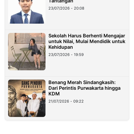
Tantangan
23/07/2026 - 20:08
Sekolah Harus Berhenti Mengajar
untuk Nilai, Mulai Mendidik untuk
Kehidupan
23/07/2026 - 19:59
Benang Merah Sindangkasih:
Dari Perintis Purwakarta hingga
KDM
21/07/2026 - 09:22