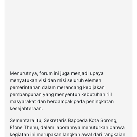
Menurutnya, forum ini juga menjadi upaya
menyatukan visi dan misi seluruh elemen
pemerintahan dalam merancang kebijakan
pembangunan yang menyentuh kebutuhan riil
masyarakat dan berdampak pada peningkatan
kesejahteraan.
Sementara itu, Sekretaris Bappeda Kota Sorong,
Efone Thenu, dalam laporannya menuturkan bahwa
kegiatan ini merupakan langkah awal dari rangkaian