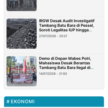
IRGW Desak Audit Investigatif
Tambang Batu Bara di Pessel,
Soroti Legalitas IUP hingga
Stockpile
27/07/2026 - 20:21
Demo di Depan Mabes Polri,
Mahasiswa Desak Berantas
Tambang Batu Bara Ilegal di
Lampung
14/07/2026 - 21:50
EKONOMI