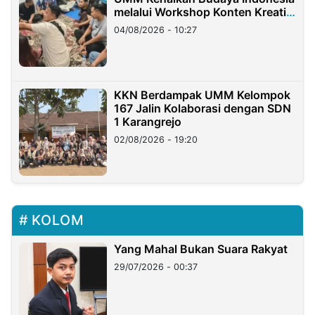
melalui Workshop Konten Kreatif
di Taiwan
04/08/2026 - 10:27
KKN Berdampak UMM Kelompok
167 Jalin Kolaborasi dengan SDN
1 Karangrejo
02/08/2026 - 19:20
KOLOM
Yang Mahal Bukan Suara Rakyat
29/07/2026 - 00:37