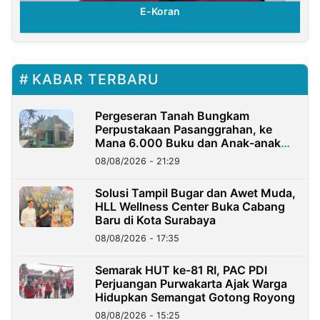
E-Koran
KABAR TERBARU
Pergeseran Tanah Bungkam
Perpustakaan Pasanggrahan, ke
Mana 6.000 Buku dan Anak-anak
Kini?
08/08/2026 - 21:29
Solusi Tampil Bugar dan Awet Muda,
HLL Wellness Center Buka Cabang
Baru di Kota Surabaya
08/08/2026 - 17:35
Semarak HUT ke-81 RI, PAC PDI
Perjuangan Purwakarta Ajak Warga
Hidupkan Semangat Gotong Royong
08/08/2026 - 15:25