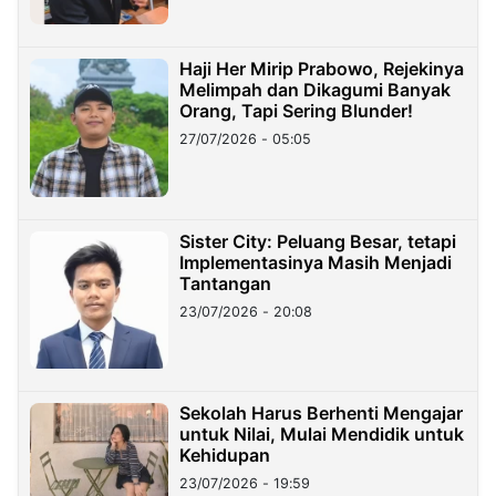
Haji Her Mirip Prabowo, Rejekinya
Melimpah dan Dikagumi Banyak
Orang, Tapi Sering Blunder!
27/07/2026 - 05:05
Sister City: Peluang Besar, tetapi
Implementasinya Masih Menjadi
Tantangan
23/07/2026 - 20:08
Sekolah Harus Berhenti Mengajar
untuk Nilai, Mulai Mendidik untuk
Kehidupan
23/07/2026 - 19:59