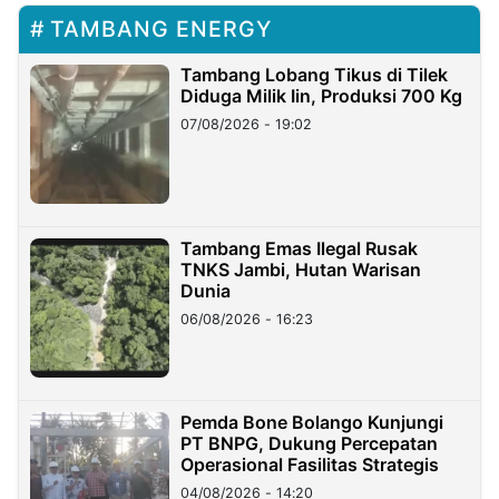
TAMBANG ENERGY
Tambang Lobang Tikus di Tilek
Diduga Milik Iin, Produksi 700 Kg
07/08/2026 - 19:02
Tambang Emas Ilegal Rusak
TNKS Jambi, Hutan Warisan
Dunia
06/08/2026 - 16:23
Pemda Bone Bolango Kunjungi
PT BNPG, Dukung Percepatan
Operasional Fasilitas Strategis
04/08/2026 - 14:20