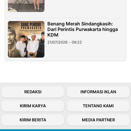
Benang Merah Sindangkasih:
Dari Perintis Purwakarta hingga
KDM
21/07/2026 - 09:22
REDAKSI
INFORMASI IKLAN
KIRIM KARYA
TENTANG KAMI
KIRIM BERITA
MEDIA PARTNER