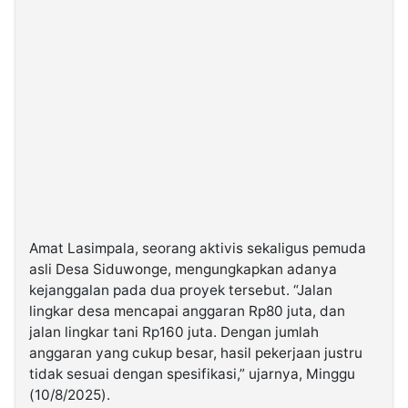
Amat Lasimpala, seorang aktivis sekaligus pemuda
asli Desa Siduwonge, mengungkapkan adanya
kejanggalan pada dua proyek tersebut. “Jalan
lingkar desa mencapai anggaran Rp80 juta, dan
jalan lingkar tani Rp160 juta. Dengan jumlah
anggaran yang cukup besar, hasil pekerjaan justru
tidak sesuai dengan spesifikasi,” ujarnya, Minggu
(10/8/2025).