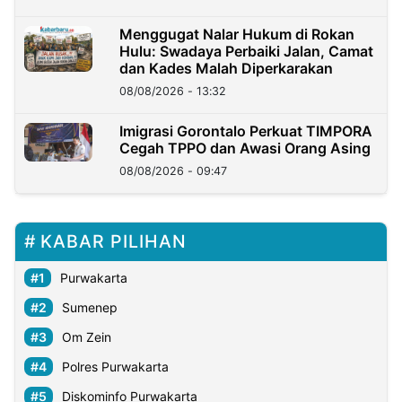
Menggugat Nalar Hukum di Rokan
Hulu: Swadaya Perbaiki Jalan, Camat
dan Kades Malah Diperkarakan
08/08/2026 - 13:32
Imigrasi Gorontalo Perkuat TIMPORA
Cegah TPPO dan Awasi Orang Asing
08/08/2026 - 09:47
KABAR PILIHAN
Purwakarta
Sumenep
Om Zein
Polres Purwakarta
Diskominfo Purwakarta