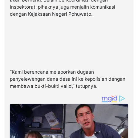
inspektorat, pihaknya juga menjalin komunikasi
dengan Kejaksaan Negeri Pohuwato.
“Kami berencana melaporkan dugaan
penyelewengan dana desa ini ke kepolisian dengan
membawa bukti-bukti valid,” tutupnya.