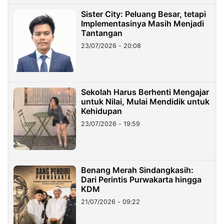
Sister City: Peluang Besar, tetapi
Implementasinya Masih Menjadi
Tantangan
23/07/2026 - 20:08
Sekolah Harus Berhenti Mengajar
untuk Nilai, Mulai Mendidik untuk
Kehidupan
23/07/2026 - 19:59
Benang Merah Sindangkasih:
Dari Perintis Purwakarta hingga
KDM
21/07/2026 - 09:22