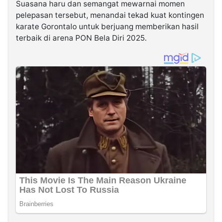
Suasana haru dan semangat mewarnai momen
pelepasan tersebut, menandai tekad kuat kontingen
karate Gorontalo untuk berjuang memberikan hasil
terbaik di arena PON Bela Diri 2025.