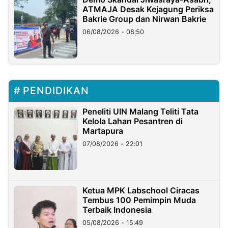
ATMAJA Desak Kejagung Periksa
Bakrie Group dan Nirwan Bakrie
06/08/2026 - 08:50
PENDIDIKAN
Peneliti UIN Malang Teliti Tata
Kelola Lahan Pesantren di
Martapura
07/08/2026 - 22:01
Ketua MPK Labschool Ciracas
Tembus 100 Pemimpin Muda
Terbaik Indonesia
05/08/2026 - 15:49