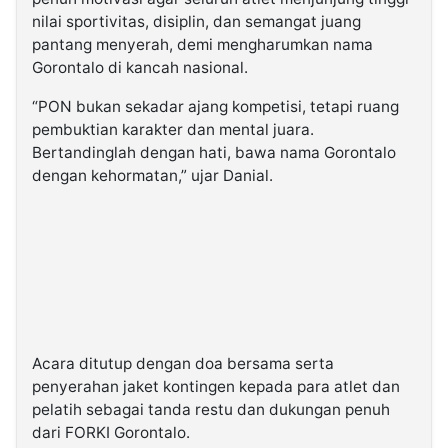
nilai sportivitas, disiplin, dan semangat juang
pantang menyerah, demi mengharumkan nama
Gorontalo di kancah nasional.
“PON bukan sekadar ajang kompetisi, tetapi ruang
pembuktian karakter dan mental juara.
Bertandinglah dengan hati, bawa nama Gorontalo
dengan kehormatan,” ujar Danial.
Acara ditutup dengan doa bersama serta
penyerahan jaket kontingen kepada para atlet dan
pelatih sebagai tanda restu dan dukungan penuh
dari FORKI Gorontalo.