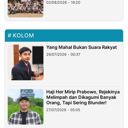
02/08/2026 - 19:20
KOLOM
Yang Mahal Bukan Suara Rakyat
29/07/2026 - 00:37
Haji Her Mirip Prabowo, Rejekinya
Melimpah dan Dikagumi Banyak
Orang, Tapi Sering Blunder!
27/07/2026 - 05:05