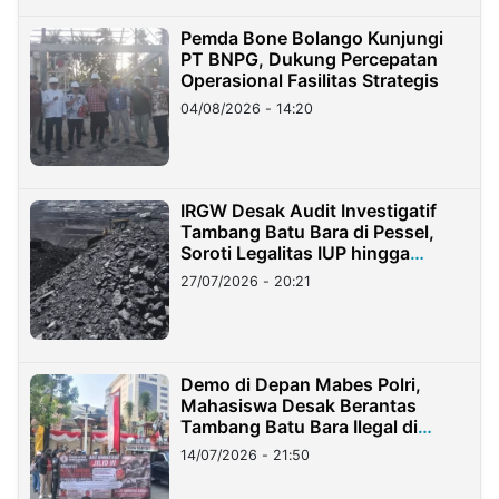
Pemda Bone Bolango Kunjungi
PT BNPG, Dukung Percepatan
Operasional Fasilitas Strategis
04/08/2026 - 14:20
IRGW Desak Audit Investigatif
Tambang Batu Bara di Pessel,
Soroti Legalitas IUP hingga
Stockpile
27/07/2026 - 20:21
Demo di Depan Mabes Polri,
Mahasiswa Desak Berantas
Tambang Batu Bara Ilegal di
Lampung
14/07/2026 - 21:50