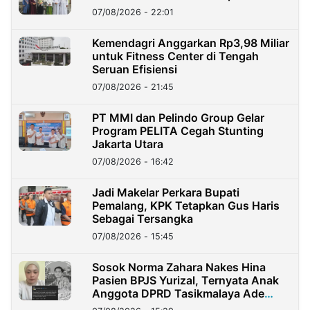
07/08/2026 - 22:01
Kemendagri Anggarkan Rp3,98 Miliar
untuk Fitness Center di Tengah
Seruan Efisiensi
07/08/2026 - 21:45
PT MMI dan Pelindo Group Gelar
Program PELITA Cegah Stunting
Jakarta Utara
07/08/2026 - 16:42
Jadi Makelar Perkara Bupati
Pemalang, KPK Tetapkan Gus Haris
Sebagai Tersangka
07/08/2026 - 15:45
Sosok Norma Zahara Nakes Hina
Pasien BPJS Yurizal, Ternyata Anak
Anggota DPRD Tasikmalaya Ade
Lukman