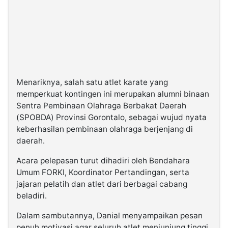
Menariknya, salah satu atlet karate yang
memperkuat kontingen ini merupakan alumni binaan
Sentra Pembinaan Olahraga Berbakat Daerah
(SPOBDA) Provinsi Gorontalo, sebagai wujud nyata
keberhasilan pembinaan olahraga berjenjang di
daerah.
Acara pelepasan turut dihadiri oleh Bendahara
Umum FORKI, Koordinator Pertandingan, serta
jajaran pelatih dan atlet dari berbagai cabang
beladiri.
Dalam sambutannya, Danial menyampaikan pesan
penuh motivasi agar seluruh atlet menjunjung tinggi