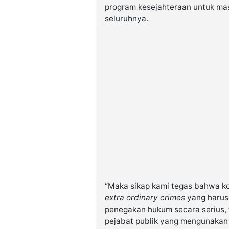
program kesejahteraan untuk ma
seluruhnya.
“Maka sikap kami tegas bahwa ko
extra ordinary crimes
yang harus 
penegakan hukum secara serius, 
pejabat publik yang mengunaka