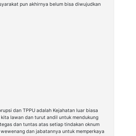
syarakat pun akhirnya belum bisa diwujudkan
rupsi dan TPPU adalah Kejahatan luar biasa
kita lawan dan turut andil untuk mendukung
tegas dan tuntas atas setiap tindakan oknum
n wewenang dan jabatannya untuk memperkaya