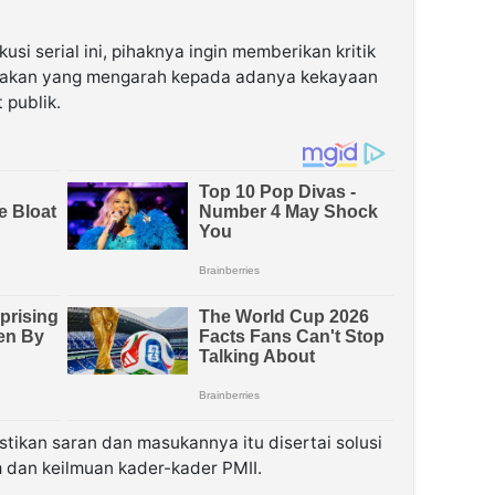
si serial ini, pihaknya ingin memberikan kritik
ijakan yang mengarah kepada adanya kekayaan
 publik.
stikan saran dan masukannya itu disertai solusi
dan keilmuan kader-kader PMII.