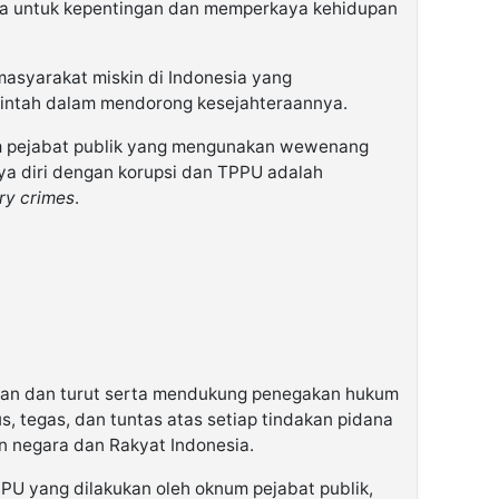
ya untuk kepentingan dan memperkaya kehidupan
masyarakat miskin di Indonesia yang
intah dalam mendorong kesejahteraannya.
m pejabat publik yang mengunakan wewenang
a diri dengan korupsi dan TPPU adalah
ry crimes
.
wan dan turut serta mendukung penegakan hukum
, tegas, dan tuntas atas setiap tindakan pidana
n negara dan Rakyat Indonesia.
PPU yang dilakukan oleh oknum pejabat publik,