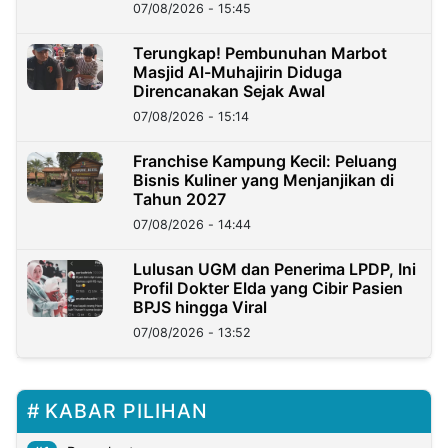
07/08/2026 - 15:45
Terungkap! Pembunuhan Marbot
Masjid Al-Muhajirin Diduga
Direncanakan Sejak Awal
07/08/2026 - 15:14
Franchise Kampung Kecil: Peluang
Bisnis Kuliner yang Menjanjikan di
Tahun 2027
07/08/2026 - 14:44
Lulusan UGM dan Penerima LPDP, Ini
Profil Dokter Elda yang Cibir Pasien
BPJS hingga Viral
07/08/2026 - 13:52
KABAR PILIHAN