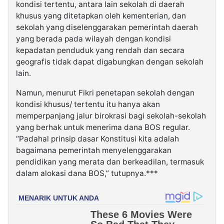
kondisi tertentu, antara lain sekolah di daerah
khusus yang ditetapkan oleh kementerian, dan
sekolah yang diselenggarakan pemerintah daerah
yang berada pada wilayah dengan kondisi
kepadatan penduduk yang rendah dan secara
geografis tidak dapat digabungkan dengan sekolah
lain.
Namun, menurut Fikri penetapan sekolah dengan
kondisi khusus/ tertentu itu hanya akan
memperpanjang jalur birokrasi bagi sekolah-sekolah
yang berhak untuk menerima dana BOS regular.
“Padahal prinsip dasar Konstitusi kita adalah
bagaimana pemerintah menyelenggarakan
pendidikan yang merata dan berkeadilan, termasuk
dalam alokasi dana BOS,” tutupnya.***