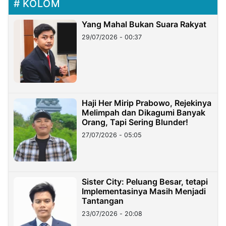
KOLOM
Yang Mahal Bukan Suara Rakyat
29/07/2026 - 00:37
Haji Her Mirip Prabowo, Rejekinya
Melimpah dan Dikagumi Banyak
Orang, Tapi Sering Blunder!
27/07/2026 - 05:05
Sister City: Peluang Besar, tetapi
Implementasinya Masih Menjadi
Tantangan
23/07/2026 - 20:08