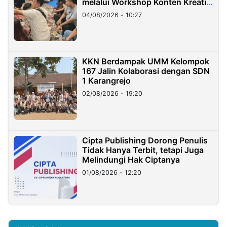
melalui Workshop Konten Kreatif
di Taiwan
04/08/2026 - 10:27
KKN Berdampak UMM Kelompok
167 Jalin Kolaborasi dengan SDN
1 Karangrejo
02/08/2026 - 19:20
Cipta Publishing Dorong Penulis
Tidak Hanya Terbit, tetapi Juga
Melindungi Hak Ciptanya
01/08/2026 - 12:20