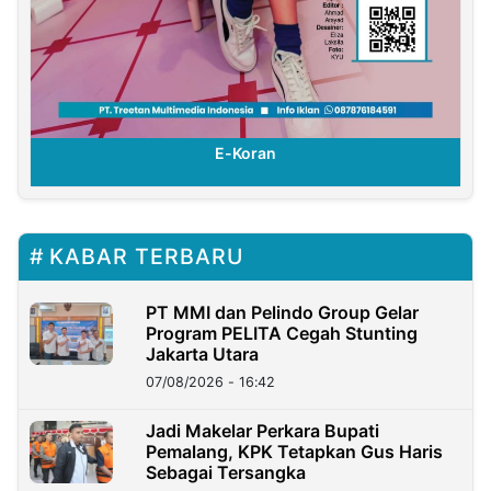
E-Koran
KABAR TERBARU
PT MMI dan Pelindo Group Gelar
Program PELITA Cegah Stunting
Jakarta Utara
07/08/2026 - 16:42
Jadi Makelar Perkara Bupati
Pemalang, KPK Tetapkan Gus Haris
Sebagai Tersangka