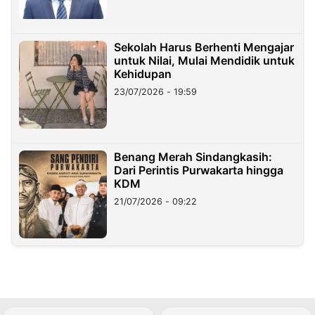
Sekolah Harus Berhenti Mengajar
untuk Nilai, Mulai Mendidik untuk
Kehidupan
23/07/2026 - 19:59
Benang Merah Sindangkasih:
Dari Perintis Purwakarta hingga
KDM
21/07/2026 - 09:22