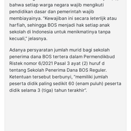
bahwa setiap warga negara wajib mengikuti
pendidikan dasar dan pemerintah wajib
membiayainya. “Kewajiban ini secara
leterlijk
atau
harfiah, sehingga BOS menjadi hak setiap anak
sekolah di Indonesia untuk menikmatinya tanpa
kecuali,” jelasnya.
Adanya persyaratan jumlah murid bagi sekolah
penerima dana BOS tertera dalam Permendikbud
Ristek nomor 6/2021 Pasal 3 ayat (2) huruf d
tentang Sekolah Penerima Dana BOS Reguler.
Ketentuan tersebut berbunyi, “memiliki jumlah
peserta didik paling sedikit 60 (enam puluh) peserta
didik selama 3 (tiga) tahun terakhir”.