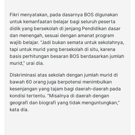
Fikri menyatakan, pada dasarnya BOS digunakan
untuk kemanfaatan belajar bagi seluruh peserta
didik yang bersekolah di jenjang Pendidikan dasar
dan menengah, sesuai dengan amanat program
wajib belajar. “Jadi bukan semata untuk sekolahnya,
tapi untuk murid yang bersekolah di situ, karena
basis perhitungan besaran BOS berdasarkan jumlah
murid,” urai dia.
Diskriminasi atas sekolah dengan jumlah murid di
bawah 60 orang juga berpotensi menimbulkan
kesenjangan yang tajam bagi daerah-daerah pada
kondisi tertentu. “Misalnya di daerah dengan
geografi dan biografi yang tidak menguntungkan,”
kata dia.