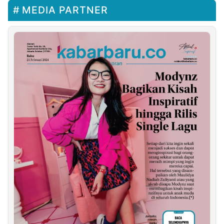
MEDIA PARTNER