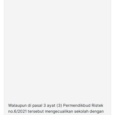
Walaupun di pasal 3 ayat (3) Permendikbud Ristek
no.6/2021 tersebut mengecualikan sekolah dengan