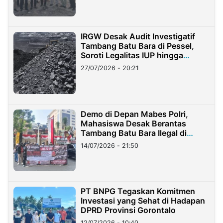
IRGW Desak Audit Investigatif
Tambang Batu Bara di Pessel,
Soroti Legalitas IUP hingga
Stockpile
27/07/2026 - 20:21
Demo di Depan Mabes Polri,
Mahasiswa Desak Berantas
Tambang Batu Bara Ilegal di
Lampung
14/07/2026 - 21:50
PT BNPG Tegaskan Komitmen
Investasi yang Sehat di Hadapan
DPRD Provinsi Gorontalo
12/07/2026 - 10:40