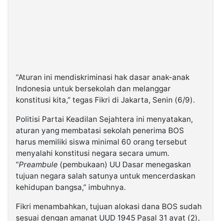
“Aturan ini mendiskriminasi hak dasar anak-anak
Indonesia untuk bersekolah dan melanggar
konstitusi kita,” tegas Fikri di Jakarta, Senin (6/9).
Politisi Partai Keadilan Sejahtera ini menyatakan,
aturan yang membatasi sekolah penerima BOS
harus memiliki siswa minimal 60 orang tersebut
menyalahi konstitusi negara secara umum.
“
Preambule
(pembukaan) UU Dasar menegaskan
tujuan negara salah satunya untuk mencerdaskan
kehidupan bangsa,” imbuhnya.
Fikri menambahkan, tujuan alokasi dana BOS sudah
sesuai dengan amanat UUD 1945 Pasal 31 ayat (2),