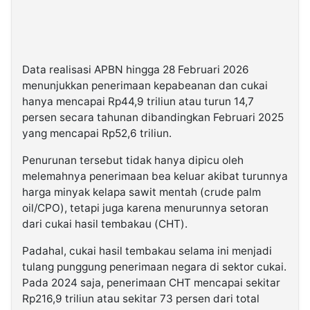
Data realisasi APBN hingga 28 Februari 2026
menunjukkan penerimaan kepabeanan dan cukai
hanya mencapai Rp44,9 triliun atau turun 14,7
persen secara tahunan dibandingkan Februari 2025
yang mencapai Rp52,6 triliun.
Penurunan tersebut tidak hanya dipicu oleh
melemahnya penerimaan bea keluar akibat turunnya
harga minyak kelapa sawit mentah (crude palm
oil/CPO), tetapi juga karena menurunnya setoran
dari cukai hasil tembakau (CHT).
Padahal, cukai hasil tembakau selama ini menjadi
tulang punggung penerimaan negara di sektor cukai.
Pada 2024 saja, penerimaan CHT mencapai sekitar
Rp216,9 triliun atau sekitar 73 persen dari total