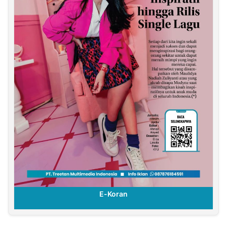
E-Koran