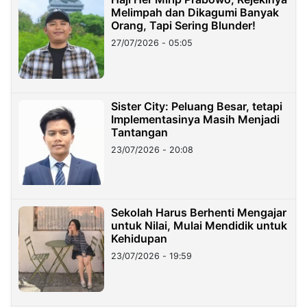
Melimpah dan Dikagumi Banyak
Orang, Tapi Sering Blunder!
27/07/2026 - 05:05
Sister City: Peluang Besar, tetapi
Implementasinya Masih Menjadi
Tantangan
23/07/2026 - 20:08
Sekolah Harus Berhenti Mengajar
untuk Nilai, Mulai Mendidik untuk
Kehidupan
23/07/2026 - 19:59