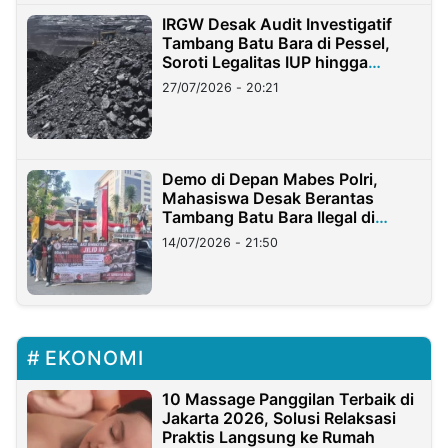
IRGW Desak Audit Investigatif
Tambang Batu Bara di Pessel,
Soroti Legalitas IUP hingga
Stockpile
27/07/2026 - 20:21
Demo di Depan Mabes Polri,
Mahasiswa Desak Berantas
Tambang Batu Bara Ilegal di
Lampung
14/07/2026 - 21:50
EKONOMI
10 Massage Panggilan Terbaik di
Jakarta 2026, Solusi Relaksasi
Praktis Langsung ke Rumah