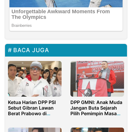
BACA JUGA
Ketua Harian DPP PSI
DPP GMNI: Anak Muda
Sebut Gibran Lawan
Jangan Buta Sejarah
Berat Prabowo di
Pilih Pemimpin Masa
Pemilu 2029
Depan