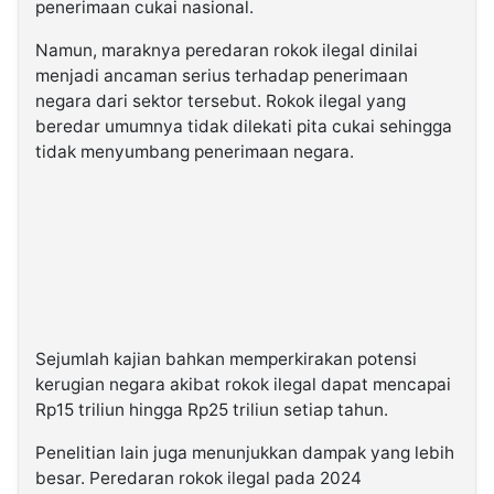
penerimaan cukai nasional.
Namun, maraknya peredaran rokok ilegal dinilai
menjadi ancaman serius terhadap penerimaan
negara dari sektor tersebut. Rokok ilegal yang
beredar umumnya tidak dilekati pita cukai sehingga
tidak menyumbang penerimaan negara.
Sejumlah kajian bahkan memperkirakan potensi
kerugian negara akibat rokok ilegal dapat mencapai
Rp15 triliun hingga Rp25 triliun setiap tahun.
Penelitian lain juga menunjukkan dampak yang lebih
besar. Peredaran rokok ilegal pada 2024