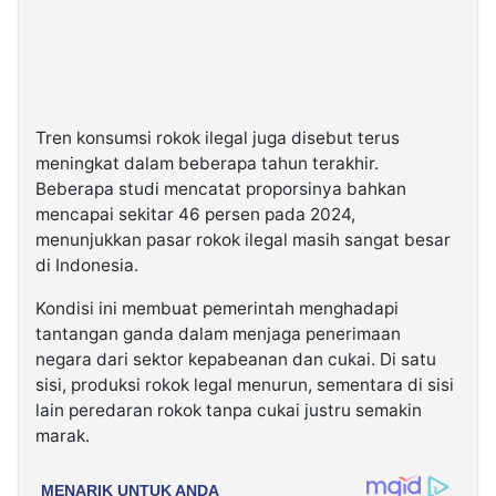
Tren konsumsi rokok ilegal juga disebut terus
meningkat dalam beberapa tahun terakhir.
Beberapa studi mencatat proporsinya bahkan
mencapai sekitar 46 persen pada 2024,
menunjukkan pasar rokok ilegal masih sangat besar
di Indonesia.
Kondisi ini membuat pemerintah menghadapi
tantangan ganda dalam menjaga penerimaan
negara dari sektor kepabeanan dan cukai. Di satu
sisi, produksi rokok legal menurun, sementara di sisi
lain peredaran rokok tanpa cukai justru semakin
marak.