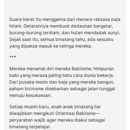
Suara berat itu menggema dari menara raksasa baja
hitam. Getarannya membuat dedaunan bergetar,
burung-burung terdiam, dan hutan mendadak sunyi.
Sejak saat itu, semua binatang tahu, ada sesuatu
yang dipaksa masuk ke telinga mereka.
***
Mereka menamai diri mereka Babiisme; himpunan
babi yang merasa paling tahu cara dunia bekerja.
Dari pusaka mesin dan baja yang mereka bangun,
paham bicinsme disebarkan sebagai jalan tunggal
menuju kesuksesan.
Setiap musim baru, anak-anak binatang liar
diwajibkan mengikuti Orientasi Babiisme—
peryaratan wajib agar mereka diakui sebagai
binatang terpelajar.