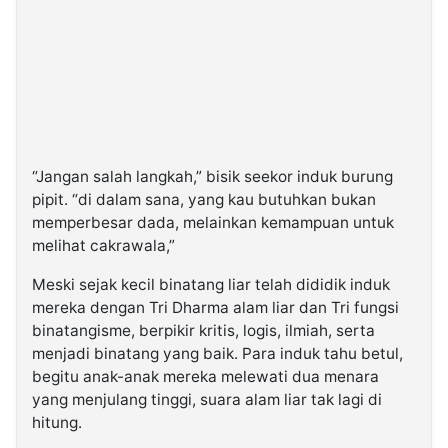
“Jangan salah langkah,” bisik seekor induk burung
pipit. “di dalam sana, yang kau butuhkan bukan
memperbesar dada, melainkan kemampuan untuk
melihat cakrawala,”
Meski sejak kecil binatang liar telah dididik induk
mereka dengan Tri Dharma alam liar dan Tri fungsi
binatangisme, berpikir kritis, logis, ilmiah, serta
menjadi binatang yang baik. Para induk tahu betul,
begitu anak-anak mereka melewati dua menara
yang menjulang tinggi, suara alam liar tak lagi di
hitung.