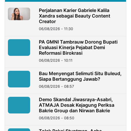
Perjalanan Karier Gabriele Kalila
Xandra sebagai Beauty Content
Creator
06/08/2026 - 11:30
PA GMNI Tambrauw Dorong Bupati
Evaluasi Kinerja Pejabat Demi
Reformasi Birokrasi
06/08/2026 - 10:11
Bau Menyengat Selimuti Situ Buleud,
Siapa Bertanggung Jawab?
06/08/2026 - 08:57
Demo Skandal Jiwasraya-Asabri,
ATMAJA Desak Kejagung Periksa
Bakrie Group dan Nirwan Bakrie
06/08/2026 - 08:50