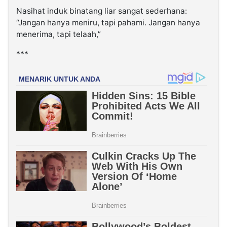
Nasihat induk binatang liar sangat sederhana:
“Jangan hanya meniru, tapi pahami. Jangan hanya
menerima, tapi telaah,”
***