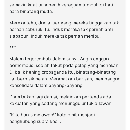
semakin kuat pula benih keraguan tumbuh di hati
para binatang muda.
Mereka tahu, dunia luar yang mereka tinggalkan tak
pernah seburuk itu. Induk mereka tak pernah anti
siapapun. Induk mereka tak pernah menipu.
***
Malam terjerembab dalam sunyi. Angin enggan
berhembus, seolah takut pada gelap yang menekan.
Di balik hening propaganda itu, binatang-binatang
liar berbisik pelan. Merapatkan barisan, membangun
konsolidasi dalam bayang-bayang.
Diam bukan lagi damai, melainkan pertanda ada
kekuatan yang sedang menunggu untuk dilawan.
“Kita harus melawan!” kata pipit menjadi
penghubung suara kecil.