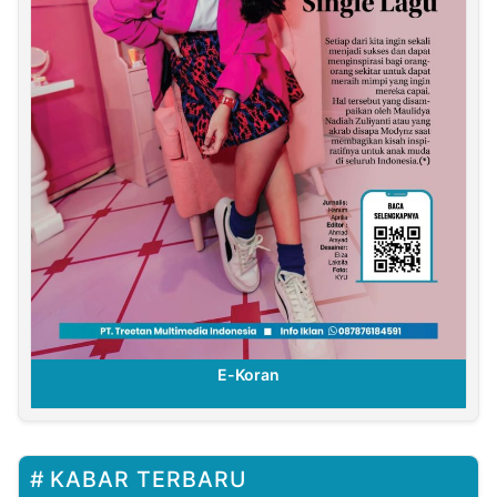
E-Koran
KABAR TERBARU