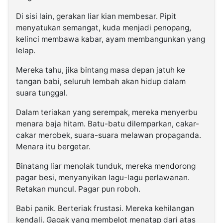
Di sisi lain, gerakan liar kian membesar. Pipit
menyatukan semangat, kuda menjadi penopang,
kelinci membawa kabar, ayam membangunkan yang
lelap.
Mereka tahu, jika bintang masa depan jatuh ke
tangan babi, seluruh lembah akan hidup dalam
suara tunggal.
Dalam teriakan yang serempak, mereka menyerbu
menara baja hitam. Batu-batu dilemparkan, cakar-
cakar merobek, suara-suara melawan propaganda.
Menara itu bergetar.
Binatang liar menolak tunduk, mereka mendorong
pagar besi, menyanyikan lagu-lagu perlawanan.
Retakan muncul. Pagar pun roboh.
Babi panik. Berteriak frustasi. Mereka kehilangan
kendali. Gagak yang membelot menatap dari atas