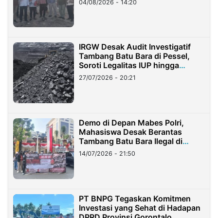
04/08/2026 - 14:20
IRGW Desak Audit Investigatif
Tambang Batu Bara di Pessel,
Soroti Legalitas IUP hingga
Stockpile
27/07/2026 - 20:21
Demo di Depan Mabes Polri,
Mahasiswa Desak Berantas
Tambang Batu Bara Ilegal di
Lampung
14/07/2026 - 21:50
PT BNPG Tegaskan Komitmen
Investasi yang Sehat di Hadapan
DPRD Provinsi Gorontalo