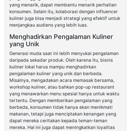
yang menarik, dapat membantu menarik perhatian
konsumen. Selain itu, kolaborasi dengan influencer
kuliner juga bisa menjadi strategi yang efektif untuk
menjangkau audiens yang lebih luas.
Menghadirkan Pengalaman Kuliner
yang Unik
Generasi muda saat ini lebih menyukai pengalaman
daripada sekadar produk. Oleh karena itu, bisnis
kuliner lokal harus mampu menghadirkan
pengalaman kuliner yang unik dan berbeda.
Misalnya, mengadakan acara memasak bersama,
workshop kuliner, atau bahkan pop-up restaurant
yang menawarkan menu spesial hanya untuk waktu
tertentu. Dengan memberikan pengalaman yang
berbeda, konsumen tidak hanya akan menikmati
makanan, tetapi juga menciptakan kenangan yang
dapat mereka ceritakan kepada teman-teman
mereka. Hal ini juga dapat meningkatkan loyalitas