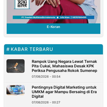
E-Koran
KABAR TERBARU
Rampok Uang Negara Lewat Ternak
Pita Cukai, Mahasiswa Desak KPK
Periksa Pengusaha Rokok Sumenep
07/08/2026 - 00:54
Pentingnya Digital Marketing untuk
UMKM agar Mampu Bersaing di Era
Digital
07/08/2026 - 00:27