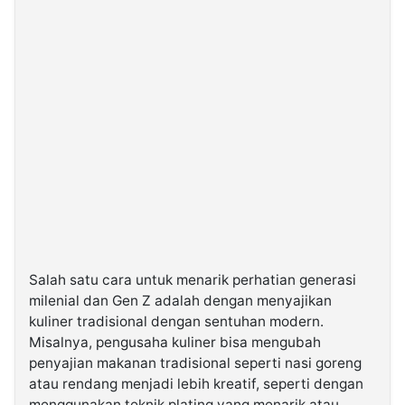
Salah satu cara untuk menarik perhatian generasi
milenial dan Gen Z adalah dengan menyajikan
kuliner tradisional dengan sentuhan modern.
Misalnya, pengusaha kuliner bisa mengubah
penyajian makanan tradisional seperti nasi goreng
atau rendang menjadi lebih kreatif, seperti dengan
menggunakan teknik plating yang menarik atau