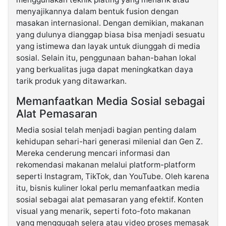
menyajikannya dalam bentuk fusion dengan
masakan internasional. Dengan demikian, makanan
yang dulunya dianggap biasa bisa menjadi sesuatu
yang istimewa dan layak untuk diunggah di media
sosial. Selain itu, penggunaan bahan-bahan lokal
yang berkualitas juga dapat meningkatkan daya
tarik produk yang ditawarkan.
Memanfaatkan Media Sosial sebagai
Alat Pemasaran
Media sosial telah menjadi bagian penting dalam
kehidupan sehari-hari generasi milenial dan Gen Z.
Mereka cenderung mencari informasi dan
rekomendasi makanan melalui platform-platform
seperti Instagram, TikTok, dan YouTube. Oleh karena
itu, bisnis kuliner lokal perlu memanfaatkan media
sosial sebagai alat pemasaran yang efektif. Konten
visual yang menarik, seperti foto-foto makanan
yang menggugah selera atau video proses memasak