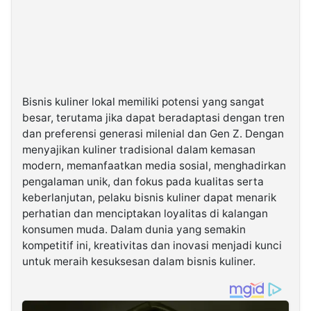
Bisnis kuliner lokal memiliki potensi yang sangat
besar, terutama jika dapat beradaptasi dengan tren
dan preferensi generasi milenial dan Gen Z. Dengan
menyajikan kuliner tradisional dalam kemasan
modern, memanfaatkan media sosial, menghadirkan
pengalaman unik, dan fokus pada kualitas serta
keberlanjutan, pelaku bisnis kuliner dapat menarik
perhatian dan menciptakan loyalitas di kalangan
konsumen muda. Dalam dunia yang semakin
kompetitif ini, kreativitas dan inovasi menjadi kunci
untuk meraih kesuksesan dalam bisnis kuliner.