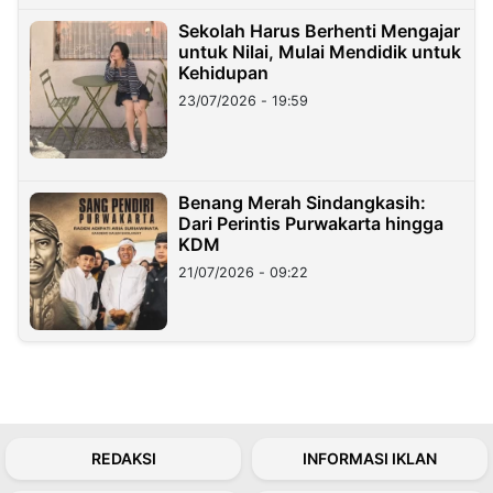
Sekolah Harus Berhenti Mengajar
untuk Nilai, Mulai Mendidik untuk
Kehidupan
23/07/2026 - 19:59
Benang Merah Sindangkasih:
Dari Perintis Purwakarta hingga
KDM
21/07/2026 - 09:22
REDAKSI
INFORMASI IKLAN