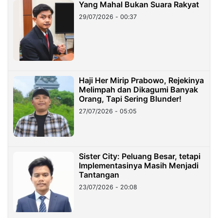
Yang Mahal Bukan Suara Rakyat
29/07/2026 - 00:37
Haji Her Mirip Prabowo, Rejekinya
Melimpah dan Dikagumi Banyak
Orang, Tapi Sering Blunder!
27/07/2026 - 05:05
Sister City: Peluang Besar, tetapi
Implementasinya Masih Menjadi
Tantangan
23/07/2026 - 20:08