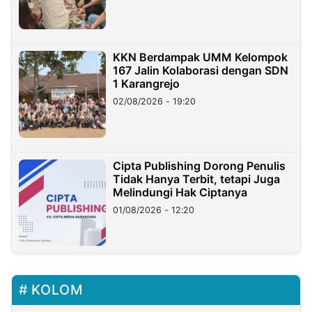
KKN Berdampak UMM Kelompok
167 Jalin Kolaborasi dengan SDN
1 Karangrejo
02/08/2026 - 19:20
Cipta Publishing Dorong Penulis
Tidak Hanya Terbit, tetapi Juga
Melindungi Hak Ciptanya
01/08/2026 - 12:20
KOLOM