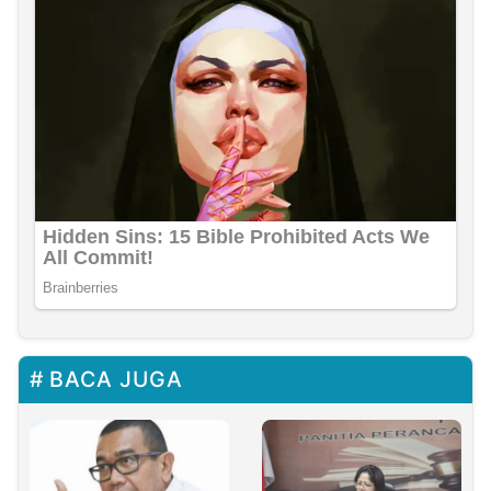
BACA JUGA