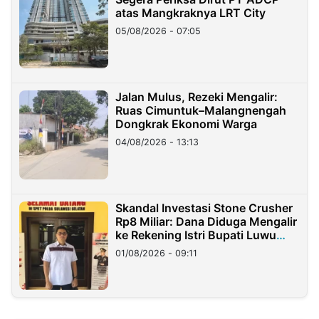
atas Mangkraknya LRT City
05/08/2026 - 07:05
Jalan Mulus, Rezeki Mengalir:
Ruas Cimuntuk–Malangnengah
Dongkrak Ekonomi Warga
04/08/2026 - 13:13
Skandal Investasi Stone Crusher
Rp8 Miliar: Dana Diduga Mengalir
ke Rekening Istri Bupati Luwu
Timur
01/08/2026 - 09:11