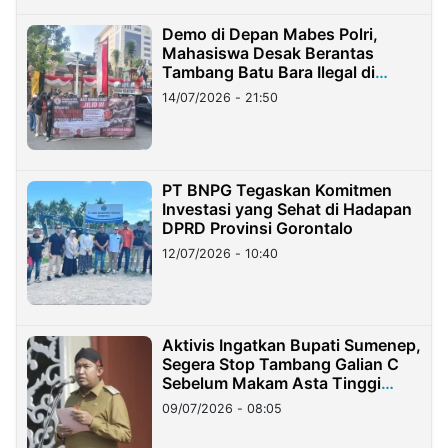
Demo di Depan Mabes Polri,
Mahasiswa Desak Berantas
Tambang Batu Bara Ilegal di
Lampung
14/07/2026 - 21:50
PT BNPG Tegaskan Komitmen
Investasi yang Sehat di Hadapan
DPRD Provinsi Gorontalo
12/07/2026 - 10:40
Aktivis Ingatkan Bupati Sumenep,
Segera Stop Tambang Galian C
Sebelum Makam Asta Tinggi
Longsor
09/07/2026 - 08:05