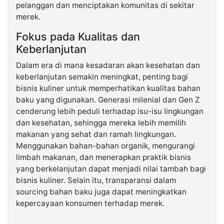
pelanggan dan menciptakan komunitas di sekitar
merek.
Fokus pada Kualitas dan
Keberlanjutan
Dalam era di mana kesadaran akan kesehatan dan
keberlanjutan semakin meningkat, penting bagi
bisnis kuliner untuk memperhatikan kualitas bahan
baku yang digunakan. Generasi milenial dan Gen Z
cenderung lebih peduli terhadap isu-isu lingkungan
dan kesehatan, sehingga mereka lebih memilih
makanan yang sehat dan ramah lingkungan.
Menggunakan bahan-bahan organik, mengurangi
limbah makanan, dan menerapkan praktik bisnis
yang berkelanjutan dapat menjadi nilai tambah bagi
bisnis kuliner. Selain itu, transparansi dalam
sourcing bahan baku juga dapat meningkatkan
kepercayaan konsumen terhadap merek.