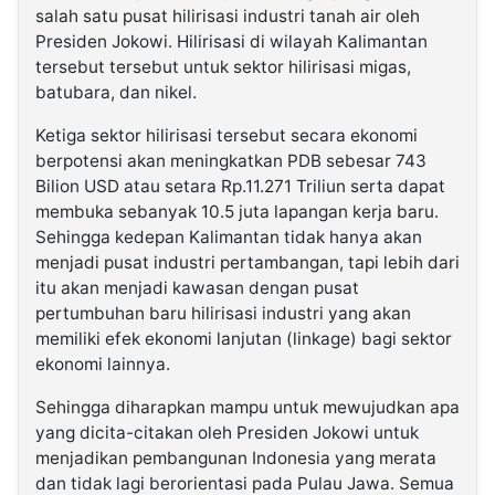
salah satu pusat hilirisasi industri tanah air oleh
Presiden Jokowi. Hilirisasi di wilayah Kalimantan
tersebut tersebut untuk sektor hilirisasi migas,
batubara, dan nikel.
Ketiga sektor hilirisasi tersebut secara ekonomi
berpotensi akan meningkatkan PDB sebesar 743
Bilion USD atau setara Rp.11.271 Triliun serta dapat
membuka sebanyak 10.5 juta lapangan kerja baru.
Sehingga kedepan Kalimantan tidak hanya akan
menjadi pusat industri pertambangan, tapi lebih dari
itu akan menjadi kawasan dengan pusat
pertumbuhan baru hilirisasi industri yang akan
memiliki efek ekonomi lanjutan (linkage) bagi sektor
ekonomi lainnya.
Sehingga diharapkan mampu untuk mewujudkan apa
yang dicita-citakan oleh Presiden Jokowi untuk
menjadikan pembangunan Indonesia yang merata
dan tidak lagi berorientasi pada Pulau Jawa. Semua