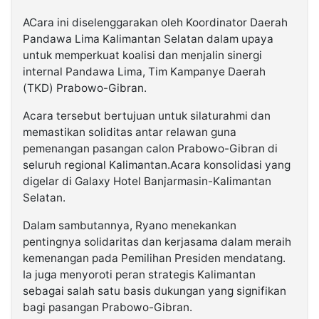
ACara ini diselenggarakan oleh Koordinator Daerah
Pandawa Lima Kalimantan Selatan dalam upaya
untuk memperkuat koalisi dan menjalin sinergi
internal Pandawa Lima, Tim Kampanye Daerah
(TKD) Prabowo-Gibran.
Acara tersebut bertujuan untuk silaturahmi dan
memastikan soliditas antar relawan guna
pemenangan pasangan calon Prabowo-Gibran di
seluruh regional Kalimantan.Acara konsolidasi yang
digelar di Galaxy Hotel Banjarmasin-Kalimantan
Selatan.
Dalam sambutannya, Ryano menekankan
pentingnya solidaritas dan kerjasama dalam meraih
kemenangan pada Pemilihan Presiden mendatang.
Ia juga menyoroti peran strategis Kalimantan
sebagai salah satu basis dukungan yang signifikan
bagi pasangan Prabowo-Gibran.