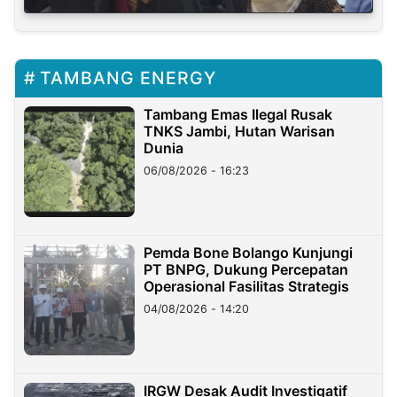
TAMBANG ENERGY
Tambang Emas Ilegal Rusak
TNKS Jambi, Hutan Warisan
Dunia
06/08/2026 - 16:23
Pemda Bone Bolango Kunjungi
PT BNPG, Dukung Percepatan
Operasional Fasilitas Strategis
04/08/2026 - 14:20
IRGW Desak Audit Investigatif