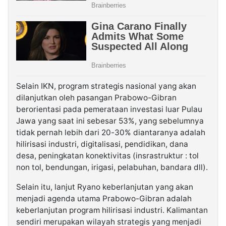
Selain IKN, program strategis nasional yang akan
dilanjutkan oleh pasangan Prabowo-Gibran
berorientasi pada pemerataan investasi luar Pulau
Jawa yang saat ini sebesar 53%, yang sebelumnya
tidak pernah lebih dari 20-30% diantaranya adalah
hilirisasi industri, digitalisasi, pendidikan, dana
desa, peningkatan konektivitas (insrastruktur : tol
non tol, bendungan, irigasi, pelabuhan, bandara dll).
Selain itu, lanjut Ryano keberlanjutan yang akan
menjadi agenda utama Prabowo-Gibran adalah
keberlanjutan program hilirisasi industri. Kalimantan
sendiri merupakan wilayah strategis yang menjadi