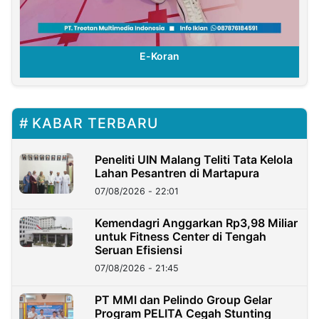
E-Koran
KABAR TERBARU
Peneliti UIN Malang Teliti Tata Kelola
Lahan Pesantren di Martapura
07/08/2026 - 22:01
Kemendagri Anggarkan Rp3,98 Miliar
untuk Fitness Center di Tengah
Seruan Efisiensi
07/08/2026 - 21:45
PT MMI dan Pelindo Group Gelar
Program PELITA Cegah Stunting