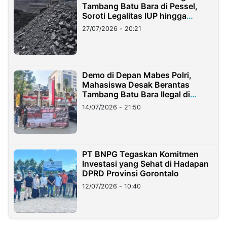
Tambang Batu Bara di Pessel,
Soroti Legalitas IUP hingga
Stockpile
27/07/2026 - 20:21
Demo di Depan Mabes Polri,
Mahasiswa Desak Berantas
Tambang Batu Bara Ilegal di
Lampung
14/07/2026 - 21:50
PT BNPG Tegaskan Komitmen
Investasi yang Sehat di Hadapan
DPRD Provinsi Gorontalo
12/07/2026 - 10:40