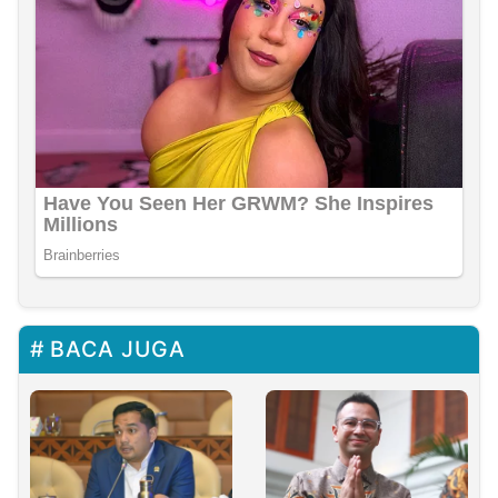
BACA JUGA