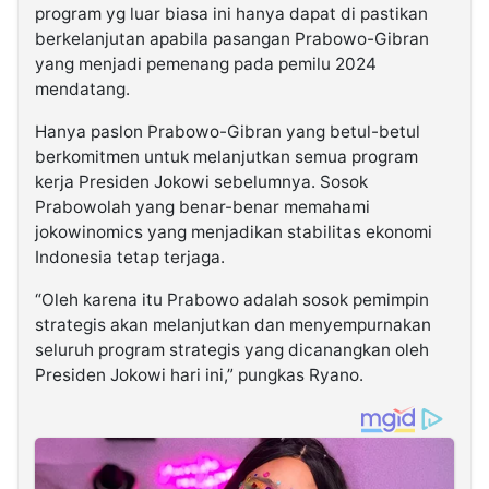
program yg luar biasa ini hanya dapat di pastikan
berkelanjutan apabila pasangan Prabowo-Gibran
yang menjadi pemenang pada pemilu 2024
mendatang.
Hanya paslon Prabowo-Gibran yang betul-betul
berkomitmen untuk melanjutkan semua program
kerja Presiden Jokowi sebelumnya. Sosok
Prabowolah yang benar-benar memahami
jokowinomics yang menjadikan stabilitas ekonomi
Indonesia tetap terjaga.
“Oleh karena itu Prabowo adalah sosok pemimpin
strategis akan melanjutkan dan menyempurnakan
seluruh program strategis yang dicanangkan oleh
Presiden Jokowi hari ini,” pungkas Ryano.