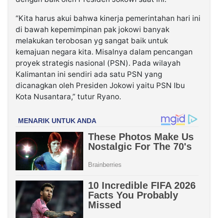
“Kita harus akui bahwa kinerja pemerintahan hari ini
di bawah kepemimpinan pak jokowi banyak
melakukan terobosan yg sangat baik untuk
kemajuan negara kita. Misalnya dalam pencangan
proyek strategis nasional (PSN). Pada wilayah
Kalimantan ini sendiri ada satu PSN yang
dicanagkan oleh Presiden Jokowi yaitu PSN Ibu
Kota Nusantara,” tutur Ryano.