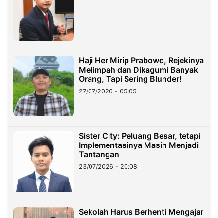
Haji Her Mirip Prabowo, Rejekinya
Melimpah dan Dikagumi Banyak
Orang, Tapi Sering Blunder!
27/07/2026 - 05:05
Sister City: Peluang Besar, tetapi
Implementasinya Masih Menjadi
Tantangan
23/07/2026 - 20:08
Sekolah Harus Berhenti Mengajar