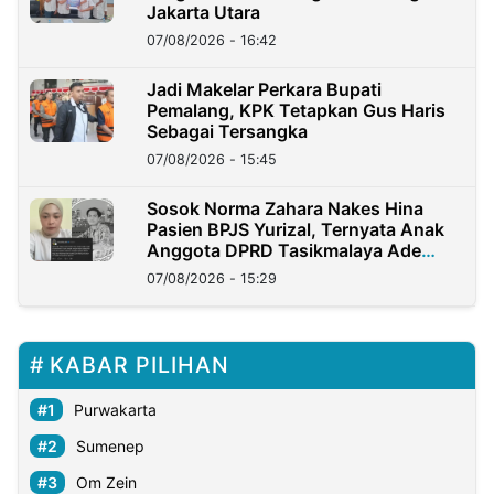
Jakarta Utara
07/08/2026 - 16:42
Jadi Makelar Perkara Bupati
Pemalang, KPK Tetapkan Gus Haris
Sebagai Tersangka
07/08/2026 - 15:45
Sosok Norma Zahara Nakes Hina
Pasien BPJS Yurizal, Ternyata Anak
Anggota DPRD Tasikmalaya Ade
Lukman
07/08/2026 - 15:29
KABAR PILIHAN
Purwakarta
Sumenep
Om Zein