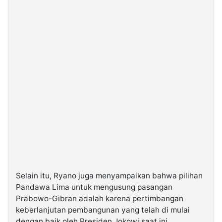
Selain itu, Ryano juga menyampaikan bahwa pilihan
Pandawa Lima untuk mengusung pasangan
Prabowo-Gibran adalah karena pertimbangan
keberlanjutan pembangunan yang telah di mulai
dengan baik oleh Presiden Jokowi saat ini.