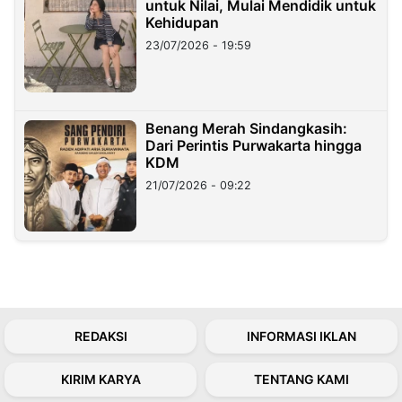
untuk Nilai, Mulai Mendidik untuk
Kehidupan
23/07/2026 - 19:59
Benang Merah Sindangkasih:
Dari Perintis Purwakarta hingga
KDM
21/07/2026 - 09:22
REDAKSI
INFORMASI IKLAN
KIRIM KARYA
TENTANG KAMI