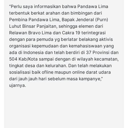
“Perlu saya informasikan bahwa Pandawa Lima
terbentuk berkat arahan dan bimbingan dari
Pembina Pandawa Lima, Bapak Jenderal (Purn)
Luhut Binsar Panjaitan, sehingga elemen dari
Relawan Bravo Lima dan Cakra 19 terintegrasi
dengan para pemuda yg berlatar belakang aktivis
organisasi kepemudaan dan kemahasiswaan yang
ada di Indonesia dan telah berdiri di 37 Provinsi dan
504 Kab/Kota sampai dengan di wilayah kecamatan,
tingkat desa dan kelurahan. Dan telah melakukan
sosialisasi baik ofline maupun online darat udara
dari jauh jauh hari sebelum masa kampanye,”
ujarnya.