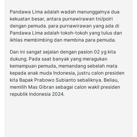
Pandawa Lima adalah wadah manunggalnya dua
kekuatan besar, antara purnawirawan tni/polri
dengan pemuda. para purnawirawan yang ada di
Pandawa Lima adalah tokoh-tokoh yang tulus dan
ikhlas membimbing dan membina para pemuda.
Dan ini sangat sejalan dengan paslon 02 yg kita
dukung. Pada saat banyak yang meragukan
kemampuan pemuda, memandang sebelah mata
kepada anak muda Indonesia, justru calon presiden
kita Bapak Prabowo Subianto sebaliknya. Beliau,
memilih Mas Gibran sebagai calon wakil presiden
republik Indonesia 2024.