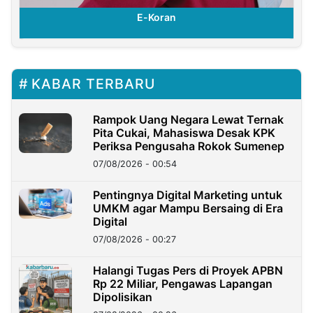
E-Koran
KABAR TERBARU
Rampok Uang Negara Lewat Ternak
Pita Cukai, Mahasiswa Desak KPK
Periksa Pengusaha Rokok Sumenep
07/08/2026 - 00:54
Pentingnya Digital Marketing untuk
UMKM agar Mampu Bersaing di Era
Digital
07/08/2026 - 00:27
Halangi Tugas Pers di Proyek APBN
Rp 22 Miliar, Pengawas Lapangan
Dipolisikan