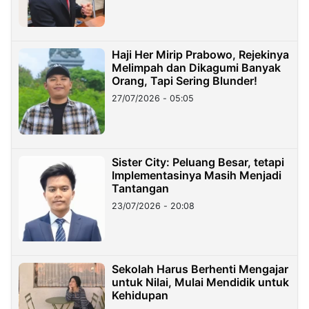
Haji Her Mirip Prabowo, Rejekinya
Melimpah dan Dikagumi Banyak
Orang, Tapi Sering Blunder!
27/07/2026 - 05:05
Sister City: Peluang Besar, tetapi
Implementasinya Masih Menjadi
Tantangan
23/07/2026 - 20:08
Sekolah Harus Berhenti Mengajar
untuk Nilai, Mulai Mendidik untuk
Kehidupan