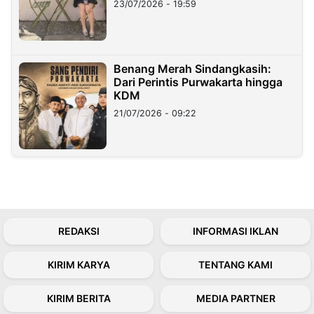
23/07/2026 - 19:59
Benang Merah Sindangkasih:
Dari Perintis Purwakarta hingga
KDM
21/07/2026 - 09:22
REDAKSI
INFORMASI IKLAN
KIRIM KARYA
TENTANG KAMI
KIRIM BERITA
MEDIA PARTNER