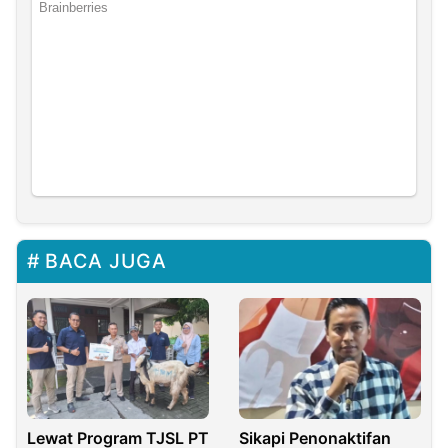
BACA JUGA
Lewat Program TJSL PT
Sikapi Penonaktifan