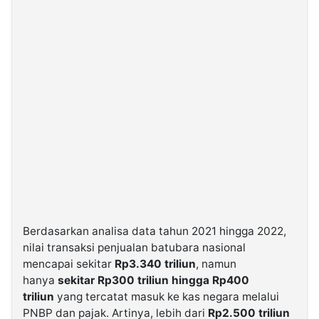
Berdasarkan analisa data tahun 2021 hingga 2022,
nilai transaksi penjualan batubara nasional
mencapai sekitar
Rp3.340 triliun
, namun
hanya
sekitar Rp300 triliun hingga Rp400
triliun
yang tercatat masuk ke kas negara melalui
PNBP dan pajak. Artinya, lebih dari
Rp2.500 triliun