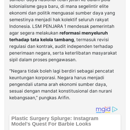
kolonialisme gaya baru, di mana segelintir elite
ekonomi dan politik menguasai sumber daya yang
semestinya menjadi hak kolektif seluruh rakyat
Indonesia. LSM PENJARA 1 mendesak pemerintah
agar segera melakukan
reformasi menyeluruh
terhadap tata kelola tambang
, termasuk revisi
regulasi dan kontrak, audit independen terhadap
penerimaan negara, serta keterlibatan masyarakat
sipil dalam proses pengawasan.
“Negara tidak boleh lagi berdiri sebagai pencatat
keuntungan korporasi. Negara harus menjadi
pengendali utama arah ekonomi sumber daya,
sesuai dengan mandat konstitusional dan nurani
kebangsaan,” pungkas Arifin.