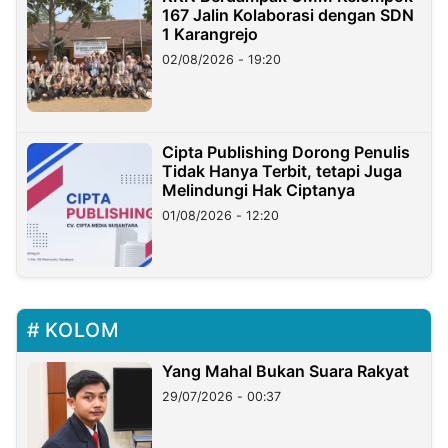
167 Jalin Kolaborasi dengan SDN
1 Karangrejo
02/08/2026 - 19:20
Cipta Publishing Dorong Penulis
Tidak Hanya Terbit, tetapi Juga
Melindungi Hak Ciptanya
01/08/2026 - 12:20
KOLOM
Yang Mahal Bukan Suara Rakyat
29/07/2026 - 00:37