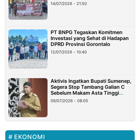
Lampung
14/07/2026 - 21:50
PT BNPG Tegaskan Komitmen
Investasi yang Sehat di Hadapan
DPRD Provinsi Gorontalo
12/07/2026 - 10:40
Aktivis Ingatkan Bupati Sumenep,
Segera Stop Tambang Galian C
Sebelum Makam Asta Tinggi
Longsor
09/07/2026 - 08:05
EKONOMI