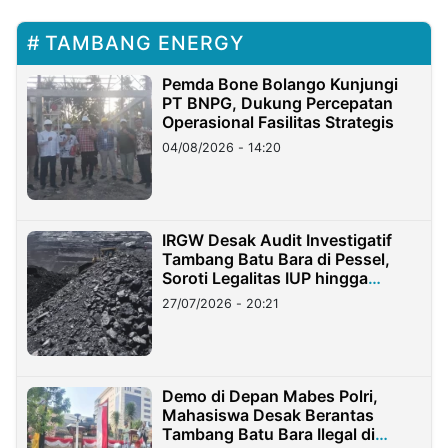
TAMBANG ENERGY
Pemda Bone Bolango Kunjungi
PT BNPG, Dukung Percepatan
Operasional Fasilitas Strategis
04/08/2026 - 14:20
IRGW Desak Audit Investigatif
Tambang Batu Bara di Pessel,
Soroti Legalitas IUP hingga
Stockpile
27/07/2026 - 20:21
Demo di Depan Mabes Polri,
Mahasiswa Desak Berantas
Tambang Batu Bara Ilegal di