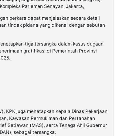
Kompleks Parlemen Senayan, Jakarta,
an perkara dapat menjelaskan secara detail
aan tindak pidana yang dikenal dengan sebutan
enetapkan tiga tersangka dalam kasus dugaan
nerimaan gratifikasi di Pemerintah Provinsi
2025.
W), KPK juga menetapkan Kepala Dinas Pekerjaan
han, Kawasan Permukiman dan Pertanahan
rief Setiawan (MAS), serta Tenaga Ahli Gubernur
(DAN), sebagai tersangka.