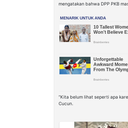
mengatakan bahwa DPP PKB masi
“Kita belum lihat seperti apa kare
Cucun.