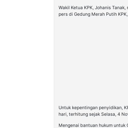
Wakil Ketua KPK, Johanis Tanak
pers di Gedung Merah Putih KPK, 
Untuk kepentingan penyidikan, K
hari, terhitung sejak Selasa, 4
Mengenai bantuan hukum untuk G