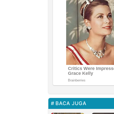
BACA JUGA