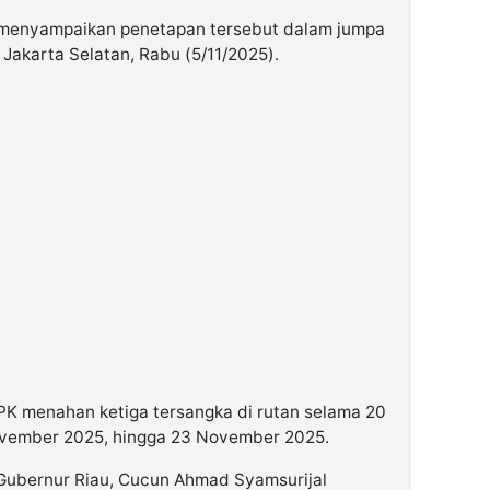
, menyampaikan penetapan tersebut dalam jumpa
Jakarta Selatan, Rabu (5/11/2025).
PK menahan ketiga tersangka di rutan selama 20
 November 2025, hingga 23 November 2025.
ubernur Riau, Cucun Ahmad Syamsurijal