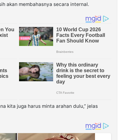
h akan membahasnya secara internal.
na kita juga harus minta arahan dulu,” jelas