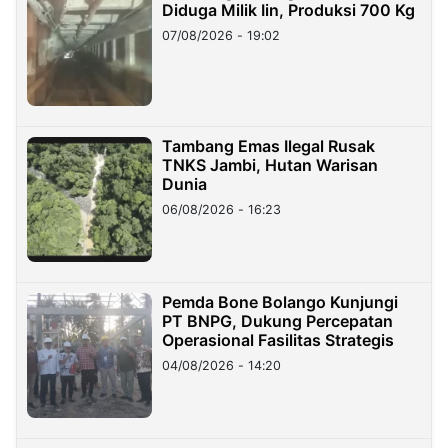
Diduga Milik Iin, Produksi 700 Kg
07/08/2026 - 19:02
Tambang Emas Ilegal Rusak
TNKS Jambi, Hutan Warisan
Dunia
06/08/2026 - 16:23
Pemda Bone Bolango Kunjungi
PT BNPG, Dukung Percepatan
Operasional Fasilitas Strategis
04/08/2026 - 14:20