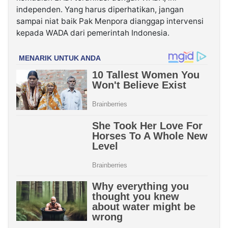
independen. Yang harus diperhatikan, jangan
sampai niat baik Pak Menpora dianggap intervensi
kepada WADA dari pemerintah Indonesia.