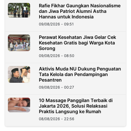
Rafie Fikhar Gaungkan Nasionalisme
dan Jiwa Patriot Alumni Astha
Hannas untuk Indonesia
09/08/2026 - 09:51
Perawat Kesehatan Jiwa Gelar Cek
Kesehatan Gratis bagi Warga Kota
Sorong
09/08/2026 - 08:50
Aktivis Muda NU Dukung Penguatan
Tata Kelola dan Pendampingan
Pesantren
09/08/2026 - 00:27
10 Massage Panggilan Terbaik di
Jakarta 2026, Solusi Relaksasi
Praktis Langsung ke Rumah
08/08/2026 - 22:56