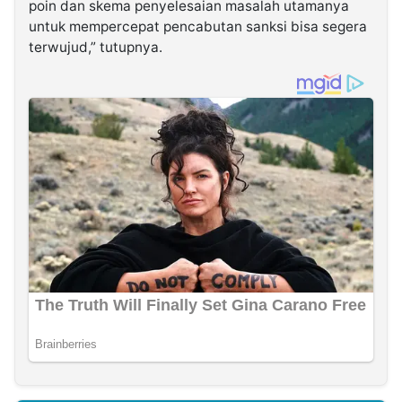
poin dan skema penyelesaian masalah utamanya
untuk mempercepat pencabutan sanksi bisa segera
terwujud,” tutupnya.