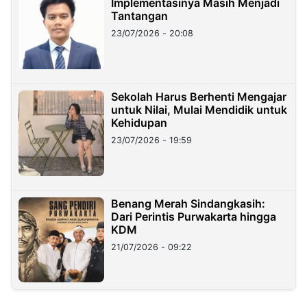
Implementasinya Masih Menjadi
Tantangan
23/07/2026 - 20:08
Sekolah Harus Berhenti Mengajar
untuk Nilai, Mulai Mendidik untuk
Kehidupan
23/07/2026 - 19:59
Benang Merah Sindangkasih:
Dari Perintis Purwakarta hingga
KDM
21/07/2026 - 09:22