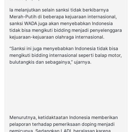
Ia melanjutkan selain sanksi tidak berkibarnya
Merah-Putih di beberapa kejuaraan internasional,
sanksi WADA juga akan menyebabkan Indonesia
tidak bisa mengikuti bidding menjadi penyelenggara
kejuaraan-kejuaraan olahraga internasional.
“Sanksi ini juga menyebabkan Indonesia tidak bisa
mengikuti bidding internasional seperti balap motor,
bulutangkis dan sebagainya,” ujarnya.
Menurutnya, ketidaktaatan Indonesia memberikan
pelaporan terhadap pemeriksaan doping menjadi
pemicunya. Sedangkan LADI, beralasan karena