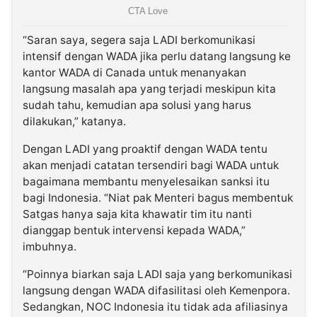
“Saran saya, segera saja LADI berkomunikasi
intensif dengan WADA jika perlu datang langsung ke
kantor WADA di Canada untuk menanyakan
langsung masalah apa yang terjadi meskipun kita
sudah tahu, kemudian apa solusi yang harus
dilakukan,” katanya.
Dengan LADI yang proaktif dengan WADA tentu
akan menjadi catatan tersendiri bagi WADA untuk
bagaimana membantu menyelesaikan sanksi itu
bagi Indonesia. “Niat pak Menteri bagus membentuk
Satgas hanya saja kita khawatir tim itu nanti
dianggap bentuk intervensi kepada WADA,”
imbuhnya.
“Poinnya biarkan saja LADI saja yang berkomunikasi
langsung dengan WADA difasilitasi oleh Kemenpora.
Sedangkan, NOC Indonesia itu tidak ada afiliasinya