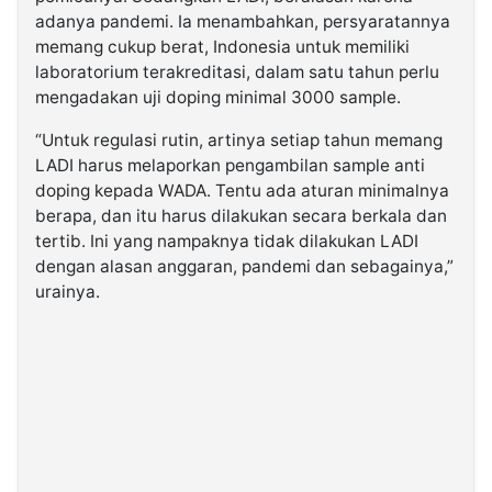
adanya pandemi. Ia menambahkan, persyaratannya
memang cukup berat, Indonesia untuk memiliki
laboratorium terakreditasi, dalam satu tahun perlu
mengadakan uji doping minimal 3000 sample.
“Untuk regulasi rutin, artinya setiap tahun memang
LADI harus melaporkan pengambilan sample anti
doping kepada WADA. Tentu ada aturan minimalnya
berapa, dan itu harus dilakukan secara berkala dan
tertib. Ini yang nampaknya tidak dilakukan LADI
dengan alasan anggaran, pandemi dan sebagainya,”
urainya.