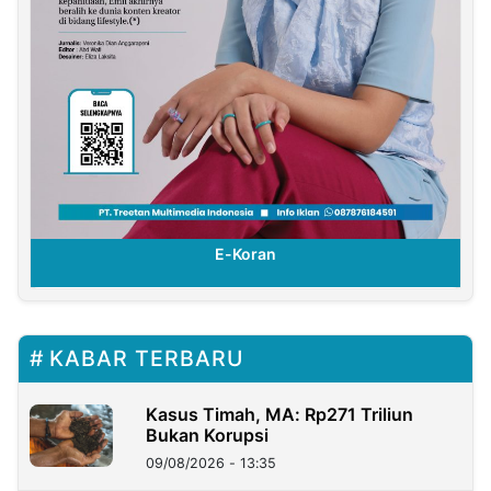
E-Koran
KABAR TERBARU
Kasus Timah, MA: Rp271 Triliun
Bukan Korupsi
09/08/2026 - 13:35