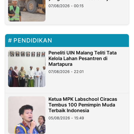
07/08/2026 - 00:15
PENDIDIKAN
Peneliti UIN Malang Teliti Tata
Kelola Lahan Pesantren di
Martapura
07/08/2026 - 22:01
Ketua MPK Labschool Ciracas
Tembus 100 Pemimpin Muda
Terbaik Indonesia
05/08/2026 - 15:49