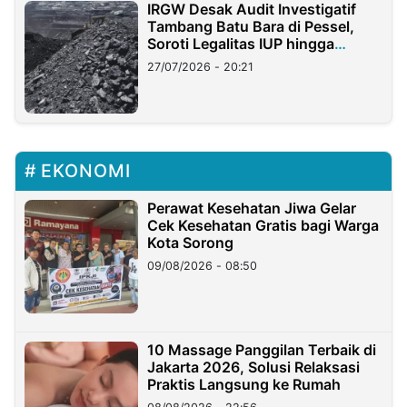
IRGW Desak Audit Investigatif
Tambang Batu Bara di Pessel,
Soroti Legalitas IUP hingga
Stockpile
27/07/2026 - 20:21
EKONOMI
Perawat Kesehatan Jiwa Gelar
Cek Kesehatan Gratis bagi Warga
Kota Sorong
09/08/2026 - 08:50
10 Massage Panggilan Terbaik di
Jakarta 2026, Solusi Relaksasi
Praktis Langsung ke Rumah