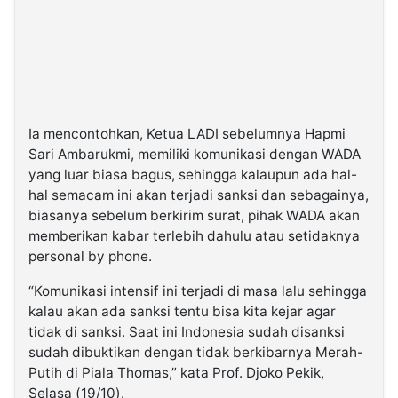
Ia mencontohkan, Ketua LADI sebelumnya Hapmi
Sari Ambarukmi, memiliki komunikasi dengan WADA
yang luar biasa bagus, sehingga kalaupun ada hal-
hal semacam ini akan terjadi sanksi dan sebagainya,
biasanya sebelum berkirim surat, pihak WADA akan
memberikan kabar terlebih dahulu atau setidaknya
personal by phone.
“Komunikasi intensif ini terjadi di masa lalu sehingga
kalau akan ada sanksi tentu bisa kita kejar agar
tidak di sanksi. Saat ini Indonesia sudah disanksi
sudah dibuktikan dengan tidak berkibarnya Merah-
Putih di Piala Thomas,” kata Prof. Djoko Pekik,
Selasa (19/10).