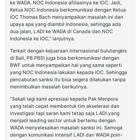
ke WADA. NOC Indonesia afiliasinya ke IOC. Jadi,
Ketua NOC Indonesia berkomunikasi dengan Ketua
IOC Thomas Bach menyampaikan masalah ini dan
upaya apa yang diambil Indonesia, sehingga ada
dua jalan, LADI ke WADA di Canada dan NOC
Indonesia ke IOC,” lanjutnya.
Terkait dengan kejuaraan internasional bulutangkis
di Bali, PB PBSI juga bisa berkomunikasi dengan
BWF untuk menyampaikan hal yang sama seperti
yang NOC Indonesia lakukan kepada IOC. Sehingga
pencabutan sanksi itu bisa segera dilakukan tanpa
menimbulkan masalah berikutnya.
“Sekali lagi kami apresiasi kepada Pak Menpora
yang telah cepat membentuk tim akselerasi dan
investigasi tapi saran kami tetap saja LADI yang
menjadi leading sector untuk bertemu dengan
WADA menyelesaikan masalah sanksi ini. Semoga
dengan komunikasi intensif LADI dan WADA poin-