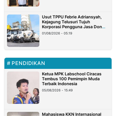
Usut TPPU Febrie Adriansyah,
Kejagung Telusuri Tujuh
Korporasi Pengguna Jasa Don
Ritto
01/08/2026 - 05:19
PENDIDIKAN
Ketua MPK Labschool Ciracas
Tembus 100 Pemimpin Muda
Terbaik Indonesia
05/08/2026 - 15:49
Mahasiswa KKN Internasional