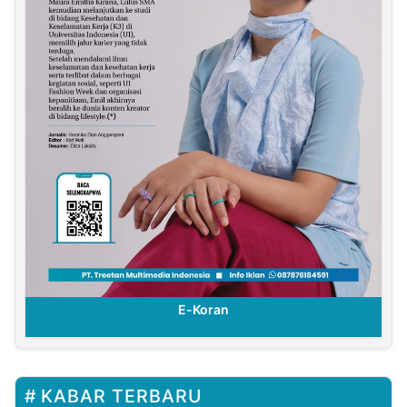
E-Koran
KABAR TERBARU