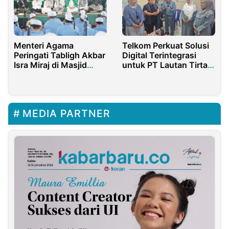
Menteri Agama
Telkom Perkuat Solusi
Peringati Tabligh Akbar
Digital Terintegrasi
Isra Miraj di Masjid
untuk PT Lautan Tirta
Istiqlal
Transfortama
MEDIA PARTNER