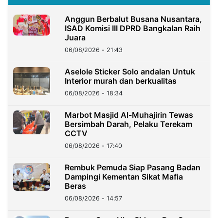
Anggun Berbalut Busana Nusantara,
ISAD Komisi III DPRD Bangkalan Raih
Juara
06/08/2026 - 21:43
Aselole Sticker Solo andalan Untuk
Interior murah dan berkualitas
06/08/2026 - 18:34
Marbot Masjid Al-Muhajirin Tewas
Bersimbah Darah, Pelaku Terekam
CCTV
06/08/2026 - 17:40
Rembuk Pemuda Siap Pasang Badan
Dampingi Kementan Sikat Mafia
Beras
06/08/2026 - 14:57