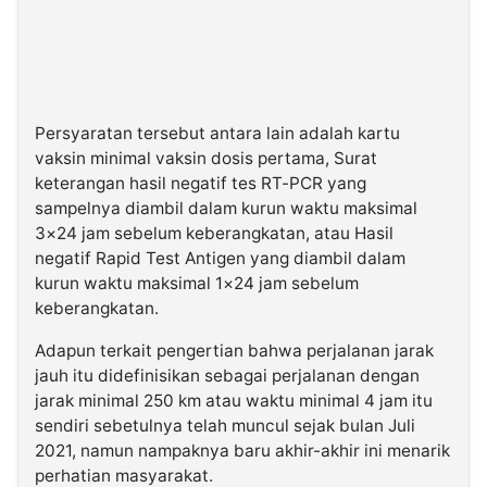
Persyaratan tersebut antara lain adalah kartu
vaksin minimal vaksin dosis pertama, Surat
keterangan hasil negatif tes RT-PCR yang
sampelnya diambil dalam kurun waktu maksimal
3×24 jam sebelum keberangkatan, atau Hasil
negatif Rapid Test Antigen yang diambil dalam
kurun waktu maksimal 1×24 jam sebelum
keberangkatan.
Adapun terkait pengertian bahwa perjalanan jarak
jauh itu didefinisikan sebagai perjalanan dengan
jarak minimal 250 km atau waktu minimal 4 jam itu
sendiri sebetulnya telah muncul sejak bulan Juli
2021, namun nampaknya baru akhir-akhir ini menarik
perhatian masyarakat.