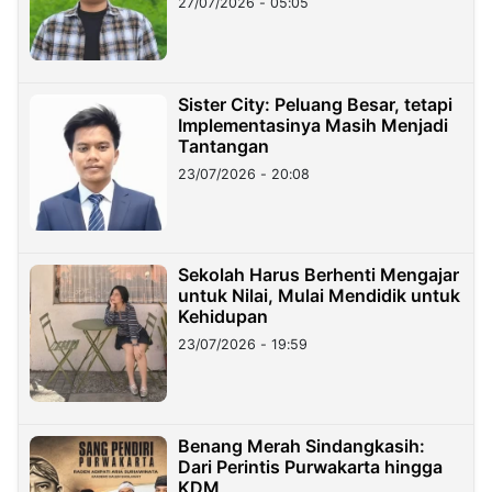
27/07/2026 - 05:05
Sister City: Peluang Besar, tetapi
Implementasinya Masih Menjadi
Tantangan
23/07/2026 - 20:08
Sekolah Harus Berhenti Mengajar
untuk Nilai, Mulai Mendidik untuk
Kehidupan
23/07/2026 - 19:59
Benang Merah Sindangkasih:
Dari Perintis Purwakarta hingga
KDM