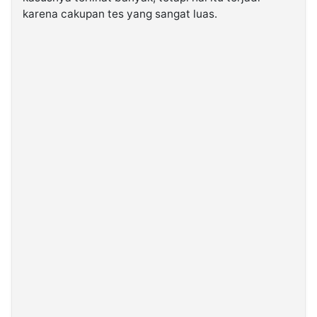
karena cakupan tes yang sangat luas.