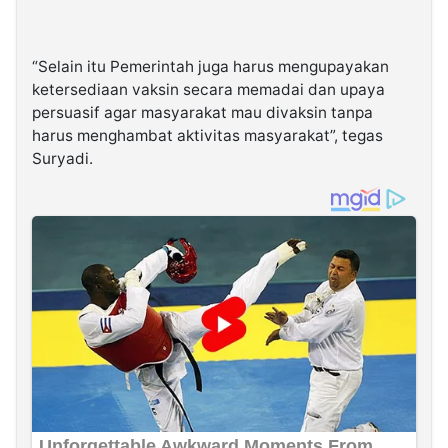
“Selain itu Pemerintah juga harus mengupayakan
ketersediaan vaksin secara memadai dan upaya
persuasif agar masyarakat mau divaksin tanpa
harus menghambat aktivitas masyarakat”, tegas
Suryadi.