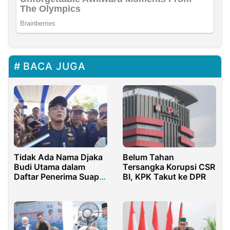
BACA JUGA
Tidak Ada Nama Djaka
Belum Tahan
Budi Utama dalam
Tersangka Korupsi CSR
Daftar Penerima Suap
BI, KPK Takut ke DPR
Blueray Cargo