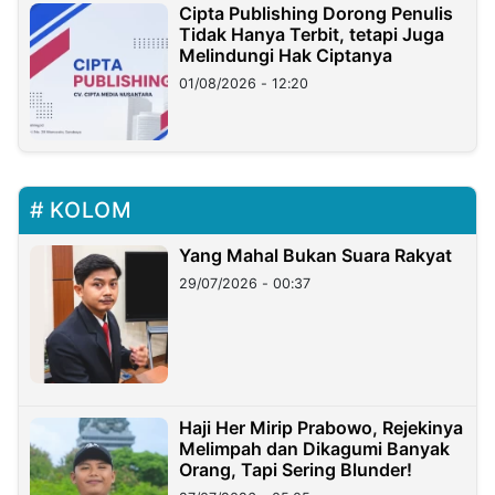
Cipta Publishing Dorong Penulis
Tidak Hanya Terbit, tetapi Juga
Melindungi Hak Ciptanya
01/08/2026 - 12:20
KOLOM
Yang Mahal Bukan Suara Rakyat
29/07/2026 - 00:37
Haji Her Mirip Prabowo, Rejekinya
Melimpah dan Dikagumi Banyak
Orang, Tapi Sering Blunder!