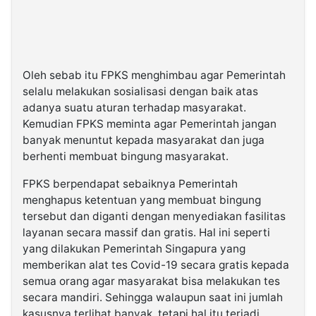
Oleh sebab itu FPKS menghimbau agar Pemerintah
selalu melakukan sosialisasi dengan baik atas
adanya suatu aturan terhadap masyarakat.
Kemudian FPKS meminta agar Pemerintah jangan
banyak menuntut kepada masyarakat dan juga
berhenti membuat bingung masyarakat.
FPKS berpendapat sebaiknya Pemerintah
menghapus ketentuan yang membuat bingung
tersebut dan diganti dengan menyediakan fasilitas
layanan secara massif dan gratis. Hal ini seperti
yang dilakukan Pemerintah Singapura yang
memberikan alat tes Covid-19 secara gratis kepada
semua orang agar masyarakat bisa melakukan tes
secara mandiri. Sehingga walaupun saat ini jumlah
kasusnya terlihat banyak, tetapi hal itu terjadi