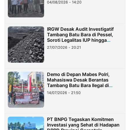
04/08/2026 - 14:20
IRGW Desak Audit Investigatif
Tambang Batu Bara di Pessel,
Soroti Legalitas IUP hingga
Stockpile
27/07/2026 - 20:21
Demo di Depan Mabes Polri,
Mahasiswa Desak Berantas
Tambang Batu Bara Ilegal di
Lampung
14/07/2026 - 21:50
PT BNPG Tegaskan Komitmen
Investasi yang Sehat di Hadapan