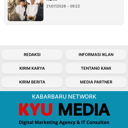
21/07/2026 - 09:22
REDAKSI
INFORMASI IKLAN
KIRIM KARYA
TENTANG KAMI
KIRIM BERITA
MEDIA PARTNER
KABARBARU NETWORK