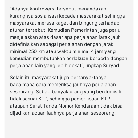
“Adanya kontroversi tersebut menandakan
kurangnya sosialisasi kepada masyarakat sehingga
masyarakat merasa kaget dan bingung terhadap
aturan tersebut. Kemudian Pemerintah juga perlu
menjelaskan atas dasar apa perjalanan jarak jauh
didefinisikan sebagai perjalanan dengan jarak
minimal 250 km atau waktu minimal 4 jam yang
kemudian membutuhkan perlakuan berbeda dengan
perjalanan lain yang lebih dekat”, ungkap Suryadi.
Selain itu masyarakat juga bertanya-tanya
bagaimana cara memeriksa jauhnya perjalanan
seseorang. Sebab banyak orang yang berdomisili
tidak sesuai KTP, sehingga pemeriksaan KTP
ataupun Surat Tanda Nomor Kendaraan tidak bisa
dijadikan acuan jauhnya perjalanan seseorang.