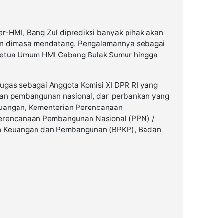
-HMI, Bang Zul diprediksi banyak pihak akan
n dimasa mendatang. Pengalamannya sebagai
Ketua Umum HMI Cabang Bulak Sumur hingga
rtugas sebagai Anggota Komisi XI DPR RI yang
an pembangunan nasional, dan perbankan yang
euangan, Kementerian Perencanaan
rencanaan Pembangunan Nasional (PPN) /
 Keuangan dan Pembangunan (BPKP), Badan