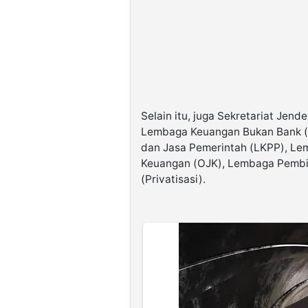
Selain itu, juga Sekretariat Jend
Lembaga Keuangan Bukan Bank (
dan Jasa Pemerintah (LKPP), Le
Keuangan (OJK), Lembaga Pembi
(Privatisasi).