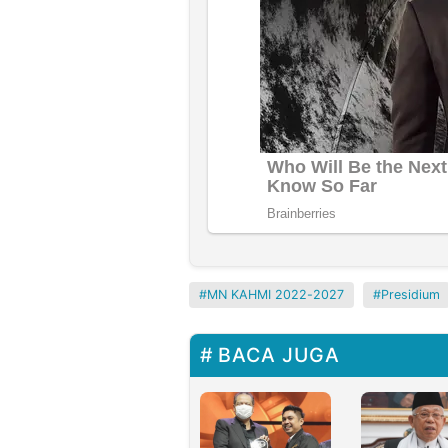
MN KAHMI 2022-2027
Presidium
BACA JUGA