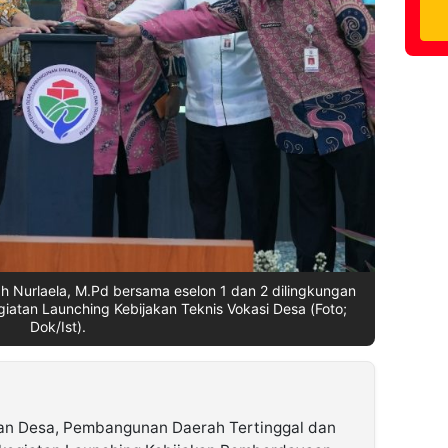
h Nurlaela, M.Pd bersama eselon 1 dan 2 dilingkungan
atan Launching Kebijakan Teknis Vokasi Desa (Foto;
Dok/Ist).
an Desa, Pembangunan Daerah Tertinggal dan