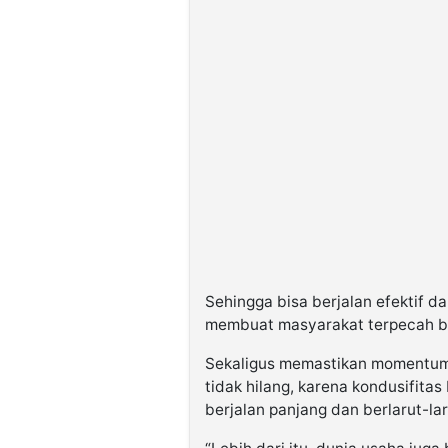
Sehingga bisa berjalan efektif d
membuat masyarakat terpecah b
Sekaligus memastikan momentum
tidak hilang, karena kondusifitas
berjalan panjang dan berlarut-lar