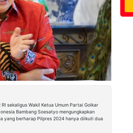
RI sekaligus Wakil Ketua Umum Partai Golkar
ndonesia Bambang Soesatyo mengungkapkan
ha yang berharap Pilpres 2024 hanya diikuti dua