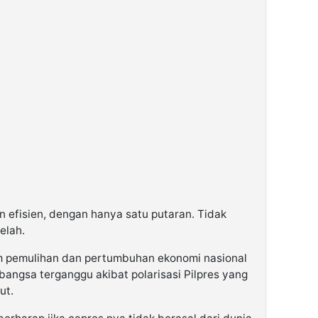
an efisien, dengan hanya satu putaran. Tidak
elah.
 pemulihan dan pertumbuhan ekonomi nasional
 bangsa terganggu akibat polarisasi Pilpres yang
ut.