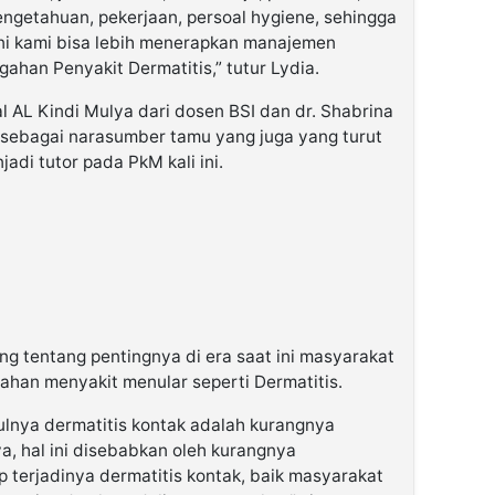
ngetahuan, pekerjaan, persoal hygiene, sehingga
ni kami bisa lebih menerapkan manajemen
han Penyakit Dermatitis,” tutur Lydia.
 AL Kindi Mulya dari dosen BSI dan dr. Shabrina
 sebagai narasumber tamu yang juga yang turut
i tutor pada PkM kali ini.
g tentang pentingnya di era saat ini masyarakat
han menyakit menular seperti Dermatitis.
nya dermatitis kontak adalah kurangnya
, hal ini disebabkan oleh kurangnya
terjadinya dermatitis kontak, baik masyarakat