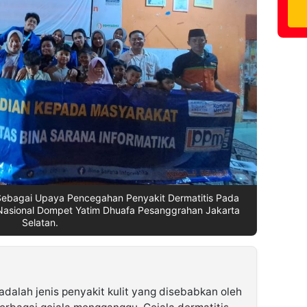
ebagai Upaya Pencegahan Penyakit Dermatitis Pada
asional Dompet Yatim Dhuafa Pesanggrahan Jakarta
Selatan.
 adalah jenis penyakit kulit yang disebabkan oleh