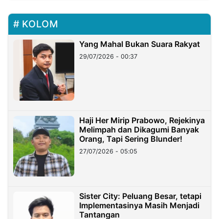
KOLOM
Yang Mahal Bukan Suara Rakyat
29/07/2026 - 00:37
Haji Her Mirip Prabowo, Rejekinya
Melimpah dan Dikagumi Banyak
Orang, Tapi Sering Blunder!
27/07/2026 - 05:05
Sister City: Peluang Besar, tetapi
Implementasinya Masih Menjadi
Tantangan