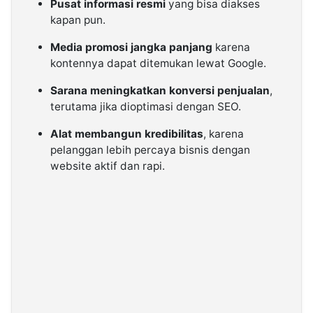
Pusat informasi resmi
yang bisa diakses
kapan pun.
Media promosi jangka panjang
karena
kontennya dapat ditemukan lewat Google.
Sarana meningkatkan konversi penjualan
,
terutama jika dioptimasi dengan SEO.
Alat membangun kredibilitas
, karena
pelanggan lebih percaya bisnis dengan
website aktif dan rapi.