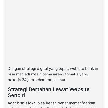
Dengan strategi digital yang tepat, website bahkan
bisa menjadi mesin pemasaran otomatis yang
bekerja 24 jam sehari tanpa libur.
Strategi Bertahan Lewat Website
Sendiri
Agar bisnis lokal bisa benar-benar memanfaatkan