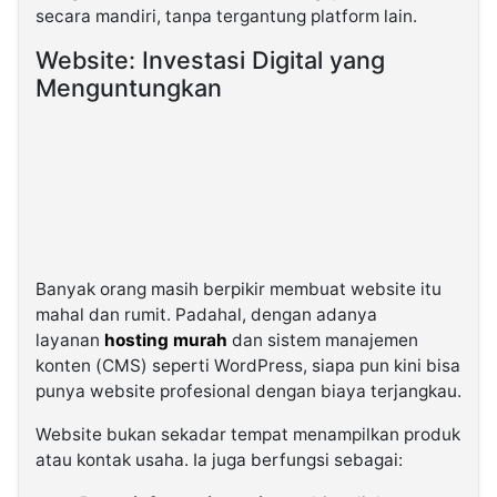
secara mandiri, tanpa tergantung platform lain.
Website: Investasi Digital yang
Menguntungkan
Banyak orang masih berpikir membuat website itu
mahal dan rumit. Padahal, dengan adanya
layanan
hosting murah
dan sistem manajemen
konten (CMS) seperti WordPress, siapa pun kini bisa
punya website profesional dengan biaya terjangkau.
Website bukan sekadar tempat menampilkan produk
atau kontak usaha. Ia juga berfungsi sebagai: