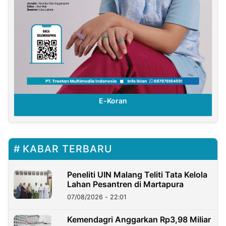
E-Koran
KABAR TERBARU
Peneliti UIN Malang Teliti Tata Kelola
Lahan Pesantren di Martapura
07/08/2026 - 22:01
Kemendagri Anggarkan Rp3,98 Miliar