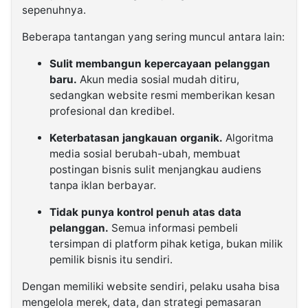
sepenuhnya.
Beberapa tantangan yang sering muncul antara lain:
Sulit membangun kepercayaan pelanggan
baru.
Akun media sosial mudah ditiru,
sedangkan website resmi memberikan kesan
profesional dan kredibel.
Keterbatasan jangkauan organik.
Algoritma
media sosial berubah-ubah, membuat
postingan bisnis sulit menjangkau audiens
tanpa iklan berbayar.
Tidak punya kontrol penuh atas data
pelanggan.
Semua informasi pembeli
tersimpan di platform pihak ketiga, bukan milik
pemilik bisnis itu sendiri.
Dengan memiliki website sendiri, pelaku usaha bisa
mengelola merek, data, dan strategi pemasaran