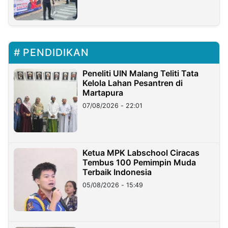
PENDIDIKAN
Peneliti UIN Malang Teliti Tata
Kelola Lahan Pesantren di
Martapura
07/08/2026 - 22:01
Ketua MPK Labschool Ciracas
Tembus 100 Pemimpin Muda
Terbaik Indonesia
05/08/2026 - 15:49