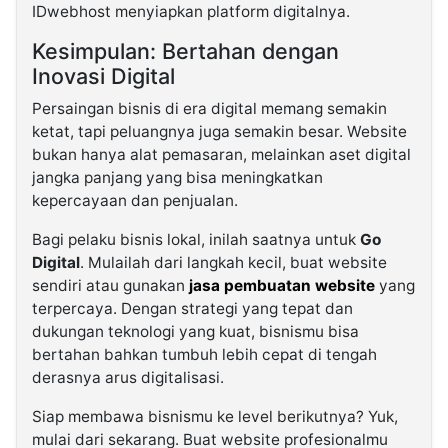
IDwebhost menyiapkan platform digitalnya.
Kesimpulan: Bertahan dengan
Inovasi Digital
Persaingan bisnis di era digital memang semakin
ketat, tapi peluangnya juga semakin besar. Website
bukan hanya alat pemasaran, melainkan aset digital
jangka panjang yang bisa meningkatkan
kepercayaan dan penjualan.
Bagi pelaku bisnis lokal, inilah saatnya untuk
Go
Digital
. Mulailah dari langkah kecil, buat website
sendiri atau gunakan
jasa pembuatan website
yang
terpercaya. Dengan strategi yang tepat dan
dukungan teknologi yang kuat, bisnismu bisa
bertahan bahkan tumbuh lebih cepat di tengah
derasnya arus digitalisasi.
Siap membawa bisnismu ke level berikutnya? Yuk,
mulai dari sekarang. Buat website profesionalmu