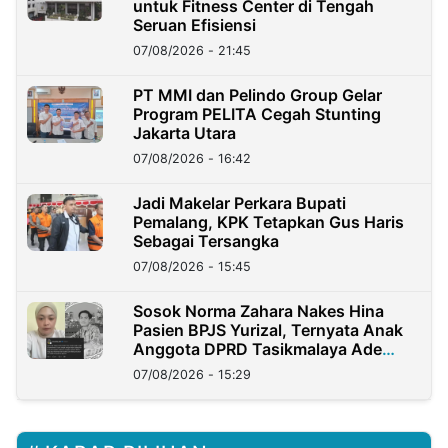
untuk Fitness Center di Tengah
Seruan Efisiensi
07/08/2026 - 21:45
PT MMI dan Pelindo Group Gelar
Program PELITA Cegah Stunting
Jakarta Utara
07/08/2026 - 16:42
Jadi Makelar Perkara Bupati
Pemalang, KPK Tetapkan Gus Haris
Sebagai Tersangka
07/08/2026 - 15:45
Sosok Norma Zahara Nakes Hina
Pasien BPJS Yurizal, Ternyata Anak
Anggota DPRD Tasikmalaya Ade
Lukman
07/08/2026 - 15:29