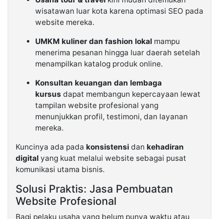
wisatawan luar kota karena optimasi SEO pada
website mereka.
UMKM kuliner dan fashion lokal
mampu
menerima pesanan hingga luar daerah setelah
menampilkan katalog produk online.
Konsultan keuangan dan lembaga
kursus
dapat membangun kepercayaan lewat
tampilan website profesional yang
menunjukkan profil, testimoni, dan layanan
mereka.
Kuncinya ada pada
konsistensi
dan
kehadiran
digital
yang kuat melalui website sebagai pusat
komunikasi utama bisnis.
Solusi Praktis: Jasa Pembuatan
Website Profesional
Bagi pelaku usaha yang belum punya waktu atau