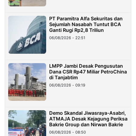
PT Paramitra Alfa Sekuritas dan
Sejumlah Nasabah Tuntut BCA
Ganti Rugi Rp2,8 Triliun
06/08/2026 - 22:51
LMPP Jambi Desak Pengusutan
Dana CSR Rp47 Miliar PetroChina
di Tanjabtim
06/08/2026 - 09:19
Demo Skandal Jiwasraya-Asabri,
ATMAJA Desak Kejagung Periksa
Bakrie Group dan Nirwan Bakrie
06/08/2026 - 08:50