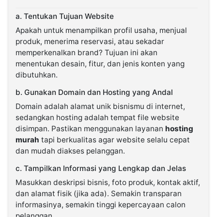
a. Tentukan Tujuan Website
Apakah untuk menampilkan profil usaha, menjual
produk, menerima reservasi, atau sekadar
memperkenalkan brand? Tujuan ini akan
menentukan desain, fitur, dan jenis konten yang
dibutuhkan.
b. Gunakan Domain dan Hosting yang Andal
Domain adalah alamat unik bisnismu di internet,
sedangkan hosting adalah tempat file website
disimpan. Pastikan menggunakan layanan
hosting
murah
tapi berkualitas agar website selalu cepat
dan mudah diakses pelanggan.
c. Tampilkan Informasi yang Lengkap dan Jelas
Masukkan deskripsi bisnis, foto produk, kontak aktif,
dan alamat fisik (jika ada). Semakin transparan
informasinya, semakin tinggi kepercayaan calon
pelanggan.