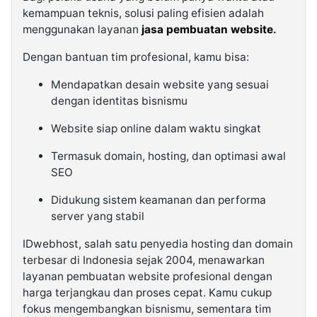
kemampuan teknis, solusi paling efisien adalah
menggunakan layanan
jasa pembuatan website
.
Dengan bantuan tim profesional, kamu bisa:
Mendapatkan desain website yang sesuai
dengan identitas bisnismu
Website siap online dalam waktu singkat
Termasuk domain, hosting, dan optimasi awal
SEO
Didukung sistem keamanan dan performa
server yang stabil
IDwebhost, salah satu penyedia hosting dan domain
terbesar di Indonesia sejak 2004, menawarkan
layanan pembuatan website profesional dengan
harga terjangkau dan proses cepat. Kamu cukup
fokus mengembangkan bisnismu, sementara tim