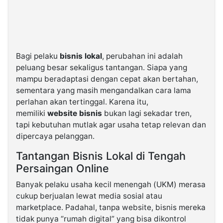
Bagi pelaku
bisnis lokal
, perubahan ini adalah
peluang besar sekaligus tantangan. Siapa yang
mampu beradaptasi dengan cepat akan bertahan,
sementara yang masih mengandalkan cara lama
perlahan akan tertinggal. Karena itu,
memiliki
website bisnis
bukan lagi sekadar tren,
tapi kebutuhan mutlak agar usaha tetap relevan dan
dipercaya pelanggan.
Tantangan Bisnis Lokal di Tengah
Persaingan Online
Banyak pelaku usaha kecil menengah (UKM) merasa
cukup berjualan lewat media sosial atau
marketplace. Padahal, tanpa website, bisnis mereka
tidak punya “rumah digital” yang bisa dikontrol