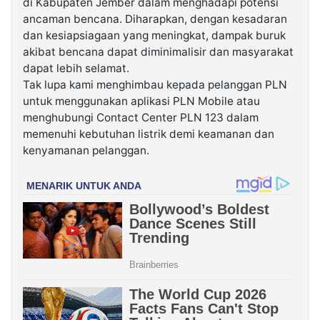
di Kabupaten Jember dalam menghadapi potensi
ancaman bencana. Diharapkan, dengan kesadaran
dan kesiapsiagaan yang meningkat, dampak buruk
akibat bencana dapat diminimalisir dan masyarakat
dapat lebih selamat.
Tak lupa kami menghimbau kepada pelanggan PLN
untuk menggunakan aplikasi PLN Mobile atau
menghubungi Contact Center PLN 123 dalam
memenuhi kebutuhan listrik demi keamanan dan
kenyamanan pelanggan.