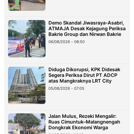
Demo Skandal Jiwasraya-Asabri,
ATMAJA Desak Kejagung Periksa
Bakrie Group dan Nirwan Bakrie
06/08/2026 - 08:50
Diduga Dikorupsi, KPK Didesak
Segera Periksa Dirut PT ADCP
atas Mangkraknya LRT City
05/08/2026 - 07:05
Jalan Mulus, Rezeki Mengalir:
Ruas Cimuntuk–Malangnengah
Dongkrak Ekonomi Warga