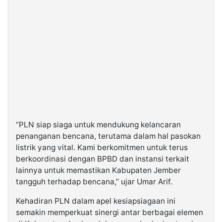
“PLN siap siaga untuk mendukung kelancaran
penanganan bencana, terutama dalam hal pasokan
listrik yang vital. Kami berkomitmen untuk terus
berkoordinasi dengan BPBD dan instansi terkait
lainnya untuk memastikan Kabupaten Jember
tangguh terhadap bencana,” ujar Umar Arif.
Kehadiran PLN dalam apel kesiapsiagaan ini
semakin memperkuat sinergi antar berbagai elemen