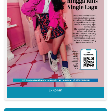
E-Koran