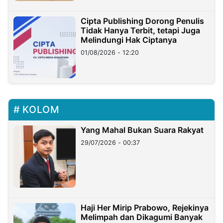
Cipta Publishing Dorong Penulis
Tidak Hanya Terbit, tetapi Juga
Melindungi Hak Ciptanya
01/08/2026 - 12:20
KOLOM
Yang Mahal Bukan Suara Rakyat
29/07/2026 - 00:37
Haji Her Mirip Prabowo, Rejekinya
Melimpah dan Dikagumi Banyak