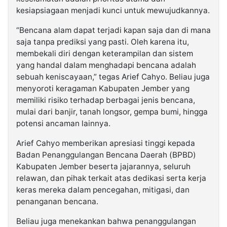
kesiapsiagaan menjadi kunci untuk mewujudkannya.
“Bencana alam dapat terjadi kapan saja dan di mana
saja tanpa prediksi yang pasti. Oleh karena itu,
membekali diri dengan keterampilan dan sistem
yang handal dalam menghadapi bencana adalah
sebuah keniscayaan,” tegas Arief Cahyo. Beliau juga
menyoroti keragaman Kabupaten Jember yang
memiliki risiko terhadap berbagai jenis bencana,
mulai dari banjir, tanah longsor, gempa bumi, hingga
potensi ancaman lainnya.
Arief Cahyo memberikan apresiasi tinggi kepada
Badan Penanggulangan Bencana Daerah (BPBD)
Kabupaten Jember beserta jajarannya, seluruh
relawan, dan pihak terkait atas dedikasi serta kerja
keras mereka dalam pencegahan, mitigasi, dan
penanganan bencana.
Beliau juga menekankan bahwa penanggulangan