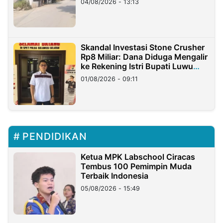
04/08/2026 - 13:13
Skandal Investasi Stone Crusher
Rp8 Miliar: Dana Diduga Mengalir
ke Rekening Istri Bupati Luwu
Timur
01/08/2026 - 09:11
PENDIDIKAN
Ketua MPK Labschool Ciracas
Tembus 100 Pemimpin Muda
Terbaik Indonesia
05/08/2026 - 15:49