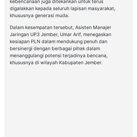
kebencanaan juga ditekankan untuk terus
digalakkan kepada seluruh lapisan masyarakat,
khususnya generasi muda.
Dalam kesempatan tersebut, Asisten Manajer
Jaringan UP3 Jember, Umar Arif, menegaskan
kesiapan PLN dalam mendukung penuh dan
bersinergi dengan berbagai pihak dalam
menanggulangi potensi terjadinya bencana,
khususnya di wilayah Kabupaten Jember.