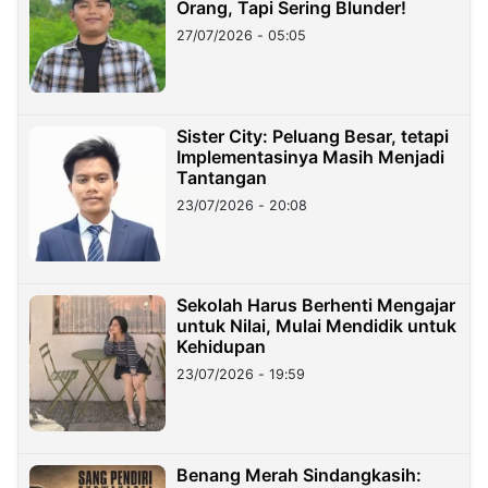
Orang, Tapi Sering Blunder!
27/07/2026 - 05:05
Sister City: Peluang Besar, tetapi
Implementasinya Masih Menjadi
Tantangan
23/07/2026 - 20:08
Sekolah Harus Berhenti Mengajar
untuk Nilai, Mulai Mendidik untuk
Kehidupan
23/07/2026 - 19:59
Benang Merah Sindangkasih: