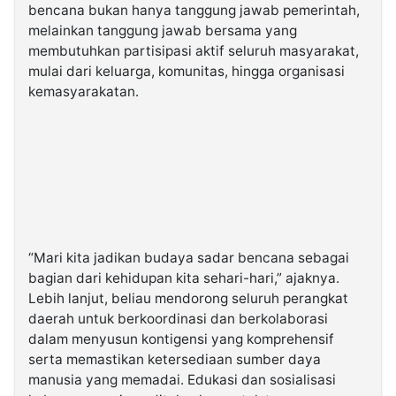
bencana bukan hanya tanggung jawab pemerintah,
melainkan tanggung jawab bersama yang
membutuhkan partisipasi aktif seluruh masyarakat,
mulai dari keluarga, komunitas, hingga organisasi
kemasyarakatan.
“Mari kita jadikan budaya sadar bencana sebagai
bagian dari kehidupan kita sehari-hari,” ajaknya.
Lebih lanjut, beliau mendorong seluruh perangkat
daerah untuk berkoordinasi dan berkolaborasi
dalam menyusun kontigensi yang komprehensif
serta memastikan ketersediaan sumber daya
manusia yang memadai. Edukasi dan sosialisasi