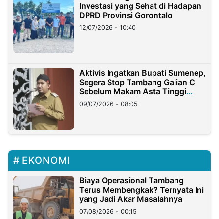
Investasi yang Sehat di Hadapan
DPRD Provinsi Gorontalo
12/07/2026 - 10:40
Aktivis Ingatkan Bupati Sumenep,
Segera Stop Tambang Galian C
Sebelum Makam Asta Tinggi
Longsor
09/07/2026 - 08:05
EKONOMI
Biaya Operasional Tambang
Terus Membengkak? Ternyata Ini
yang Jadi Akar Masalahnya
07/08/2026 - 00:15