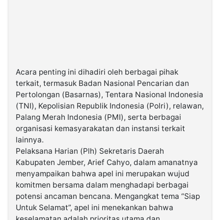
Acara penting ini dihadiri oleh berbagai pihak
terkait, termasuk Badan Nasional Pencarian dan
Pertolongan (Basarnas), Tentara Nasional Indonesia
(TNI), Kepolisian Republik Indonesia (Polri), relawan,
Palang Merah Indonesia (PMI), serta berbagai
organisasi kemasyarakatan dan instansi terkait
lainnya.
Pelaksana Harian (Plh) Sekretaris Daerah
Kabupaten Jember, Arief Cahyo, dalam amanatnya
menyampaikan bahwa apel ini merupakan wujud
komitmen bersama dalam menghadapi berbagai
potensi ancaman bencana. Mengangkat tema “Siap
Untuk Selamat”, apel ini menekankan bahwa
keselamatan adalah prioritas utama dan