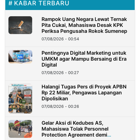
KABAR TERBARU
Rampok Uang Negara Lewat Ternak
Pita Cukai, Mahasiswa Desak KPK
Periksa Pengusaha Rokok Sumenep
07/08/2026 - 00:54
Pentingnya Digital Marketing untuk
UMKM agar Mampu Bersaing di Era
Digital
07/08/2026 - 00:27
Halangi Tugas Pers di Proyek APBN
Rp 22 Miliar, Pengawas Lapangan
Dipolisikan
07/08/2026 - 00:26
Gelar Aksi di Kedubes AS,
Mahasiswa Tolak Personnel
Protection Agreement demi