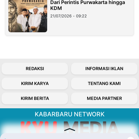
Dari Perintis Purwakarta hingga
KDM
21/07/2026 - 09:22
REDAKSI
INFORMASI IKLAN
KIRIM KARYA
TENTANG KAMI
KIRIM BERITA
MEDIA PARTNER
KABARBARU NETWORK