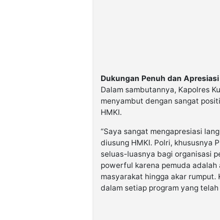
Dukungan Penuh dan Apresiasi 
Dalam sambutannya, Kapolres Kun
menyambut dengan sangat positif
HMKI.
“Saya sangat mengapresiasi lang
diusung HMKI. Polri, khususnya
seluas-luasnya bagi organisasi p
powerful karena pemuda adalah 
masyarakat hingga akar rumput.
dalam setiap program yang tela