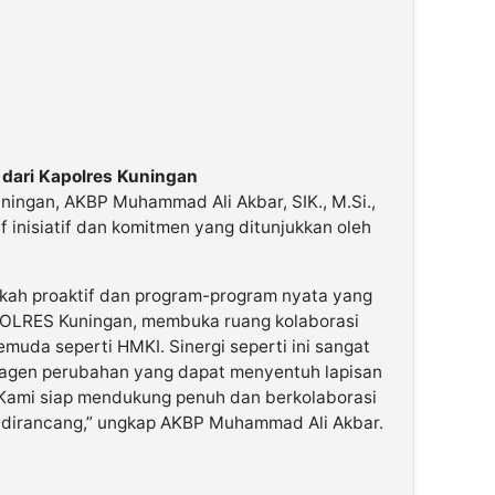
dari Kapolres Kuningan
ingan, AKBP Muhammad Ali Akbar, SIK., M.Si.,
 inisiatif dan komitmen yang ditunjukkan oleh
kah proaktif dan program-program nyata yang
 POLRES Kuningan, membuka ruang kolaborasi
emuda seperti HMKI. Sinergi seperti ini sangat
agen perubahan yang dapat menyentuh lapisan
 Kami siap mendukung penuh dan berkolaborasi
h dirancang,” ungkap AKBP Muhammad Ali Akbar.