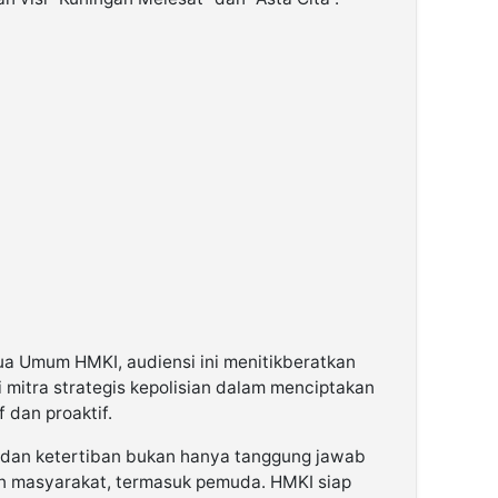
etua Umum HMKI, audiensi ini menitikberatkan
 mitra strategis kepolisian dalam menciptakan
 dan proaktif.
dan ketertiban bukan hanya tanggung jawab
men masyarakat, termasuk pemuda. HMKI siap