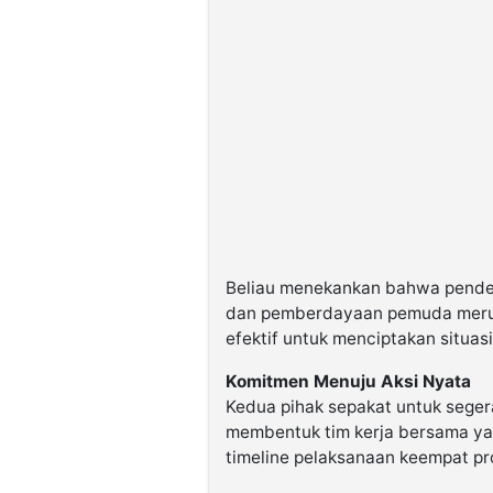
Beliau menekankan bahwa pendek
dan pemberdayaan pemuda merup
efektif untuk menciptakan situas
Komitmen Menuju Aksi Nyata
Kedua pihak sepakat untuk seger
membentuk tim kerja bersama ya
timeline pelaksanaan keempat pro